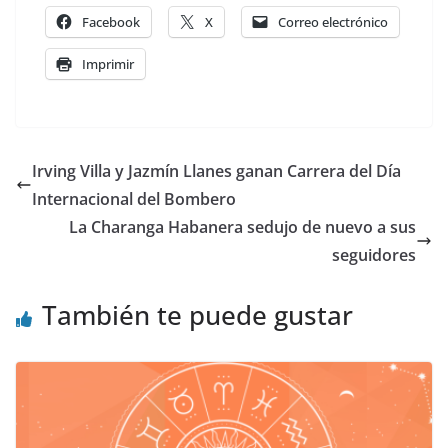
Facebook
X
Correo electrónico
Imprimir
Irving Villa y Jazmín Llanes ganan Carrera del Día
Internacional del Bombero
La Charanga Habanera sedujo de nuevo a sus
seguidores
También te puede gustar