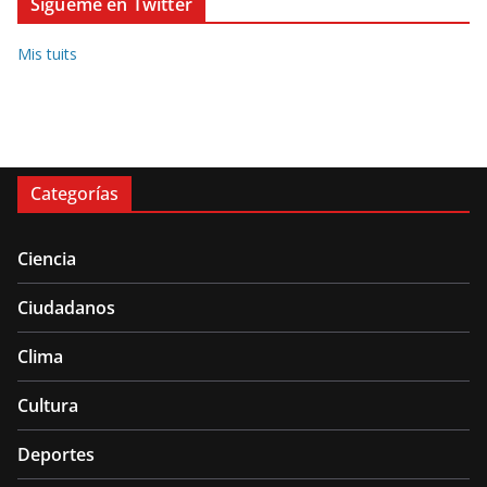
Sígueme en Twitter
Mis tuits
Categorías
Ciencia
Ciudadanos
Clima
Cultura
Deportes