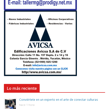
Lo más reciente
Conviértete en un experto en el arte de conectar culturas
hace 1 hora