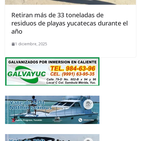
Retiran más de 33 toneladas de
residuos de playas yucatecas durante el
año
1 diciembre, 2025