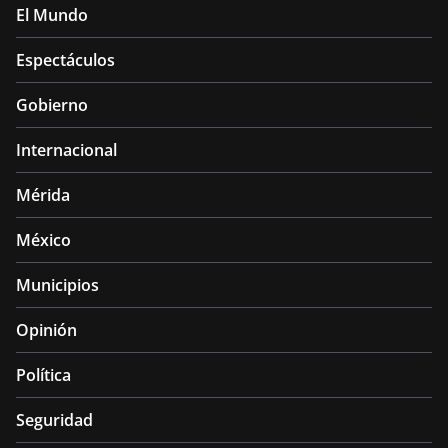
El Mundo
Espectáculos
Gobierno
Internacional
Mérida
México
Municipios
Opinión
Política
Seguridad