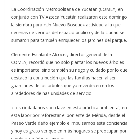
La Coordinación Metropolitana de Yucatán (COMEY) en
conjunto con TV Azteca Yucatán realizaron este domingo
la siembra para «Un Nuevo Bosque» actividad a la que
decenas de vecinos del espacio público y de la ciudad se
sumaron para también enriquecer los jardines del parque.
Clemente Escalante Alcocer, director general de la
COMEY, recordó que no sólo plantar los nuevos árboles
es importante, sino también su riego y cuidado por lo que
destacó la contribución que las familias hacen al ser
guardianes de los árboles que ya reverdecen en los
alrededores de ñas unidades de servicio.
«Los ciudadanos son clave en esta práctica ambiental, en
esta labor por reforestar el poniente de Mérida, desde el
Paseo Verde daño ejemplo e impulsamos esta conciencia
y hoy es grato ver que en más hogares se preocupan por
sembrar un árbol», agregó.