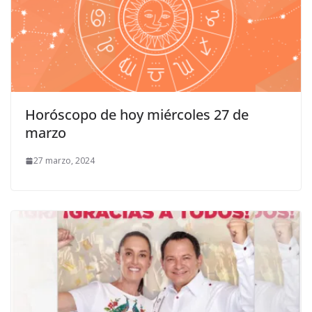
Horóscopo de hoy miércoles 27 de
marzo
27 marzo, 2024