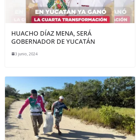
HUACHO DÍAZ MENA, SERÁ
GOBERNADOR DE YUCATÁN
3 junio, 2024