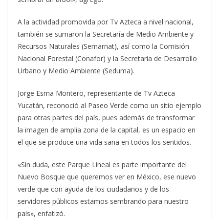
A la actividad promovida por Tv Azteca a nivel nacional,
también se sumaron la Secretaría de Medio Ambiente y
Recursos Naturales (Semarnat), así como la Comisión
Nacional Forestal (Conafor) y la Secretaría de Desarrollo
Urbano y Medio Ambiente (Seduma).
Jorge Esma Montero, representante de Tv Azteca
Yucatán, reconoció al Paseo Verde como un sitio ejemplo
para otras partes del país, pues además de transformar
la imagen de amplia zona de la capital, es un espacio en
el que se produce una vida sana en todos los sentidos.
«Sin duda, este Parque Lineal es parte importante del
Nuevo Bosque que queremos ver en México, ese nuevo
verde que con ayuda de los ciudadanos y de los
servidores públicos estamos sembrando para nuestro
país», enfatizó.