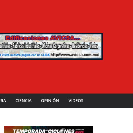
URA
CIENCIA
OPINIÓN
VIDEOS