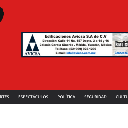
RTES
ESPECTÁCULOS
POLÍTICA
SEGURIDAD
CULT