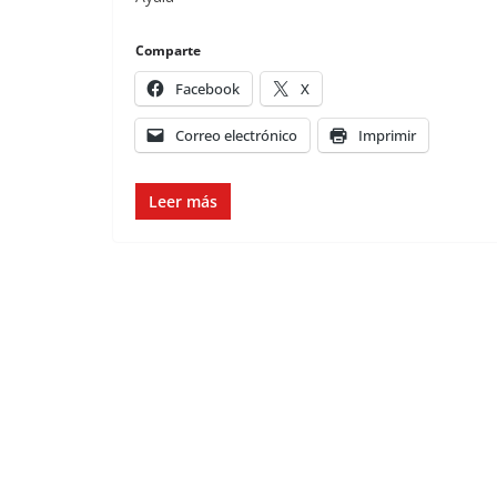
Comparte
Facebook
X
Correo electrónico
Imprimir
Leer más