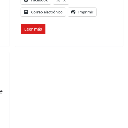
Facebook
X
Correo electrónico
Imprimir
Leer más
e