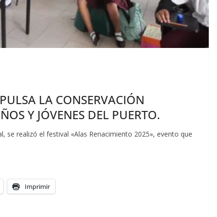
IMPULSA LA CONSERVACIÓN
IÑOS Y JÓVENES DEL PUERTO.
al, se realizó el festival «Alas Renacimiento 2025», evento que
Imprimir