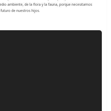
dio ambiente, de la flora y la fauna, porque necesitamos
uturo de nuestros hijos.