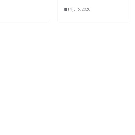
14 julio, 2026