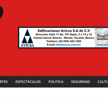
RTES
ESPECTÁCULOS
POLÍTICA
SEGURIDAD
CULT