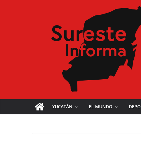
YUCATÁN
EL MUNDO
DEPO