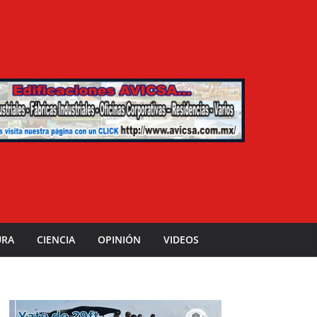
URA
CIENCIA
OPINIÓN
VIDEOS