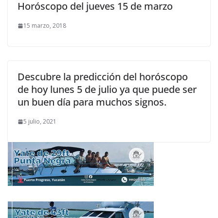
Horóscopo del jueves 15 de marzo
15 marzo, 2018
Descubre la predicción del horóscopo
de hoy lunes 5 de julio ya que puede ser
un buen día para muchos signos.
5 julio, 2021