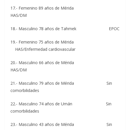
17.- Femenino 89 años de Mérida
HAS/DM
18.- Masculino 78 años de Tahmek EPOC
19.- Femenino 75 años de Mérida
HAS/Enfermedad cardiovascular
20.- Masculino 66 años de Mérida
HAS/DM
21.- Masculino 79 años de Mérida Sin
comorbilidades
22.- Masculino 74 años de Umán Sin
comorbilidades
23.- Masculino 43 años de Mérida Sin