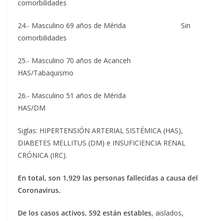
comorbilidades
24.- Masculino 69 años de Mérida Sin
comorbilidades
25.- Masculino 70 años de Acanceh
HAS/Tabaquismo
26.- Masculino 51 años de Mérida
HAS/DM
Siglas: HIPERTENSIÓN ARTERIAL SISTÉMICA (HAS),
DIABETES MELLITUS (DM) e INSUFICIENCIA RENAL
CRÓNICA (IRC).
En total, son 1,929 las personas fallecidas a causa del
Coronavirus.
De los casos activos, 592 están estables
, aislados,