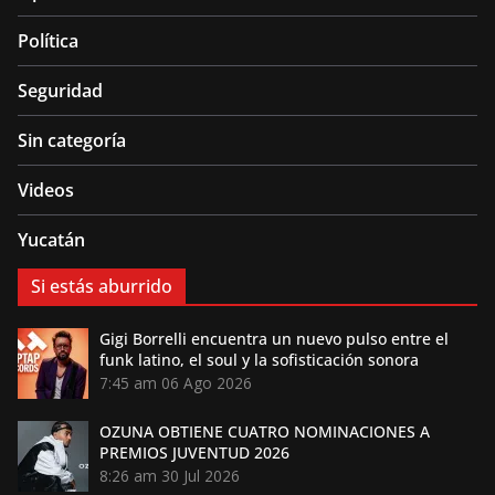
Política
Seguridad
Sin categoría
Videos
Yucatán
Si estás aburrido
Gigi Borrelli encuentra un nuevo pulso entre el
funk latino, el soul y la sofisticación sonora
7:45 am
06 Ago 2026
OZUNA OBTIENE CUATRO NOMINACIONES A
PREMIOS JUVENTUD 2026
8:26 am
30 Jul 2026