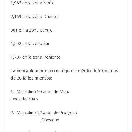
1,966 en la zona Norte
2,169 en la zona Oriente
801 en la zona Centro
1,202 en la zona Sur
1,707 en la zona Poniente
Lamentablemente, en este parte médico informamos
de 26 fallecimientos:
1.- Masculino 50 años de Muna
Obesidad/HAS
2.- Masculino 72 años de Progreso
Obesidad