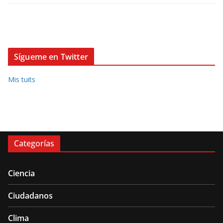
Sígueme en Twitter
Mis tuits
Categorías
Ciencia
Ciudadanos
Clima