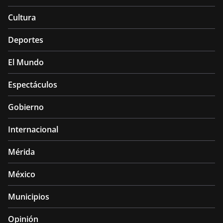
Cultura
Deportes
El Mundo
Espectáculos
Gobierno
Internacional
Mérida
México
Municipios
Opinión