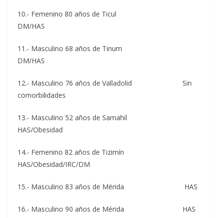
10.- Femenino 80 años de Ticul
DM/HAS
11.- Masculino 68 años de Tinum
DM/HAS
12.- Masculino 76 años de Valladolid Sin
comorbilidades
13.- Masculino 52 años de Samahil
HAS/Obesidad
14.- Femenino 82 años de Tizimín
HAS/Obesidad/IRC/DM
15.- Masculino 83 años de Mérida HAS
16.- Masculino 90 años de Mérida HAS