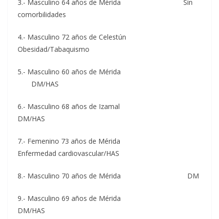
3.- Masculino 64 años de Mérida Sin
comorbilidades
4.- Masculino 72 años de Celestún
Obesidad/Tabaquismo
5.- Masculino 60 años de Mérida
DM/HAS
6.- Masculino 68 años de Izamal
DM/HAS
7.- Femenino 73 años de Mérida
Enfermedad cardiovascular/HAS
8.- Masculino 70 años de Mérida DM
9.- Masculino 69 años de Mérida
DM/HAS