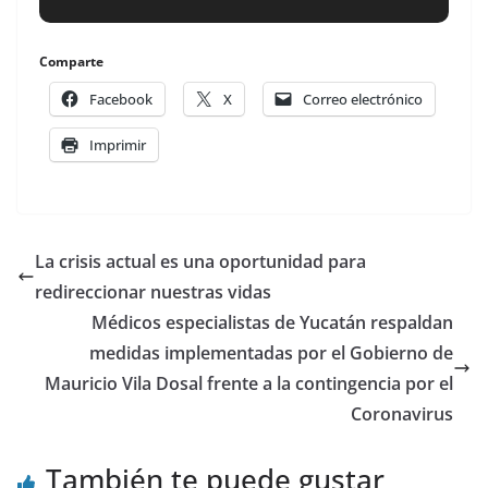
Comparte
Facebook
X
Correo electrónico
Imprimir
La crisis actual es una oportunidad para
redireccionar nuestras vidas
Médicos especialistas de Yucatán respaldan
medidas implementadas por el Gobierno de
Mauricio Vila Dosal frente a la contingencia por el
Coronavirus
También te puede gustar