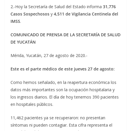
2.-Hoy la Secretaría de Salud del Estado informa
31,776
Casos Sospechosos
y
4,511 de Vigilancia Centinela del
IMSS
.
COMUNICADO DE PRENSA DE LA SECRETARÍA DE SALUD
DE YUCATÁN
Mérida, Yucatán, 27 de agosto de 2020.-
Este es el parte médico de este jueves 27 de agosto:
Como hemos señalado, en la reapertura económica los
datos más importantes son la ocupación hospitalaria y
los ingresos diarios. El día de hoy tenemos 390 pacientes
en hospitales públicos.
11,462 pacientes ya se recuperaron: no presentan
síntomas ni pueden contagiar. Esta cifra representa el