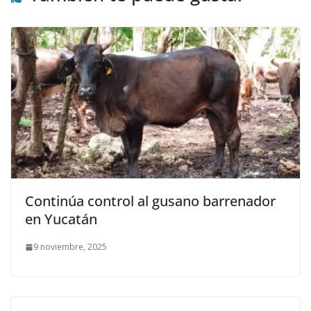
Continúa control al gusano barrenador
en Yucatán
9 noviembre, 2025