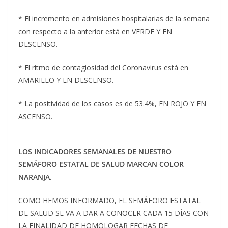
* El incremento en admisiones hospitalarias de la semana
con respecto a la anterior está en VERDE Y EN
DESCENSO.
* El ritmo de contagiosidad del Coronavirus está en
AMARILLO Y EN DESCENSO.
* La positividad de los casos es de 53.4%, EN ROJO Y EN
ASCENSO.
LOS INDICADORES SEMANALES DE NUESTRO
SEMÁFORO ESTATAL DE SALUD MARCAN COLOR
NARANJA.
COMO HEMOS INFORMADO, EL SEMÁFORO ESTATAL
DE SALUD SE VA A DAR A CONOCER CADA 15 DÍAS CON
LA FINALIDAD DE HOMOLOGAR FECHAS DE