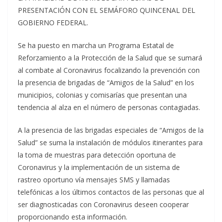
PRESENTACIÓN CON EL SEMÁFORO QUINCENAL DEL
GOBIERNO FEDERAL.
Se ha puesto en marcha un Programa Estatal de
Reforzamiento a la Protección de la Salud que se sumará
al combate al Coronavirus focalizando la prevención con
la presencia de brigadas de “Amigos de la Salud” en los
municipios, colonias y comisarías que presentan una
tendencia al alza en el número de personas contagiadas.
A la presencia de las brigadas especiales de “Amigos de la
Salud” se suma la instalación de módulos itinerantes para
la toma de muestras para detección oportuna de
Coronavirus y la implementación de un sistema de
rastreo oportuno vía mensajes SMS y llamadas
telefónicas a los últimos contactos de las personas que al
ser diagnosticadas con Coronavirus deseen cooperar
proporcionando esta información.