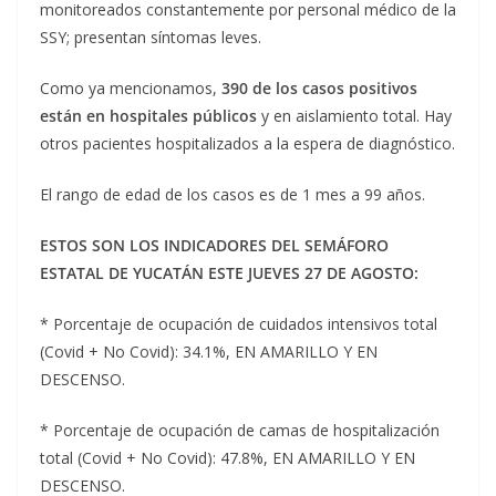
monitoreados constantemente por personal médico de la
SSY; presentan síntomas leves.
Como ya mencionamos,
390 de los casos positivos
están en hospitales públicos
y en aislamiento total. Hay
otros pacientes hospitalizados a la espera de diagnóstico.
El rango de edad de los casos es de 1 mes a 99 años.
ESTOS SON LOS INDICADORES DEL SEMÁFORO
ESTATAL DE YUCATÁN ESTE JUEVES 27 DE AGOSTO:
* Porcentaje de ocupación de cuidados intensivos total
(Covid + No Covid): 34.1%, EN AMARILLO Y EN
DESCENSO.
* Porcentaje de ocupación de camas de hospitalización
total (Covid + No Covid): 47.8%, EN AMARILLO Y EN
DESCENSO.