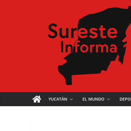
YUCATÁN
EL MUNDO
DEPO