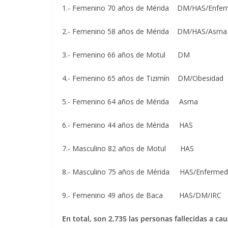
1.- Femenino 70 años de Mérida DM/HAS/Enferm
2.- Femenino 58 años de Mérida DM/HAS/Asma
3.- Femenino 66 años de Motul DM
4.- Femenino 65 años de Tizimín DM/Obesidad
5.- Femenino 64 años de Mérida Asma
6.- Femenino 44 años de Mérida HAS
7.- Masculino 82 años de Motul HAS
8.- Masculino 75 años de Mérida HAS/Enfermeda
9.- Femenino 49 años de Baca HAS/DM/IRC
En total, son 2,735 las personas fallecidas a ca