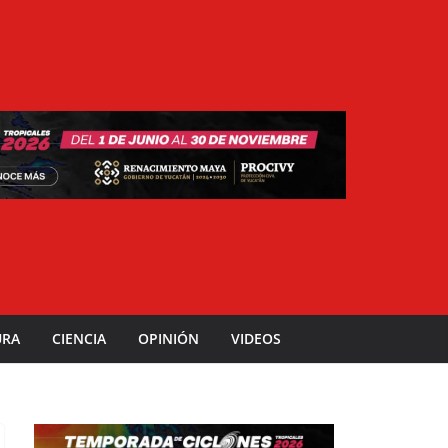
URA
CIENCIA
OPINIÓN
VIDEOS