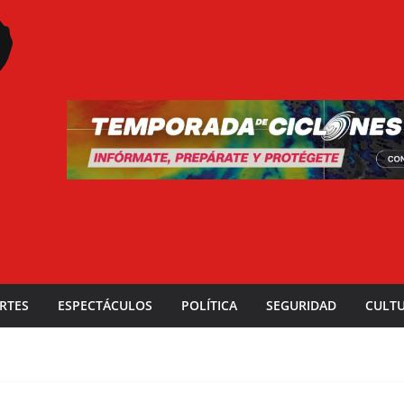
RTES
ESPECTÁCULOS
POLÍTICA
SEGURIDAD
CULT