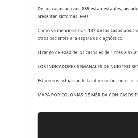
De los casos activos, 855 están estables, aisla
presentan síntomas leves.
Como ya mencionamos,
137 de los casos positi
otros pacientes a la espera de diagnóstico.
El rango de edad de los casos es de 1 mes a 99 a
LOS INDICADORES SEMANALES DE NUESTRO SE
Estaremos actualizando la información todos los 
MAPA POR COLONIAS DE MÉRIDA CON CASOS DE