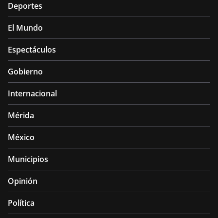
Deportes
El Mundo
Espectáculos
Gobierno
Internacional
Mérida
México
Municipios
Opinión
Política