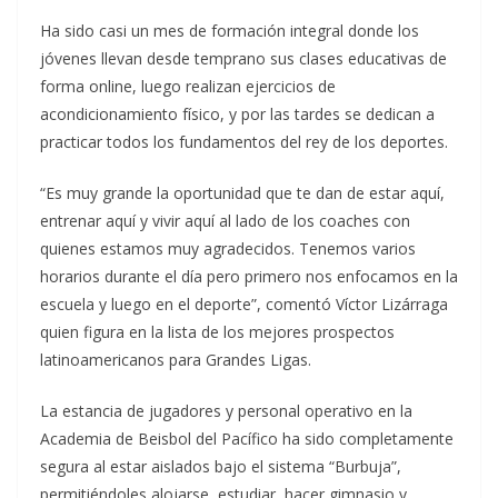
Ha sido casi un mes de formación integral donde los
jóvenes llevan desde temprano sus clases educativas de
forma online, luego realizan ejercicios de
acondicionamiento físico, y por las tardes se dedican a
practicar todos los fundamentos del rey de los deportes.
“Es muy grande la oportunidad que te dan de estar aquí,
entrenar aquí y vivir aquí al lado de los coaches con
quienes estamos muy agradecidos. Tenemos varios
horarios durante el día pero primero nos enfocamos en la
escuela y luego en el deporte”, comentó Víctor Lizárraga
quien figura en la lista de los mejores prospectos
latinoamericanos para Grandes Ligas.
La estancia de jugadores y personal operativo en la
Academia de Beisbol del Pacífico ha sido completamente
segura al estar aislados bajo el sistema “Burbuja”,
permitiéndoles alojarse, estudiar, hacer gimnasio y