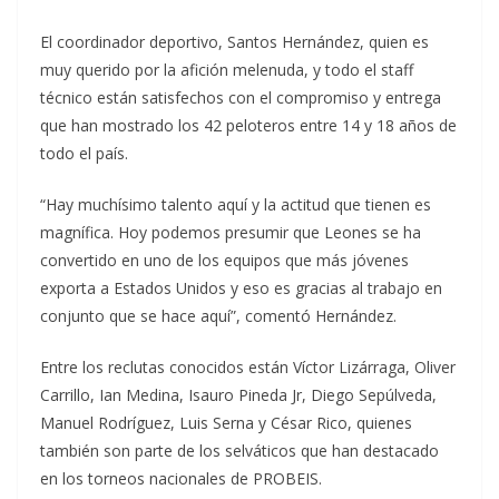
El coordinador deportivo, Santos Hernández, quien es
muy querido por la afición melenuda, y todo el staff
técnico están satisfechos con el compromiso y entrega
que han mostrado los 42 peloteros entre 14 y 18 años de
todo el país.
“Hay muchísimo talento aquí y la actitud que tienen es
magnífica. Hoy podemos presumir que Leones se ha
convertido en uno de los equipos que más jóvenes
exporta a Estados Unidos y eso es gracias al trabajo en
conjunto que se hace aquí”, comentó Hernández.
Entre los reclutas conocidos están Víctor Lizárraga, Oliver
Carrillo, Ian Medina, Isauro Pineda Jr, Diego Sepúlveda,
Manuel Rodríguez, Luis Serna y César Rico, quienes
también son parte de los selváticos que han destacado
en los torneos nacionales de PROBEIS.