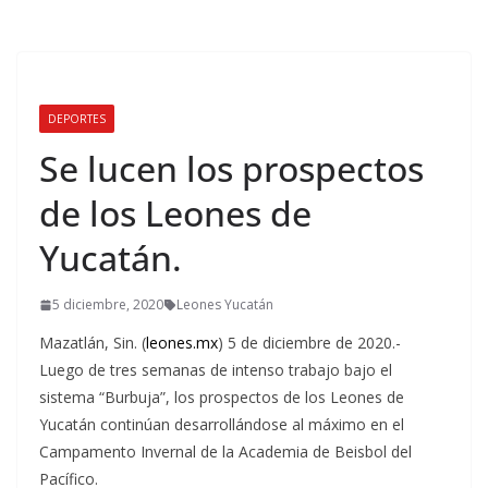
DEPORTES
Se lucen los prospectos
de los Leones de
Yucatán.
5 diciembre, 2020
Leones Yucatán
Mazatlán, Sin. (
leones.mx
) 5 de diciembre de 2020.-
Luego de tres semanas de intenso trabajo bajo el
sistema “Burbuja”, los prospectos de los Leones de
Yucatán continúan desarrollándose al máximo en el
Campamento Invernal de la Academia de Beisbol del
Pacífico.