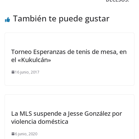
También te puede gustar
Torneo Esperanzas de tenis de mesa, en
el «Kukulcán»
16 junio, 2017
La MLS suspende a Jesse González por
violencia doméstica
6 junio, 2020