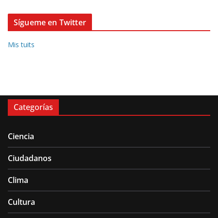
Sígueme en Twitter
Mis tuits
Categorías
Ciencia
Ciudadanos
Clima
Cultura