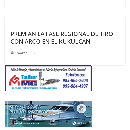
PREMIAN LA FASE REGIONAL DE TIRO
CON ARCO EN EL KUKULCÁN
7 marzo, 2020