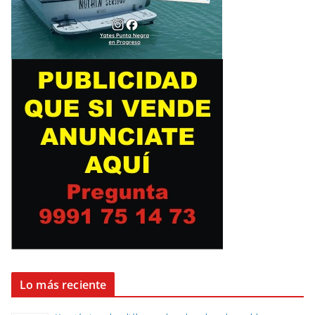
Lo más reciente