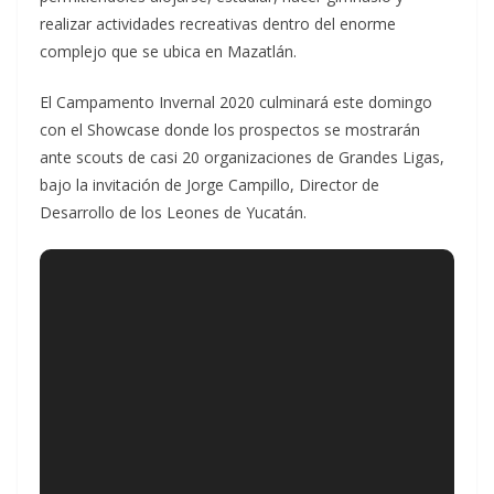
realizar actividades recreativas dentro del enorme
complejo que se ubica en Mazatlán.
El Campamento Invernal 2020 culminará este domingo
con el Showcase donde los prospectos se mostrarán
ante scouts de casi 20 organizaciones de Grandes Ligas,
bajo la invitación de Jorge Campillo, Director de
Desarrollo de los Leones de Yucatán.