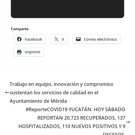
Comparte
Facebook
X
Correo electrónico
Imprimir
Trabajo en equipo, innovación y compromiso
sustentan los servicios de calidad en el
Ayuntamiento de Mérida
#ReporteCOVID19 YUCATÁN: HOY SÁBADO
REPORTAN 20,723 RECUPERADOS, 137
HOSPITALIZADOS, 110 NUEVOS POSITIVOS Y 9
DECESOS.