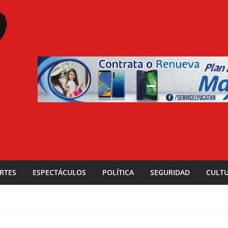
RTES
ESPECTÁCULOS
POLÍTICA
SEGURIDAD
CULT