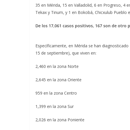
35 en Mérida, 15 en Valladolid, 6 en Progreso, 4 e
Tekax y Tinum, y 1 en Bokobá, Chicxulub Pueblo e
De los 17,061 casos positivos, 167 son de otro 
Específicamente, en Mérida se han diagnosticado
15 de septiembre), que viven en:
2,460 en la zona Norte
2,645 en la zona Oriente
959 en la zona Centro
1,399 en la zona Sur
2,026 en la zona Poniente