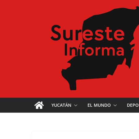
YUCATÁN
EL MUNDO
DEPO