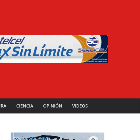
URA
CIENCIA
OPINIÓN
VIDEOS