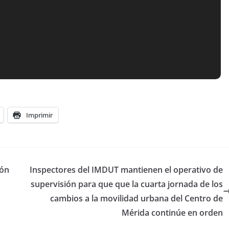
Imprimir
ión
Inspectores del IMDUT mantienen el operativo de
supervisión para que que la cuarta jornada de los
cambios a la movilidad urbana del Centro de
Mérida continúe en orden