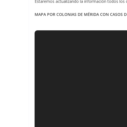
Estaremos actualizando la información todos los 
MAPA POR COLONIAS DE MÉRIDA CON CASOS DE