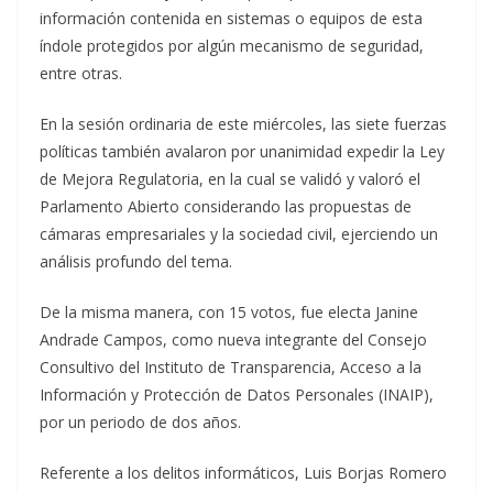
información contenida en sistemas o equipos de esta
índole protegidos por algún mecanismo de seguridad,
entre otras.
En la sesión ordinaria de este miércoles, las siete fuerzas
políticas también avalaron por unanimidad expedir la Ley
de Mejora Regulatoria, en la cual se validó y valoró el
Parlamento Abierto considerando las propuestas de
cámaras empresariales y la sociedad civil, ejerciendo un
análisis profundo del tema.
De la misma manera, con 15 votos, fue electa Janine
Andrade Campos, como nueva integrante del Consejo
Consultivo del Instituto de Transparencia, Acceso a la
Información y Protección de Datos Personales (INAIP),
por un periodo de dos años.
Referente a los delitos informáticos, Luis Borjas Romero