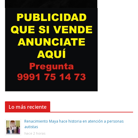
Lo más reciente
Renacimiento Maya hace historia en atención a personas
autistas
hace 2 horas