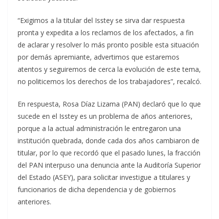
“Exigimos a la titular del Isstey se sirva dar respuesta
pronta y expedita a los reclamos de los afectados, a fin
de aclarar y resolver lo más pronto posible esta situación
por demás apremiante, advertimos que estaremos
atentos y seguiremos de cerca la evolución de este tema,
no politicemos los derechos de los trabajadores”, recalcó.
En respuesta, Rosa Díaz Lizama (PAN) declaró que lo que
sucede en el Isstey es un problema de años anteriores,
porque a la actual administración le entregaron una
institución quebrada, donde cada dos años cambiaron de
titular, por lo que recordó que el pasado lunes, la fracción
del PAN interpuso una denuncia ante la Auditoría Superior
del Estado (ASEY), para solicitar investigue a titulares y
funcionarios de dicha dependencia y de gobiernos
anteriores.