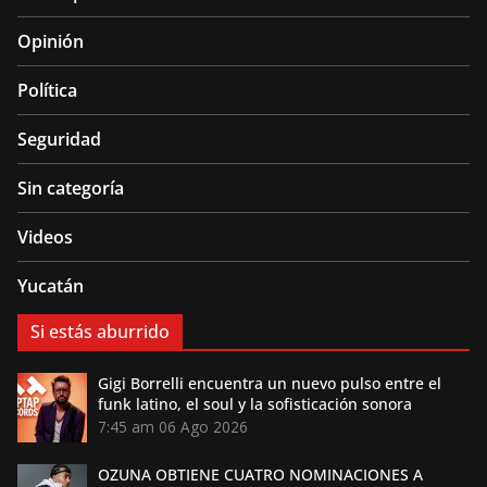
Opinión
Política
Seguridad
Sin categoría
Videos
Yucatán
Si estás aburrido
Gigi Borrelli encuentra un nuevo pulso entre el
funk latino, el soul y la sofisticación sonora
7:45 am
06 Ago 2026
OZUNA OBTIENE CUATRO NOMINACIONES A