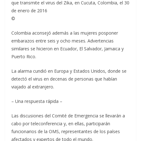
©
Colombia aconsejó además a las mujeres posponer
embarazos entre seis y ocho meses. Advertencias
similares se hicieron en Ecuador, El Salvador, Jamaica y
Puerto Rico.
La alarma cundió en Europa y Estados Unidos, donde se
detectó el virus en decenas de personas que habían
viajado al extranjero.
– Una respuesta rápida –
Las discusiones del Comité de Emergencia se llevarán a
cabo por teleconferencia y, en ellas, participarán
funcionarios de la OMS, representantes de los países
afectados y expertos de todo el mundo.