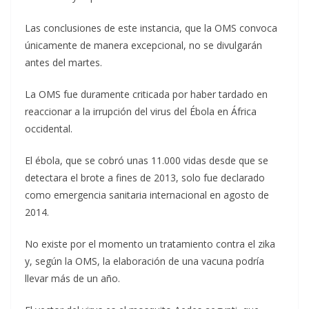
Las conclusiones de este instancia, que la OMS convoca
únicamente de manera excepcional, no se divulgarán
antes del martes.
La OMS fue duramente criticada por haber tardado en
reaccionar a la irrupción del virus del Ébola en África
occidental.
El ébola, que se cobró unas 11.000 vidas desde que se
detectara el brote a fines de 2013, solo fue declarado
como emergencia sanitaria internacional en agosto de
2014.
No existe por el momento un tratamiento contra el zika
y, según la OMS, la elaboración de una vacuna podría
llevar más de un año.