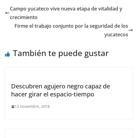
Campo yucateco vive nueva etapa de vitalidad y
crecimiento
Firme el trabajo conjunto por la seguridad de los
yucatecos
También te puede gustar
Descubren agujero negro capaz de
hacer girar el espacio-tiempo
12 noviembre, 2018