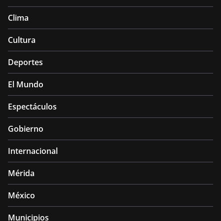
Clima
Cultura
Deportes
El Mundo
Espectáculos
Gobierno
Internacional
Mérida
México
Municipios