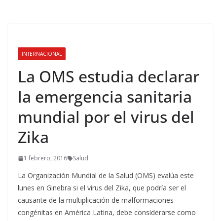
INTERNACIONAL
La OMS estudia declarar
la emergencia sanitaria
mundial por el virus del
Zika
1 febrero, 2016
Salud
La Organización Mundial de la Salud (OMS) evalúa este
lunes en Ginebra si el virus del Zika, que podría ser el
causante de la multiplicación de malformaciones
congénitas en América Latina, debe considerarse como