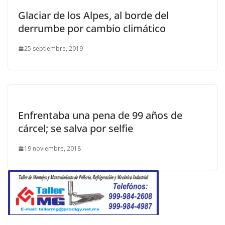
Glaciar de los Alpes, al borde del
derrumbe por cambio climático
25 septiembre, 2019
Enfrentaba una pena de 99 años de
cárcel; se salva por selfie
19 noviembre, 2018