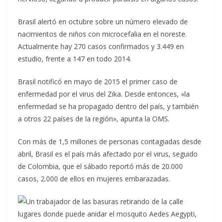
Brasil alertó en octubre sobre un número elevado de
nacimientos de niños con microcefalia en el noreste.
Actualmente hay 270 casos confirmados y 3.449 en
estudio, frente a 147 en todo 2014.
Brasil notificó en mayo de 2015 el primer caso de
enfermedad por el virus del Zika. Desde entonces, «la
enfermedad se ha propagado dentro del país, y también
a otros 22 países de la región», apunta la OMS.
Con más de 1,5 millones de personas contagiadas desde
abril, Brasil es el país más afectado por el virus, seguido
de Colombia, que el sábado reportó más de 20.000
casos, 2.000 de ellos en mujeres embarazadas.