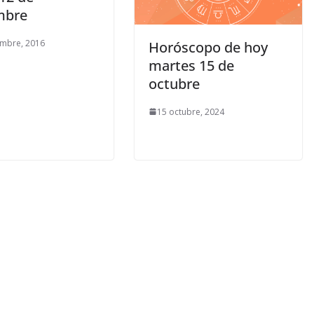
mbre
embre, 2016
Horóscopo de hoy
martes 15 de
octubre
15 octubre, 2024