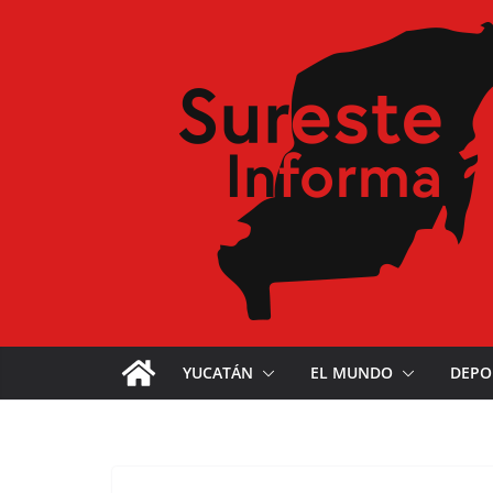
YUCATÁN
EL MUNDO
DEPO