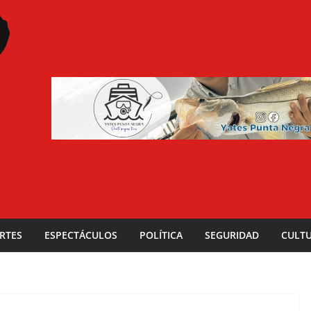
RTES
ESPECTÁCULOS
POLÍTICA
SEGURIDAD
CULT