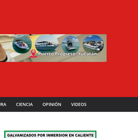
URA
CIENCIA
OPINIÓN
VIDEOS