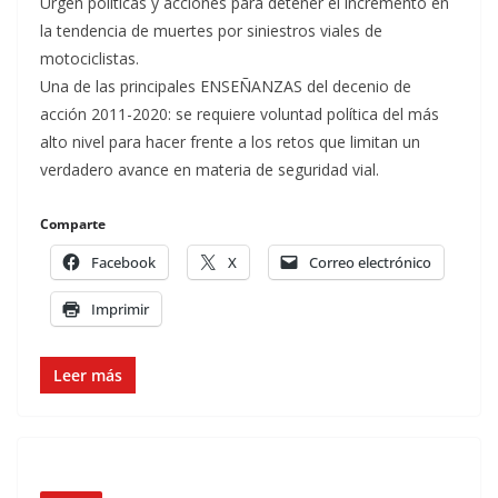
Urgen políticas y acciones para detener el incremento en
la tendencia de muertes por siniestros viales de
motociclistas.
Una de las principales ENSEÑANZAS del decenio de
acción 2011-2020: se requiere voluntad política del más
alto nivel para hacer frente a los retos que limitan un
verdadero avance en materia de seguridad vial.
Comparte
Facebook
X
Correo electrónico
Imprimir
Leer más