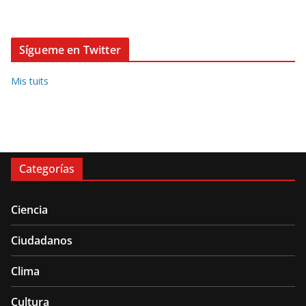
Sígueme en Twitter
Mis tuits
Categorías
Ciencia
Ciudadanos
Clima
Cultura