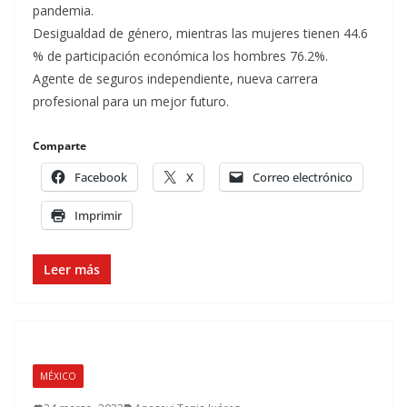
pandemia.
Desigualdad de género, mientras las mujeres tienen 44.6
% de participación económica los hombres 76.2%.
Agente de seguros independiente, nueva carrera
profesional para un mejor futuro.
Comparte
Facebook
X
Correo electrónico
Imprimir
Leer más
MÉXICO