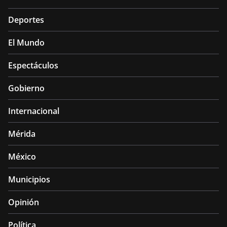
Deportes
El Mundo
Espectáculos
Gobierno
Internacional
Mérida
México
Municipios
Opinión
Política