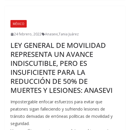
MÉXICO
24 febrero, 2022
Anasevi
,
Tania Juárez
LEY GENERAL DE MOVILIDAD
REPRESENTA UN AVANCE
INDISCUTIBLE, PERO ES
INSUFICIENTE PARA LA
REDUCCIÓN DE 50% DE
MUERTES Y LESIONES: ANASEVI
Impostergable enfocar esfuerzos para evitar que
peatones sigan falleciendo y sufriendo lesiones de
tránsito derivadas de erróneas políticas de movilidad y
seguridad.