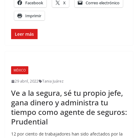
Facebook
X
Correo electrónico
Imprimir
Leer más
MÉXICO
29 abril, 2022
Tania Juárez
Ve a la segura, sé tu propio jefe,
gana dinero y administra tu
tiempo como agente de seguros:
Prudential
12 por ciento de trabajadores han sido afectados por la