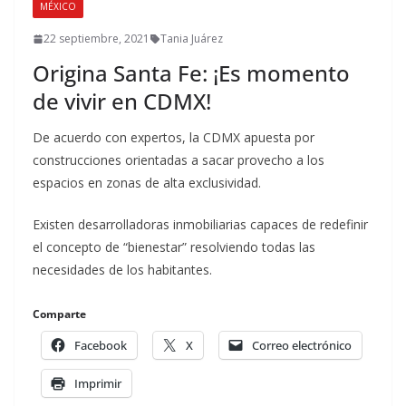
MÉXICO
22 septiembre, 2021
Tania Juárez
Origina Santa Fe: ¡Es momento
de vivir en CDMX!
De acuerdo con expertos, la CDMX apuesta por
construcciones orientadas a sacar provecho a los
espacios en zonas de alta exclusividad.
Existen desarrolladoras inmobiliarias capaces de redefinir
el concepto de “bienestar” resolviendo todas las
necesidades de los habitantes.
Comparte
Facebook
X
Correo electrónico
Imprimir