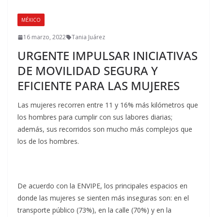
MÉXICO
16 marzo, 2022
Tania Juárez
URGENTE IMPULSAR INICIATIVAS
DE MOVILIDAD SEGURA Y
EFICIENTE PARA LAS MUJERES
Las mujeres recorren entre 11 y 16% más kilómetros que
los hombres para cumplir con sus labores diarias;
además, sus recorridos son mucho más complejos que
los de los hombres.
De acuerdo con la ENVIPE, los principales espacios en
donde las mujeres se sienten más inseguras son: en el
transporte público (73%), en la calle (70%) y en la