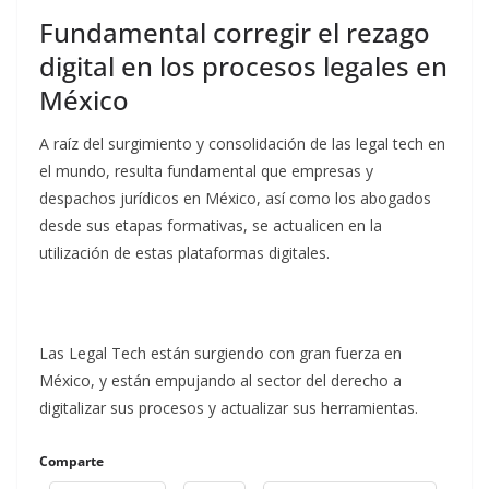
Fundamental corregir el rezago
digital en los procesos legales en
México
A raíz del surgimiento y consolidación de las legal tech en
el mundo, resulta fundamental que empresas y
despachos jurídicos en México, así como los abogados
desde sus etapas formativas, se actualicen en la
utilización de estas plataformas digitales.
Las Legal Tech están surgiendo con gran fuerza en
México, y están empujando al sector del derecho a
digitalizar sus procesos y actualizar sus herramientas.
Comparte