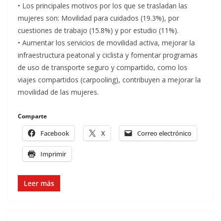
• Los principales motivos por los que se trasladan las
mujeres son: Movilidad para cuidados (19.3%), por
cuestiones de trabajo (15.8%) y por estudio (11%).
• Aumentar los servicios de movilidad activa, mejorar la
infraestructura peatonal y ciclista y fomentar programas
de uso de transporte seguro y compartido, como los
viajes compartidos (carpooling), contribuyen a mejorar la
movilidad de las mujeres.
Comparte
Facebook
X
Correo electrónico
Imprimir
Leer más