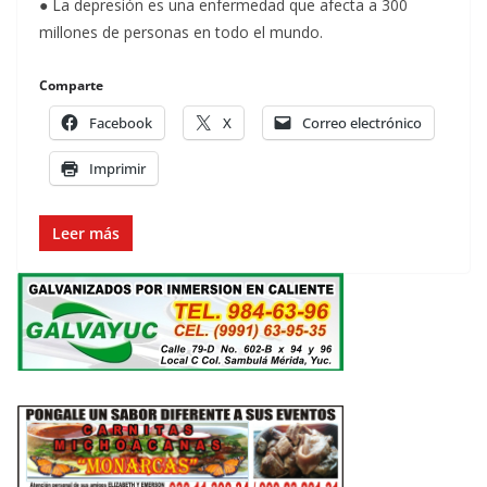
● La depresión es una enfermedad que afecta a 300
millones de personas en todo el mundo.
Comparte
Facebook
X
Correo electrónico
Imprimir
Leer más