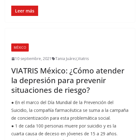
Leer más
MÉXICO
10 septiembre, 2021
Tania Juárez
,
Viatris
VIATRIS México: ¿Cómo atender
la depresión para prevenir
situaciones de riesgo?
● En el marco del Día Mundial de la Prevención del
Suicidio, la compañía farmacéutica se suma a la campaña
de concientización para esta problemática social.
● 1 de cada 100 personas muere por suicidio y es la
cuarta causa de deceso en jóvenes de 15 a 29 años.