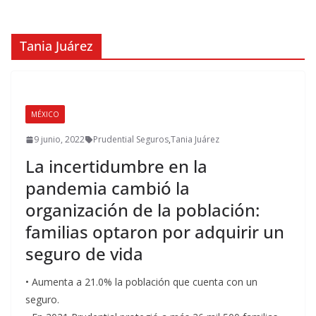
Tania Juárez
MÉXICO
9 junio, 2022
Prudential Seguros
,
Tania Juárez
La incertidumbre en la
pandemia cambió la
organización de la población:
familias optaron por adquirir un
seguro de vida
• Aumenta a 21.0% la población que cuenta con un
seguro.