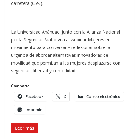
carretera (65%).
La Universidad Anáhuac, junto con la Alianza Nacional
por la Seguridad Vial, invita al webinar Mujeres en
movimiento para conversar y reflexionar sobre la
urgencia de abordar alternativas innovadoras de
movilidad que permitan a las mujeres desplazarse con
seguridad, libertad y comodidad.
Comparte
Facebook
X
Correo electrónico
Imprimir
Leer más