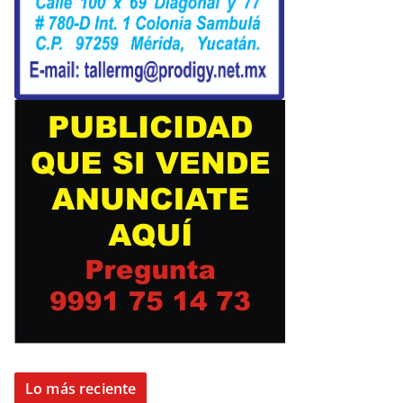
Lo más reciente