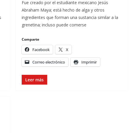
Fue creado por el estudiante mexicano Jesús
Abraham Maya; está hecho de alga y otros
s
ingredientes que forman una sustancia similar a la
grenetina; incluso puede comerse
Comparte
Facebook
X
Correo electrónico
Imprimir
Leer más