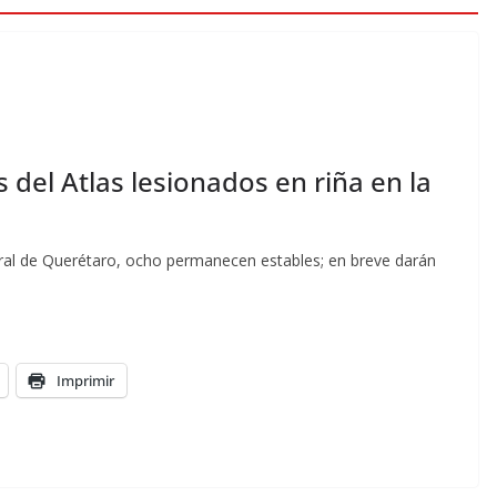
 del Atlas lesionados en riña en la
ral de Querétaro, ocho permanecen estables; en breve darán
Imprimir