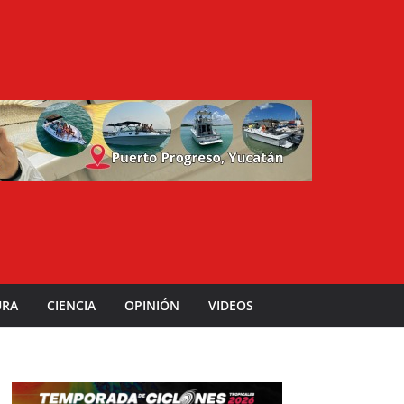
URA
CIENCIA
OPINIÓN
VIDEOS