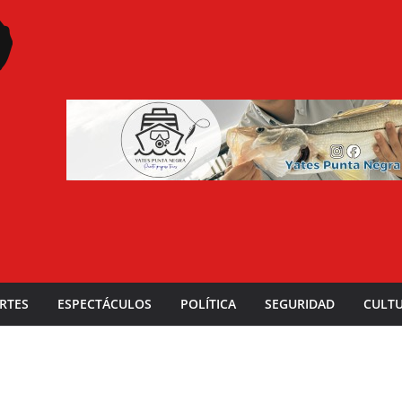
RTES
ESPECTÁCULOS
POLÍTICA
SEGURIDAD
CULT