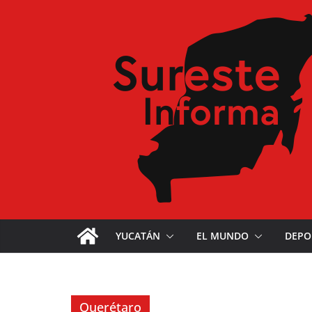
YUCATÁN
EL MUNDO
DEPO
Querétaro