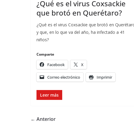
¿Qué es el virus Coxsackie
que brotó en Querétaro?
¿Qué es el virus Coxsackie que brotó en Querétar
y que, en lo que va del año, ha infectado a 41
niños?
Comparte
Facebook
X
Correo electrónico
Imprimir
Leer más
← Anterior