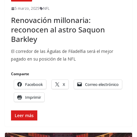
5 marzo, 2025
NFL
Renovación millonaria:
reconocen al astro Saquon
Barkley
El corredor de las Águilas de Filadelfia será el mejor
pagado en su posición de la NFL
Comparte
Facebook
X
Correo electrónico
Imprimir
Leer más