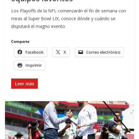
Los Playoffs de la NFL comenzarán el fin de semana con
miras al Super Bowl LIX, conoce dónde y cuándo se
disputará el magno evento
Comparte
Facebook
X
Correo electrónico
Imprimir
Leer más