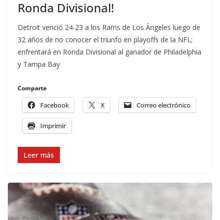
Ronda Divisional!
Detroit venció 24-23 a los Rams de Los Ángeles luego de
32 años de no conocer el triunfo en playoffs de la NFL;
enfrentará en Ronda Divisional al ganador de Philadelphia
y Tampa Bay
Comparte
Facebook
X
Correo electrónico
Imprimir
Leer más