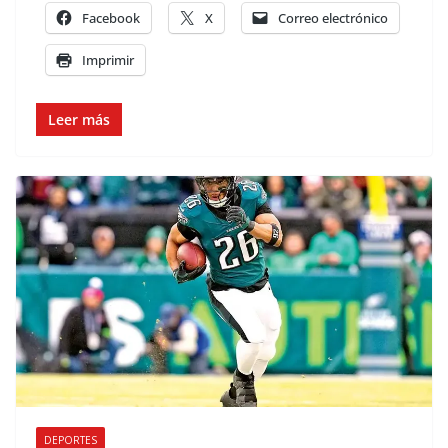
Facebook
X
Correo electrónico
Imprimir
Leer más
DEPORTES