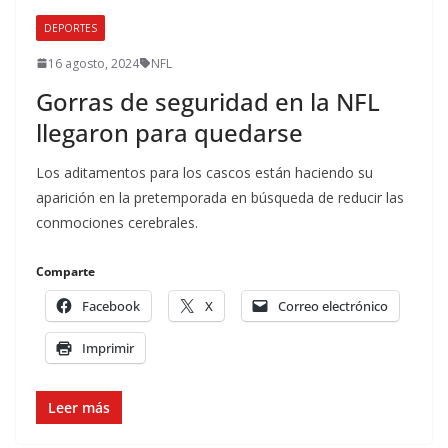
DEPORTES
16 agosto, 2024
NFL
Gorras de seguridad en la NFL
llegaron para quedarse
Los aditamentos para los cascos están haciendo su
aparición en la pretemporada en búsqueda de reducir las
conmociones cerebrales.
Comparte
Facebook
X
Correo electrónico
Imprimir
Leer más