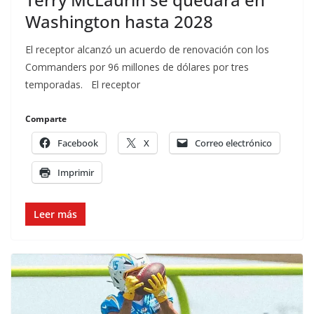
Washington hasta 2028
El receptor alcanzó un acuerdo de renovación con los
Commanders por 96 millones de dólares por tres
temporadas. El receptor
Comparte
Facebook
X
Correo electrónico
Imprimir
Leer más