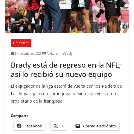
DEPORTES
17 octubre, 2024
NFL
,
Tom Brady
Brady está de regreso en la NFL;
así lo recibió su nuevo equipo
El exjugador de la liga estará de vuelta con los Raiders de
Las Vegas, pero no como jugador sino esta vez como
propietario de la franquicia.
Comparte
Facebook
X
Correo electrónico