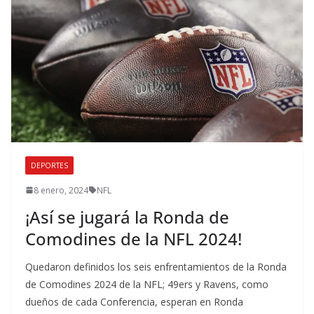
DEPORTES
8 enero, 2024
NFL
¡Así se jugará la Ronda de
Comodines de la NFL 2024!
Quedaron definidos los seis enfrentamientos de la Ronda
de Comodines 2024 de la NFL; 49ers y Ravens, como
dueños de cada Conferencia, esperan en Ronda