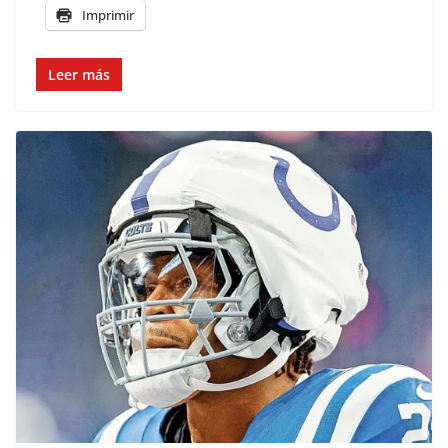
Imprimir
Leer más