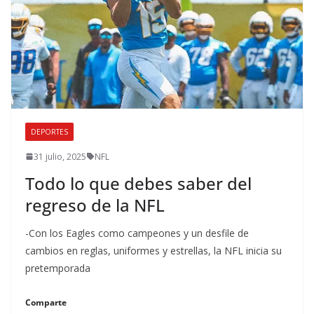
DEPORTES
31 julio, 2025
NFL
Todo lo que debes saber del
regreso de la NFL
-Con los Eagles como campeones y un desfile de
cambios en reglas, uniformes y estrellas, la NFL inicia su
pretemporada
Comparte