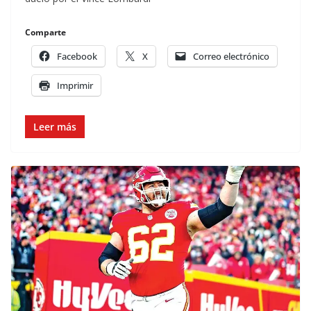
Comparte
Facebook
X
Correo electrónico
Imprimir
Leer más