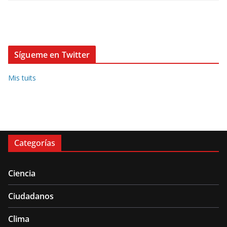
Sígueme en Twitter
Mis tuits
Categorías
Ciencia
Ciudadanos
Clima