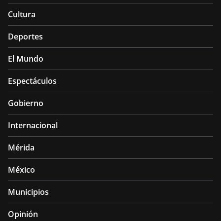
Cultura
Deportes
El Mundo
Espectáculos
Gobierno
Internacional
Mérida
México
Municipios
Opinión