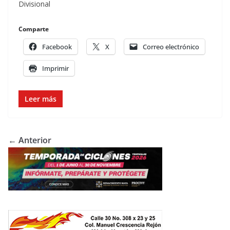
Divisional
Comparte
Facebook
X
Correo electrónico
Imprimir
Leer más
← Anterior