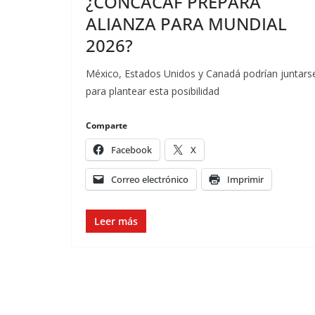
¿CONCACAF PREPARA
ALIANZA PARA MUNDIAL
2026?
México, Estados Unidos y Canadá podrían juntars
para plantear esta posibilidad
Comparte
Facebook
X
Correo electrónico
Imprimir
Leer más