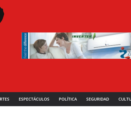
RTES
ESPECTÁCULOS
POLÍTICA
SEGURIDAD
CULT