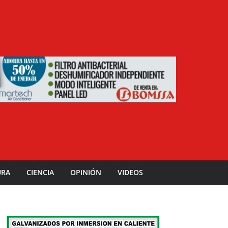
URA
CIENCIA
OPINIÓN
VIDEOS