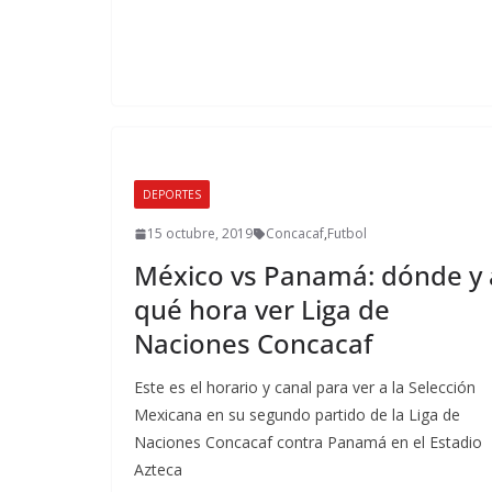
DEPORTES
15 octubre, 2019
Concacaf
,
Futbol
México vs Panamá: dónde y 
qué hora ver Liga de
Naciones Concacaf
Este es el horario y canal para ver a la Selección
Mexicana en su segundo partido de la Liga de
Naciones Concacaf contra Panamá en el Estadio
Azteca