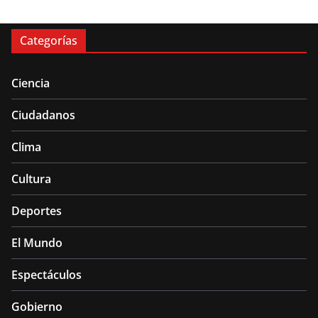
Categorías
Ciencia
Ciudadanos
Clima
Cultura
Deportes
El Mundo
Espectáculos
Gobierno