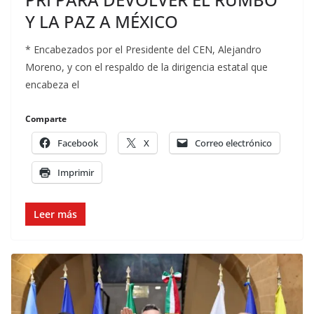
Y LA PAZ A MÉXICO
* Encabezados por el Presidente del CEN, Alejandro
Moreno, y con el respaldo de la dirigencia estatal que
encabeza el
Comparte
Facebook
X
Correo electrónico
Imprimir
Leer más