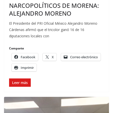
NARCOPOLÍTICOS DE MORENA:
ALEJANDRO MORENO
El Presidente del PRI Oficial México Alejandro Moreno
Cárdenas afirmó que el tricolor ganó 16 de 16
diputaciones locales con
Comparte
Facebook
X
Correo electrónico
Imprimir
Leer más