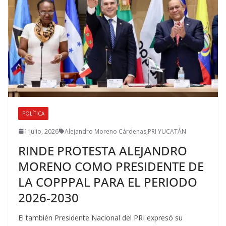
POLÍTICA
1 julio, 2026
Alejandro Moreno Cárdenas
,
PRI YUCATÁN
RINDE PROTESTA ALEJANDRO
MORENO COMO PRESIDENTE DE
LA COPPPAL PARA EL PERIODO
2026-2030
El también Presidente Nacional del PRI expresó su