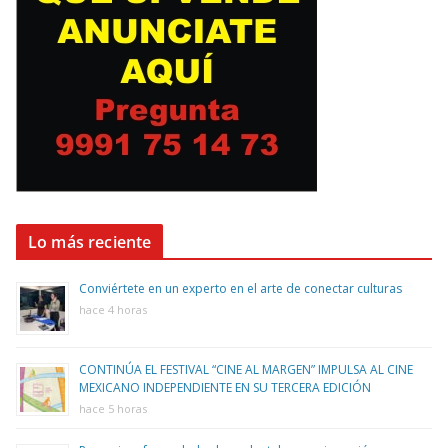
Lo más reciente
Conviértete en un experto en el arte de conectar culturas
hace 4 horas
CONTINÚA EL FESTIVAL “CINE AL MARGEN” IMPULSA AL CINE
MEXICANO INDEPENDIENTE EN SU TERCERA EDICIÓN
hace 5 horas