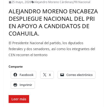
25 mayo, 2026
Alejandro Moreno Cárdenas
,
PRI Nacional
ALEJANDRO MORENO ENCABEZA
DESPLIEGUE NACIONAL DEL PRI
EN APOYO A CANDIDATOS DE
COAHUILA.
El Presidente Nacional del partido, los diputados
federales y dos senadores, así como los integrantes del
CEN recorren el territorio
Comparte
Facebook
X
Correo electrónico
Imprimir
Leer más