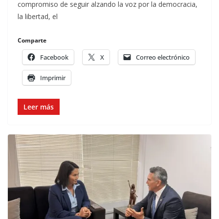
compromiso de seguir alzando la voz por la democracia,
la libertad, el
Comparte
Facebook
X
Correo electrónico
Imprimir
Leer más