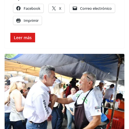
Facebook
X
Correo electrónico
Imprimir
Leer más