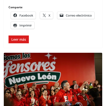
Comparte
Facebook
X
Correo electrónico
Imprimir
Leer más