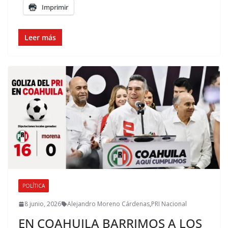
Imprimir
Leer más
POLÍTICA
8 junio, 2026
Alejandro Moreno Cárdenas
,
PRI Nacional
EN COAHUILA BARRIMOS A LOS