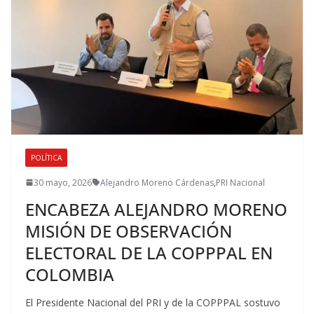
POLÍTICA
30 mayo, 2026
Alejandro Moreno Cárdenas
,
PRI Nacional
ENCABEZA ALEJANDRO MORENO
MISIÓN DE OBSERVACIÓN
ELECTORAL DE LA COPPPAL EN
COLOMBIA
El Presidente Nacional del PRI y de la COPPPAL sostuvo