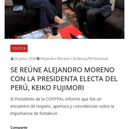
POLÍTICA
26 junio, 2026
Alejandro Moreno Cárdenas
,
PRI Nacional
SE REÚNE ALEJANDRO MORENO
CON LA PRESIDENTA ELECTA DEL
PERÚ, KEIKO FUJIMORI
El Presidente de la COPPPAL informó que fue un
encuentro de respeto, apertura y coincidencias sobre la
importancia de fortalecer
Comparte