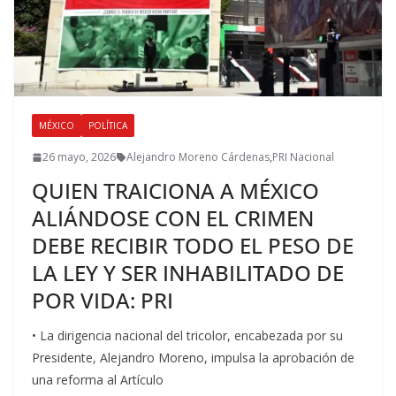
MÉXICO
POLÍTICA
26 mayo, 2026
Alejandro Moreno Cárdenas
,
PRI Nacional
QUIEN TRAICIONA A MÉXICO
ALIÁNDOSE CON EL CRIMEN
DEBE RECIBIR TODO EL PESO DE
LA LEY Y SER INHABILITADO DE
POR VIDA: PRI
• La dirigencia nacional del tricolor, encabezada por su
Presidente, Alejandro Moreno, impulsa la aprobación de
una reforma al Artículo