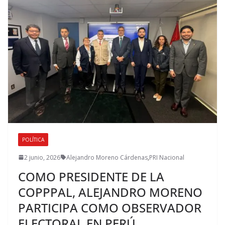
POLÍTICA
2 junio, 2026
Alejandro Moreno Cárdenas
,
PRI Nacional
COMO PRESIDENTE DE LA
COPPPAL, ALEJANDRO MORENO
PARTICIPA COMO OBSERVADOR
ELECTORAL EN PERÚ