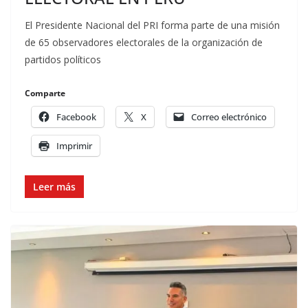
El Presidente Nacional del PRI forma parte de una misión
de 65 observadores electorales de la organización de
partidos políticos
Comparte
Facebook
X
Correo electrónico
Imprimir
Leer más