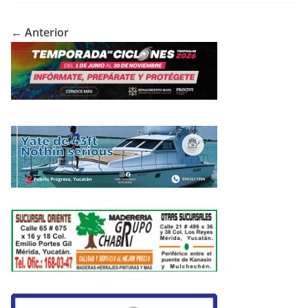
← Anterior