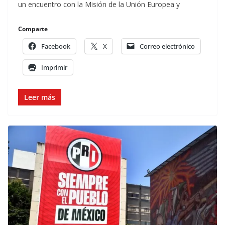
un encuentro con la Misión de la Unión Europea y
Comparte
Facebook
X
Correo electrónico
Imprimir
Leer más