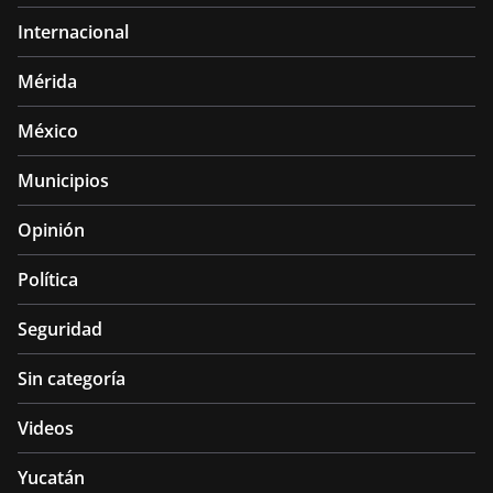
Internacional
Mérida
México
Municipios
Opinión
Política
Seguridad
Sin categoría
Videos
Yucatán