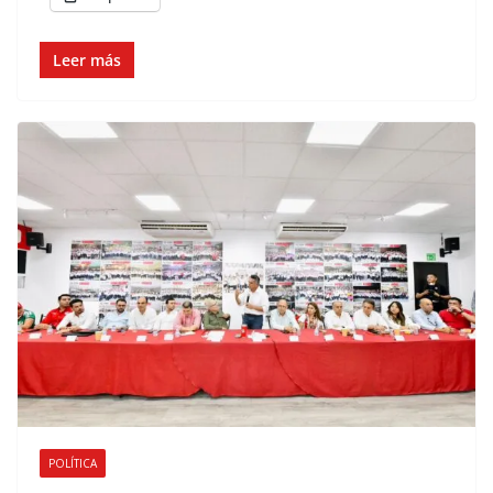
Leer más
POLÍTICA