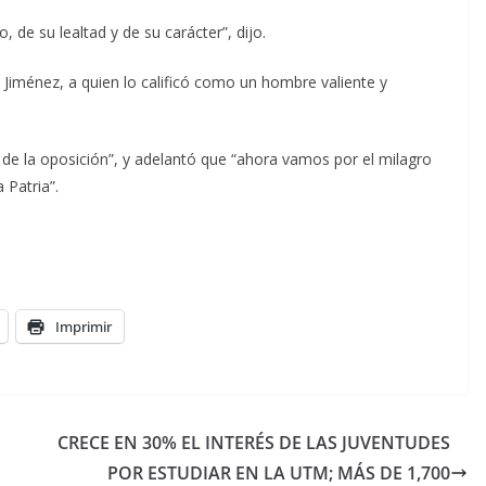
o, de su lealtad y de su carácter”, dijo.
iménez, a quien lo calificó como un hombre valiente y
 de la oposición”, y adelantó que “ahora vamos por el milagro
 Patria”.
Imprimir
CRECE EN 30% EL INTERÉS DE LAS JUVENTUDES
POR ESTUDIAR EN LA UTM; MÁS DE 1,700