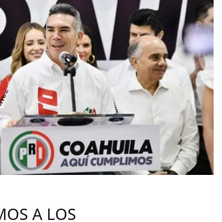
MOS A LOS