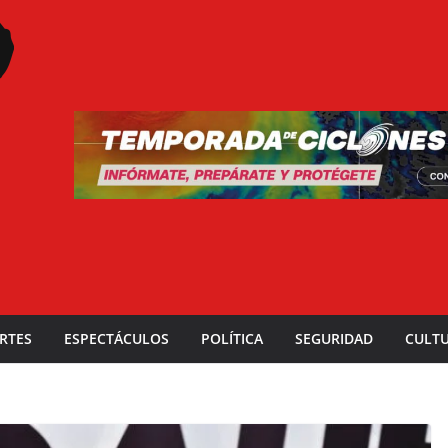
RTES
ESPECTÁCULOS
POLÍTICA
SEGURIDAD
CULT