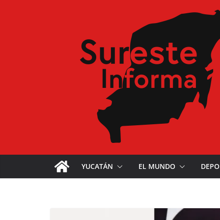
YUCATÁN
EL MUNDO
DEPO