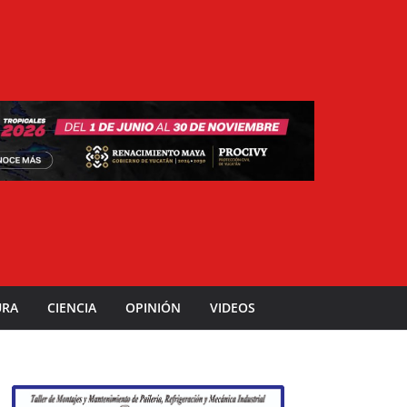
URA
CIENCIA
OPINIÓN
VIDEOS