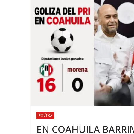
POLÍTICA
EN COAHUILA BARRI