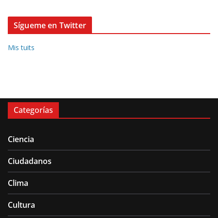
Sígueme en Twitter
Mis tuits
Categorías
Ciencia
Ciudadanos
Clima
Cultura