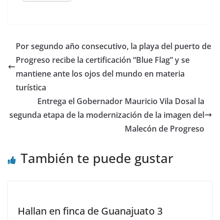
Por segundo año consecutivo, la playa del puerto de
Progreso recibe la certificación “Blue Flag” y se
mantiene ante los ojos del mundo en materia
turística
Entrega el Gobernador Mauricio Vila Dosal la
segunda etapa de la modernización de la imagen del
Malecón de Progreso
También te puede gustar
Hallan en finca de Guanajuato 3