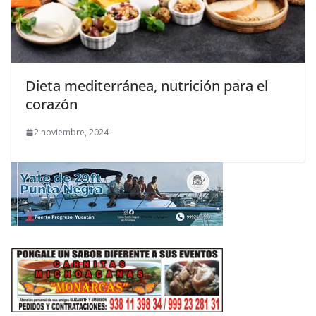
Dieta mediterránea, nutrición para el
corazón
2 noviembre, 2024