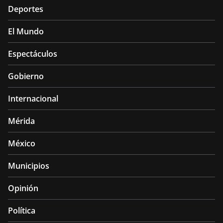
Deportes
El Mundo
Espectáculos
Gobierno
Internacional
Mérida
México
Municipios
Opinión
Política