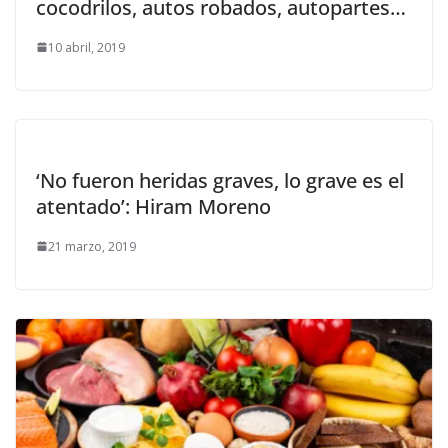
cocodrilos, autos robados, autopartes…
10 abril, 2019
‘No fueron heridas graves, lo grave es el
atentado’: Hiram Moreno
21 marzo, 2019