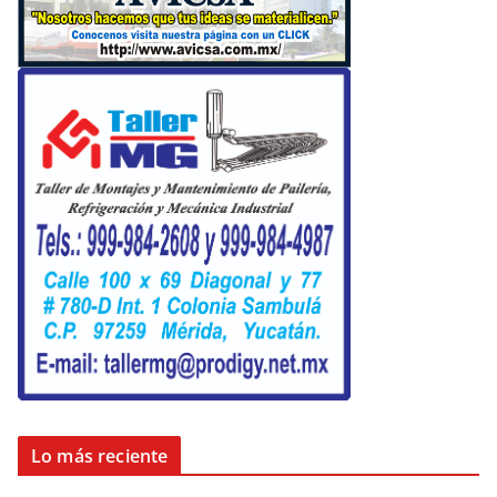
Lo más reciente