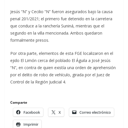
Jesús “N” y Cecilio “N” fueron asegurados bajo la causa
penal 201/2021; el primero fue detenido en la carretera
que conduce a la ranchería Suniná, mientras que el
segundo en la villa mencionada. Ambos quedaron
formalmente presos.
Por otra parte, elementos de esta FGE localizaron en el
ejido El Limón cerca del poblado El Águila a José Jesús
“N”, en contra de quien existía una orden de aprehensión
por el delito de robo de vehículo, girada por el Juez de
Control de la Región Judicial 4.
Comparte
Facebook
X
Correo electrónico
Imprimir