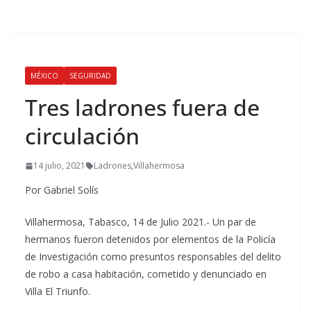
MÉXICO
SEGURIDAD
Tres ladrones fuera de
circulación
14 julio, 2021
Ladrones
,
Villahermosa
Por Gabriel Solís
Villahermosa, Tabasco, 14 de Julio 2021.- Un par de
hermanos fueron detenidos por elementos de la Policía
de Investigación como presuntos responsables del delito
de robo a casa habitación, cometido y denunciado en
Villa El Triunfo.