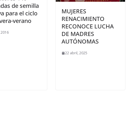
adas de semilla
MUJERES
a para el ciclo
RENACIMIENTO
vera-verano
RECONOCE LUCHA
, 2016
DE MADRES
AUTÓNOMAS
22 abril, 2025