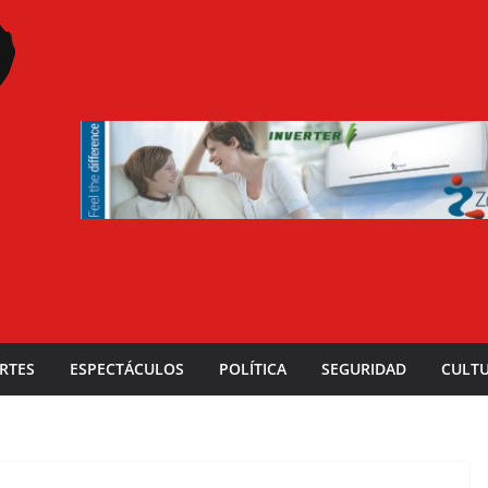
RTES
ESPECTÁCULOS
POLÍTICA
SEGURIDAD
CULT