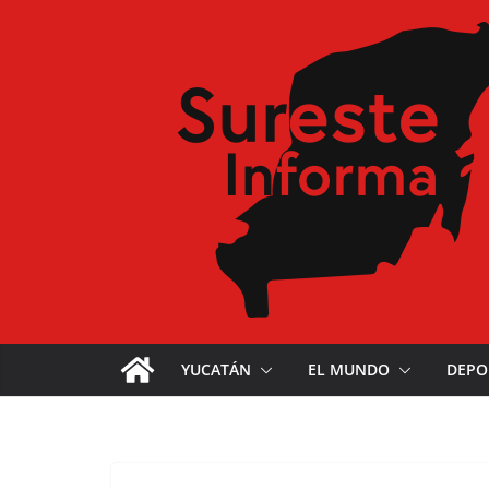
YUCATÁN
EL MUNDO
DEPO