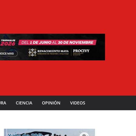
URA
CIENCIA
OPINIÓN
VIDEOS