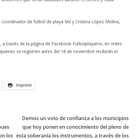
, coordinador de futbol de playa Mx y Cristina López Molina,
s, a través de la página de Facebook Futbolplayamx, en redes
quienes se registren antes del 18 de noviembre recibirán el
Imprimir
Demos un voto de confianza a los municipios
pues
que hoy ponen en conocimiento del pleno de
on los
esta soberanía los instrumentos, a través de los