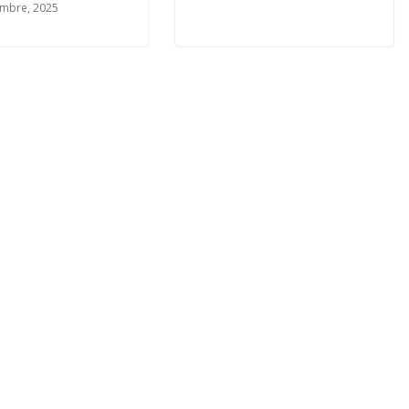
embre, 2025