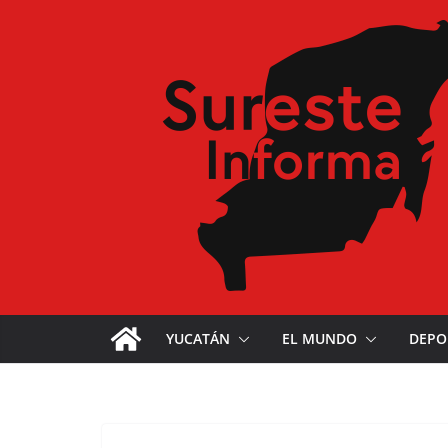
YUCATÁN
EL MUNDO
DEPO