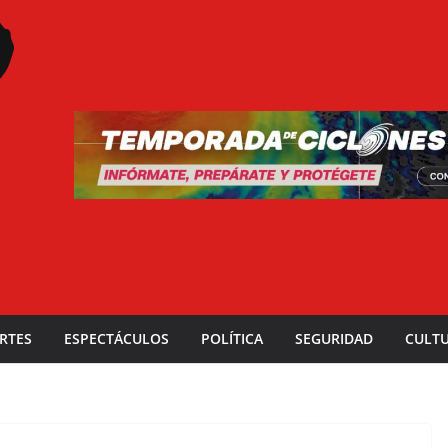
RTES
ESPECTÁCULOS
POLÍTICA
SEGURIDAD
CULT