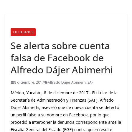
CIUDADANOS
Se alerta sobre cuenta
falsa de Facebook de
Alfredo Dájer Abimerhi
8 diciembre, 2017
Alfredo Dajer Abimerhi
,
SAF
Mérida, Yucatán, 8 de diciembre de 2017.- El titular de la
Secretaría de Administración y Finanzas (SAF), Alfredo
Dájer Abimerhi, aseveró que de nueva cuenta se detectó
un perfil falso a su nombre en Facebook, por lo que
procedió a interponer la denuncia correspondiente ante la
Fiscalía General del Estado (FGE) contra quien resulte