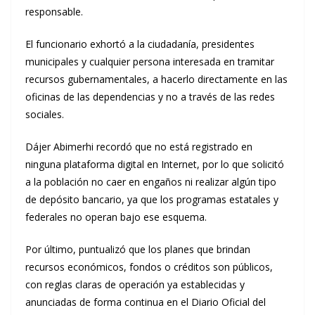
responsable.
El funcionario exhortó a la ciudadanía, presidentes
municipales y cualquier persona interesada en tramitar
recursos gubernamentales, a hacerlo directamente en las
oficinas de las dependencias y no a través de las redes
sociales.
Dájer Abimerhi recordó que no está registrado en
ninguna plataforma digital en Internet, por lo que solicitó
a la población no caer en engaños ni realizar algún tipo
de depósito bancario, ya que los programas estatales y
federales no operan bajo ese esquema.
Por último, puntualizó que los planes que brindan
recursos económicos, fondos o créditos son públicos,
con reglas claras de operación ya establecidas y
anunciadas de forma continua en el Diario Oficial del