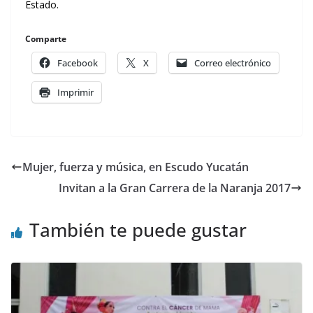
Estado.
Comparte
Facebook
X
Correo electrónico
Imprimir
Mujer, fuerza y música, en Escudo Yucatán
Invitan a la Gran Carrera de la Naranja 2017
También te puede gustar