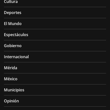
Cultura
Deportes
El Mundo
Espectáculos
Gobierno
Internacional
Mérida
México
Municipios
Opinión