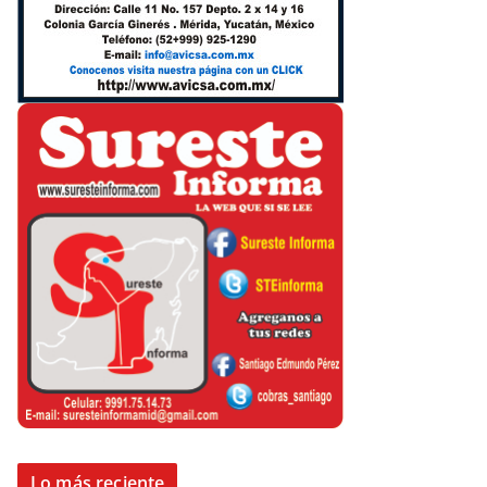
Lo más reciente