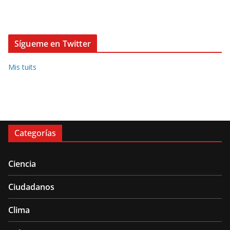
Sígueme en Twitter
Mis tuits
Categorías
Ciencia
Ciudadanos
Clima