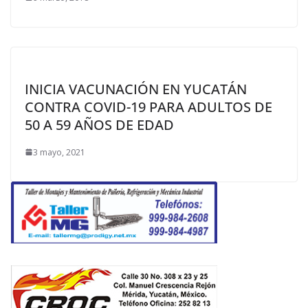
INICIA VACUNACIÓN EN YUCATÁN
CONTRA COVID-19 PARA ADULTOS DE
50 A 59 AÑOS DE EDAD
3 mayo, 2021