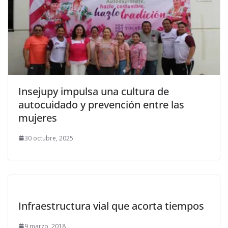
Insejupy impulsa una cultura de
autocuidado y prevención entre las
mujeres
30 octubre, 2025
Infraestructura vial que acorta tiempos
9 marzo, 2018