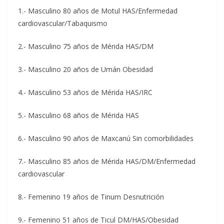
1.- Masculino 80 años de Motul HAS/Enfermedad
cardiovascular/Tabaquismo
2.- Masculino 75 años de Mérida HAS/DM
3.- Masculino 20 años de Umán Obesidad
4.- Masculino 53 años de Mérida HAS/IRC
5.- Masculino 68 años de Mérida HAS
6.- Masculino 90 años de Maxcanú Sin comorbilidades
7.- Masculino 85 años de Mérida HAS/DM/Enfermedad
cardiovascular
8.- Femenino 19 años de Tinum Desnutrición
9.- Femenino 51 años de Ticul DM/HAS/Obesidad