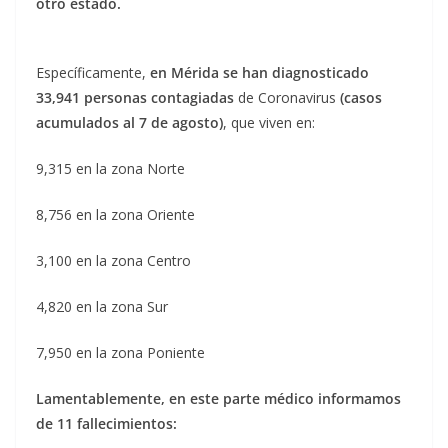
otro estado.
Específicamente,
en Mérida se han diagnosticado
33,941 personas contagiadas
de Coronavirus
(casos
acumulados al 7 de agosto)
, que viven en:
9,315 en la zona Norte
8,756 en la zona Oriente
3,100 en la zona Centro
4,820 en la zona Sur
7,950 en la zona Poniente
Lamentablemente, en este parte médico informamos
de 11 fallecimientos: