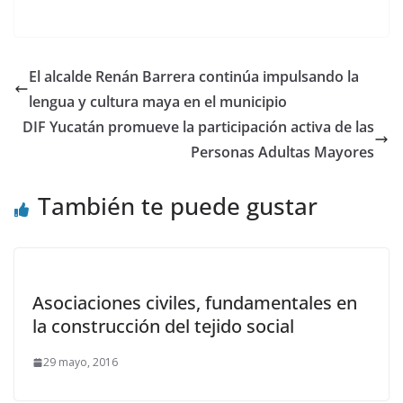
El alcalde Renán Barrera continúa impulsando la
lengua y cultura maya en el municipio
DIF Yucatán promueve la participación activa de las
Personas Adultas Mayores
También te puede gustar
Asociaciones civiles, fundamentales en
la construcción del tejido social
29 mayo, 2016