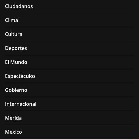
Ciudadanos
Clima
Cultura
Deportes
El Mundo
Espectáculos
Gobierno
Internacional
Mérida
México