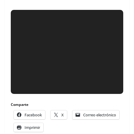
Comparte
Facebook
X
Correo electrónico
Imprimir