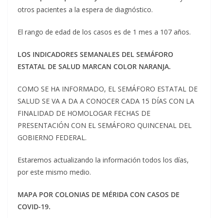
otros pacientes a la espera de diagnóstico.
El rango de edad de los casos es de 1 mes a 107 años.
LOS INDICADORES SEMANALES DEL SEMÁFORO
ESTATAL DE SALUD MARCAN COLOR NARANJA.
COMO SE HA INFORMADO, EL SEMÁFORO ESTATAL DE
SALUD SE VA A DA A CONOCER CADA 15 DÍAS CON LA
FINALIDAD DE HOMOLOGAR FECHAS DE
PRESENTACIÓN CON EL SEMÁFORO QUINCENAL DEL
GOBIERNO FEDERAL.
Estaremos actualizando la información todos los días,
por este mismo medio.
MAPA POR COLONIAS DE MÉRIDA CON CASOS DE
COVID-19.