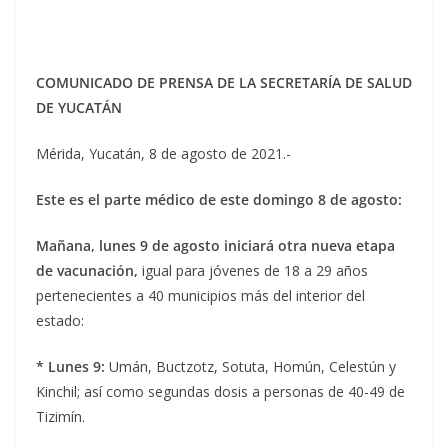
COMUNICADO DE PRENSA DE LA SECRETARÍA DE SALUD
DE YUCATÁN
Mérida, Yucatán, 8 de agosto de 2021.-
Este es el parte médico de este domingo 8 de agosto:
Mañana, lunes 9 de agosto iniciará otra nueva etapa
de vacunación,
igual para jóvenes de 18 a 29 años
pertenecientes a 40 municipios más del interior del
estado:
* Lunes 9:
Umán, Buctzotz, Sotuta, Homún, Celestún y
Kinchil; así como segundas dosis a personas de 40-49 de
Tizimín.