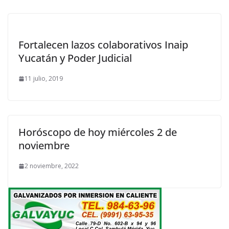
Fortalecen lazos colaborativos Inaip
Yucatán y Poder Judicial
11 julio, 2019
Horóscopo de hoy miércoles 2 de
noviembre
2 noviembre, 2022