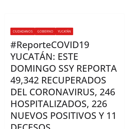
CIUDADANOS
GOBIERNO
YUCATÁN
#ReporteCOVID19
YUCATÁN: ESTE
DOMINGO SSY REPORTA
49,342 RECUPERADOS
DEL CORONAVIRUS, 246
HOSPITALIZADOS, 226
NUEVOS POSITIVOS Y 11
DECESOS