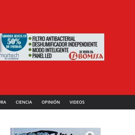
URA
CIENCIA
OPINIÓN
VIDEOS