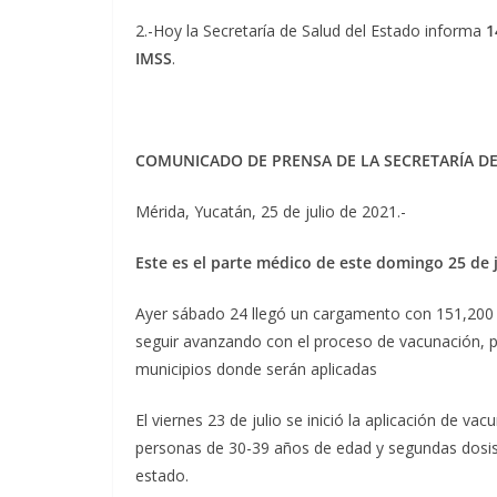
2.-Hoy la Secretaría de Salud del Estado informa
1
IMSS
.
COMUNICADO DE PRENSA DE LA SECRETARÍA D
Mérida, Yucatán, 25 de julio de 2021.-
Este es el parte médico de este domingo 25 de j
Ayer sábado 24 llegó un cargamento con 151,200 
seguir avanzando con el proceso de vacunación, 
municipios donde serán aplicadas
El viernes 23 de julio se inició la aplicación de v
personas de 30-39 años de edad y segundas dosis 
estado.