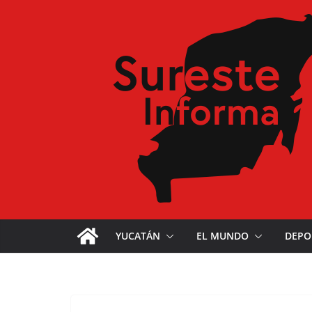
YUCATÁN
EL MUNDO
DEPO