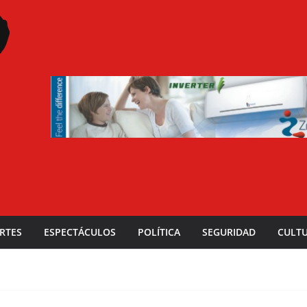
RTES
ESPECTÁCULOS
POLÍTICA
SEGURIDAD
CULT