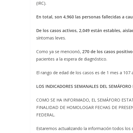
(IRC).
En total, son 4,960 las personas fallecidas a ca
De los casos activos, 2,049 están estables, ais
síntomas leves.
Como ya se mencionó,
270 de los casos positivo
pacientes a la espera de diagnóstico.
El rango de edad de los casos es de 1 mes a 107 
LOS INDICADORES SEMANALES DEL SEMÁFORO 
COMO SE HA INFORMADO, EL SEMÁFORO ESTATA
FINALIDAD DE HOMOLOGAR FECHAS DE PRESE
FEDERAL.
Estaremos actualizando la información todos los 