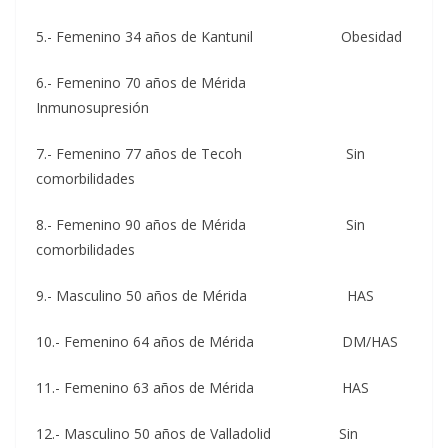
5.- Femenino 34 años de Kantunil Obesidad
6.- Femenino 70 años de Mérida
Inmunosupresión
7.- Femenino 77 años de Tecoh Sin
comorbilidades
8.- Femenino 90 años de Mérida Sin
comorbilidades
9.- Masculino 50 años de Mérida HAS
10.- Femenino 64 años de Mérida DM/HAS
11.- Femenino 63 años de Mérida HAS
12.- Masculino 50 años de Valladolid Sin