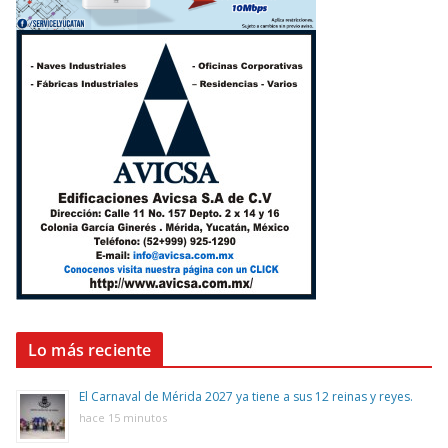
Lo más reciente
El Carnaval de Mérida 2027 ya tiene a sus 12 reinas y reyes.
hace 15 minutos