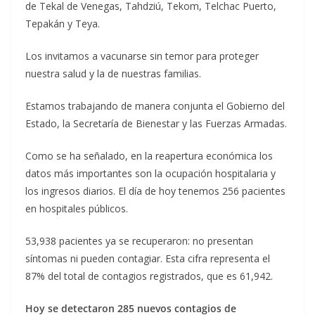
de Tekal de Venegas, Tahdziú, Tekom, Telchac Puerto,
Tepakán y Teya.
Los invitamos a vacunarse sin temor para proteger
nuestra salud y la de nuestras familias.
Estamos trabajando de manera conjunta el Gobierno del
Estado, la Secretaría de Bienestar y las Fuerzas Armadas.
Como se ha señalado, en la reapertura económica los
datos más importantes son la ocupación hospitalaria y
los ingresos diarios. El día de hoy tenemos 256 pacientes
en hospitales públicos.
53,938 pacientes ya se recuperaron: no presentan
síntomas ni pueden contagiar. Esta cifra representa el
87% del total de contagios registrados, que es 61,942.
Hoy se detectaron 285 nuevos contagios de