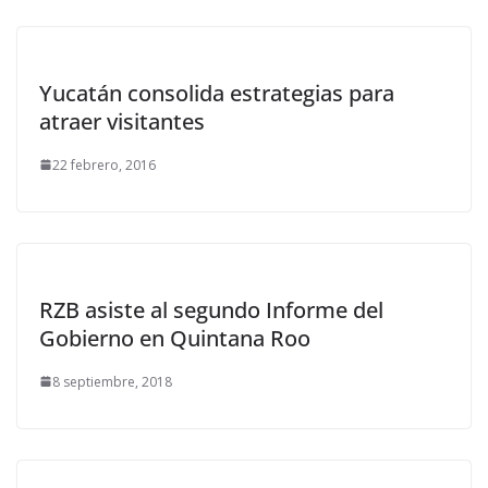
Yucatán consolida estrategias para
atraer visitantes
22 febrero, 2016
RZB asiste al segundo Informe del
Gobierno en Quintana Roo
8 septiembre, 2018