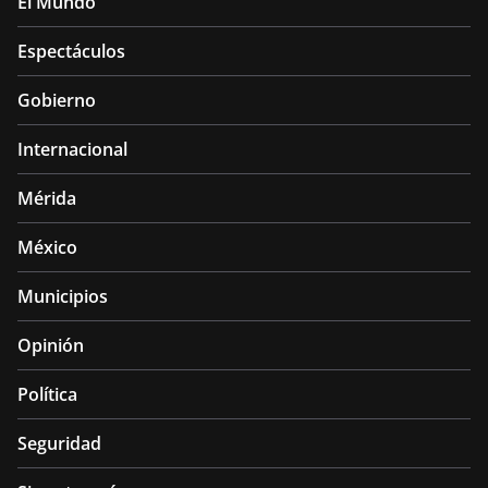
El Mundo
Espectáculos
Gobierno
Internacional
Mérida
México
Municipios
Opinión
Política
Seguridad