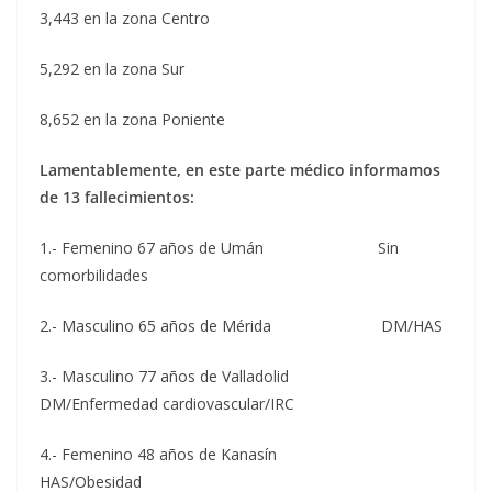
3,443 en la zona Centro
5,292 en la zona Sur
8,652 en la zona Poniente
Lamentablemente, en este parte médico informamos
de 13 fallecimientos:
1.- Femenino 67 años de Umán Sin
comorbilidades
2.- Masculino 65 años de Mérida DM/HAS
3.- Masculino 77 años de Valladolid
DM/Enfermedad cardiovascular/IRC
4.- Femenino 48 años de Kanasín
HAS/Obesidad