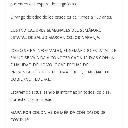
pacientes a la espera de diagnóstico.
El rango de edad de los casos es de 1 mes a 107 años.
LOS INDICADORES SEMANALES DEL SEMÁFORO
ESTATAL DE SALUD MARCAN COLOR NARANJA.
COMO SE HA INFORMADO, EL SEMÁFORO ESTATAL DE
SALUD SE VA A DA A CONOCER CADA 15 DÍAS CON LA
FINALIDAD DE HOMOLOGAR FECHAS DE
PRESENTACIÓN CON EL SEMÁFORO QUINCENAL DEL
GOBIERNO FEDERAL.
Estaremos actualizando la información todos los días,
por este mismo medio.
MAPA POR COLONIAS DE MÉRIDA CON CASOS DE
COVID-19.