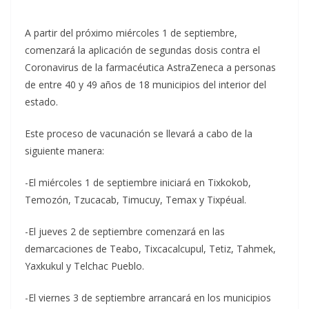
A partir del próximo miércoles 1 de septiembre,
comenzará la aplicación de segundas dosis contra el
Coronavirus de la farmacéutica AstraZeneca a personas
de entre 40 y 49 años de 18 municipios del interior del
estado.
Este proceso de vacunación se llevará a cabo de la
siguiente manera:
-El miércoles 1 de septiembre iniciará en Tixkokob,
Temozón, Tzucacab, Timucuy, Temax y Tixpéual.
-El jueves 2 de septiembre comenzará en las
demarcaciones de Teabo, Tixcacalcupul, Tetiz, Tahmek,
Yaxkukul y Telchac Pueblo.
-El viernes 3 de septiembre arrancará en los municipios