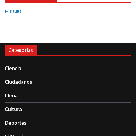
Mis tuits
Categorías
Ciencia
Ciudadanos
Clima
Cultura
Deportes