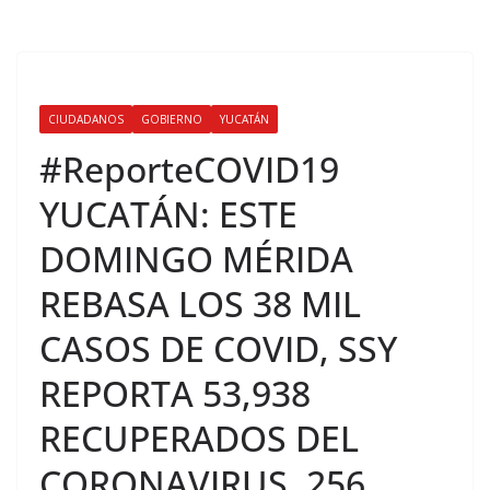
CIUDADANOS
GOBIERNO
YUCATÁN
#ReporteCOVID19
YUCATÁN: ESTE
DOMINGO MÉRIDA
REBASA LOS 38 MIL
CASOS DE COVID, SSY
REPORTA 53,938
RECUPERADOS DEL
CORONAVIRUS, 256