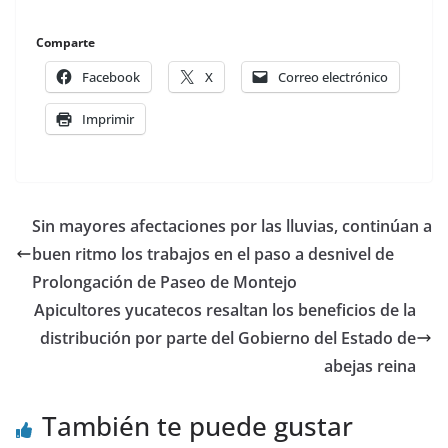
Comparte
Facebook
X
Correo electrónico
Imprimir
Sin mayores afectaciones por las lluvias, continúan a
buen ritmo los trabajos en el paso a desnivel de
Prolongación de Paseo de Montejo
Apicultores yucatecos resaltan los beneficios de la
distribución por parte del Gobierno del Estado de
abejas reina
También te puede gustar