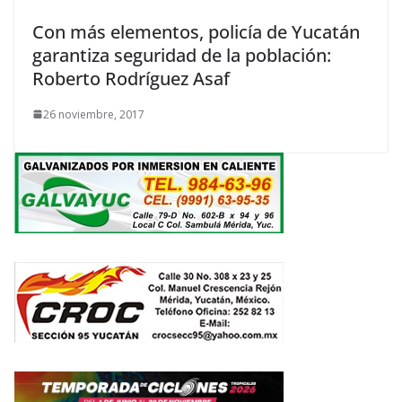
Con más elementos, policía de Yucatán
garantiza seguridad de la población:
Roberto Rodríguez Asaf
26 noviembre, 2017