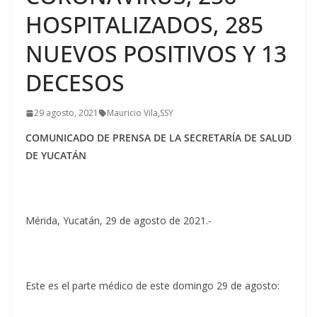
HOSPITALIZADOS, 285
NUEVOS POSITIVOS Y 13
DECESOS
29 agosto, 2021
Mauricio Vila
,
SSY
COMUNICADO DE PRENSA DE LA SECRETARÍA DE SALUD
DE YUCATÁN
Mérida, Yucatán, 29 de agosto de 2021.-
Este es el parte médico de este domingo 29 de agosto: