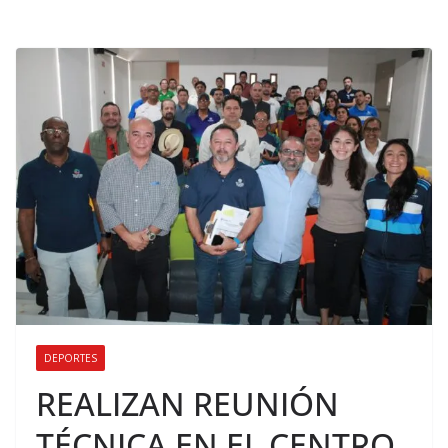
DEPORTES
REALIZAN REUNIÓN
TÉCNICA EN EL CENTRO