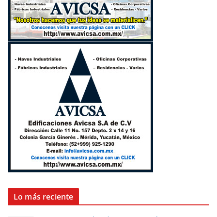
Lo más reciente