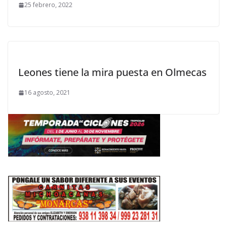
25 febrero, 2022
Leones tiene la mira puesta en Olmecas
16 agosto, 2021