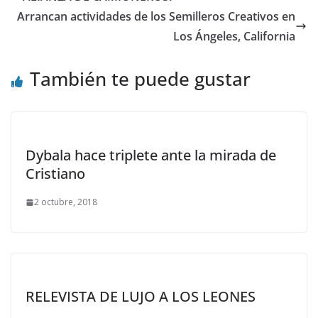
Arrancan actividades de los Semilleros Creativos en
Los Ángeles, California
También te puede gustar
Dybala hace triplete ante la mirada de
Cristiano
2 octubre, 2018
RELEVISTA DE LUJO A LOS LEONES