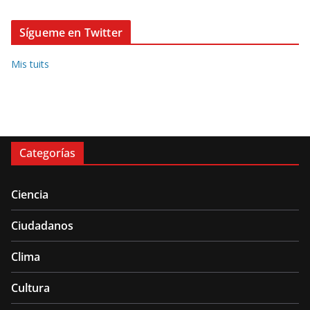
Sígueme en Twitter
Mis tuits
Categorías
Ciencia
Ciudadanos
Clima
Cultura