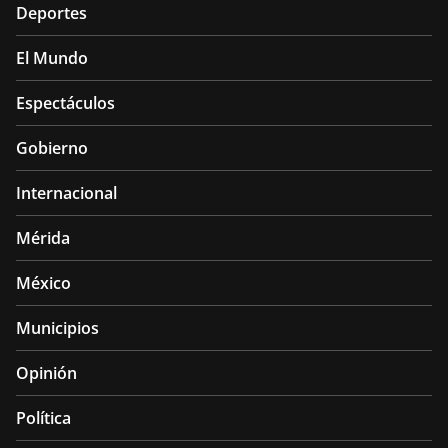
Deportes
El Mundo
Espectáculos
Gobierno
Internacional
Mérida
México
Municipios
Opinión
Política