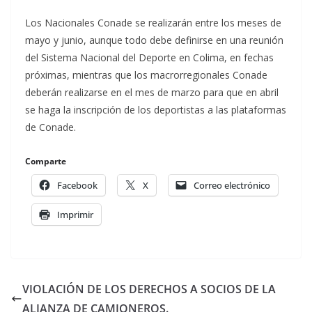
Los Nacionales Conade se realizarán entre los meses de
mayo y junio, aunque todo debe definirse en una reunión
del Sistema Nacional del Deporte en Colima, en fechas
próximas, mientras que los macrorregionales Conade
deberán realizarse en el mes de marzo para que en abril
se haga la inscripción de los deportistas a las plataformas
de Conade.
Comparte
Facebook
X
Correo electrónico
Imprimir
VIOLACIÓN DE LOS DERECHOS A SOCIOS DE LA
ALIANZA DE CAMIONEROS.