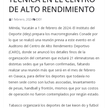
DE ALTO RENDIMIENTO
1 febrero, 2024
IDEY
Mérida, Yucatán a 1 de febrero de 2024.-El Instituto del
Deporte (Idey) prepara los macrorregionales Conade por
lo que se realizó una reunión previa a este evento en el
Auditorio del Centro de Alto Rendimiento Deportivo
(CARD), donde se anunció los detalles finos de la
organización del certamen que incluirá 21 eliminatorias en
distintas sedes que ya fueron confirmadas, faltando
realizar una reunión más que será en el mes de febrero
en Oaxaca, para definir los deportes que todavía no
tienen sede como son luchas asociadas, levantamiento
de pesas, handball y frontón, mismos que por sus costos
de operación no fueron contemplados por ningún estado.
Tabasco organizará los deportes de tae kwon do y futbol