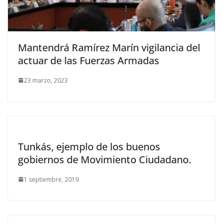
Mantendrá Ramírez Marín vigilancia del
actuar de las Fuerzas Armadas
23 marzo, 2023
Tunkás, ejemplo de los buenos
gobiernos de Movimiento Ciudadano.
1 septiembre, 2019