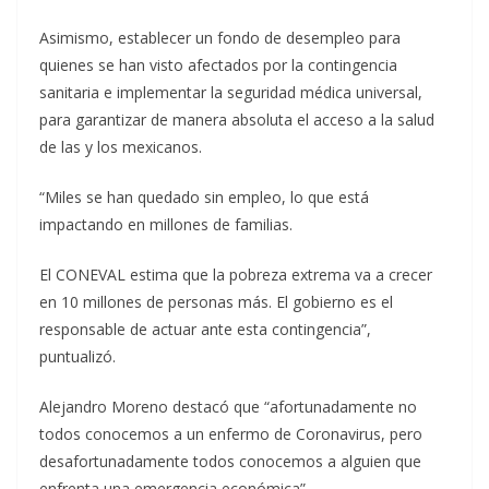
Asimismo, establecer un fondo de desempleo para
quienes se han visto afectados por la contingencia
sanitaria e implementar la seguridad médica universal,
para garantizar de manera absoluta el acceso a la salud
de las y los mexicanos.
“Miles se han quedado sin empleo, lo que está
impactando en millones de familias.
El CONEVAL estima que la pobreza extrema va a crecer
en 10 millones de personas más. El gobierno es el
responsable de actuar ante esta contingencia”,
puntualizó.
Alejandro Moreno destacó que “afortunadamente no
todos conocemos a un enfermo de Coronavirus, pero
desafortunadamente todos conocemos a alguien que
enfrenta una emergencia económica”. .