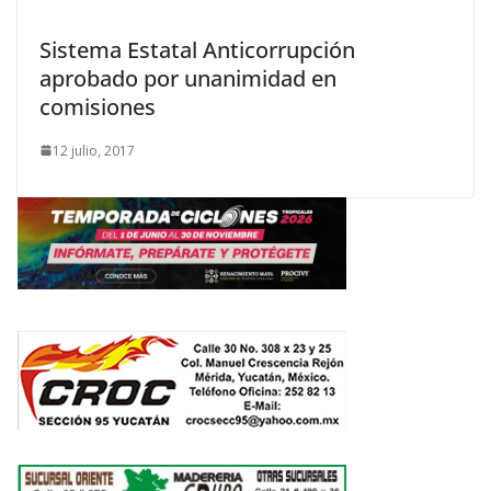
Sistema Estatal Anticorrupción
aprobado por unanimidad en
comisiones
12 julio, 2017