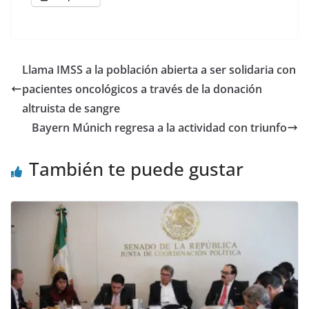
Llama IMSS a la población abierta a ser solidaria con
pacientes oncológicos a través de la donación
altruista de sangre
Bayern Múnich regresa a la actividad con triunfo
También te puede gustar