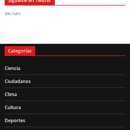
Sígueme en Twitter
Mis tuits
Categorías
Ciencia
Ciudadanos
Clima
Cultura
Deportes