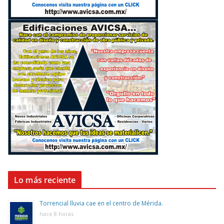
Lo más reciente
Torrencial lluvia cae en el centro de Mérida.
hace 8 horas