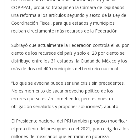
COPPPAL, propuso trabajar en la Cámara de Diputados
una reforma a los artículos segundo y sexto de la Ley de
Coordinación Fiscal, para que estados y municipios
reciban directamente más recursos de la Federación.
Subrayó que actualmente la Federación controla el 80 por
ciento de los recursos del país y solo el 20 por ciento se
distribuye entre los 31 estados, la Ciudad de México y los
más de dos mil 400 municipios del territorio nacional.
“Lo que se avecina puede ser una crisis sin precedentes.
No es momento de sacar provecho político de los
errores que se están cometiendo, pero es nuestra
obligación señalarlos y proponer soluciones”, apuntó.
El Presidente nacional del PRI también propuso modificar
el pre-criterio del presupuesto del 2021, para dirigirlo a los
millones de mexicanos que entrarán en pobreza.