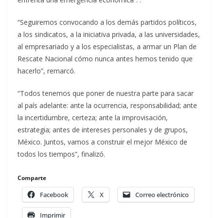
“Seguiremos convocando a los demás partidos políticos,
a los sindicatos, a la iniciativa privada, a las universidades,
al empresariado y a los especialistas, a armar un Plan de
Rescate Nacional cómo nunca antes hemos tenido que
hacerlo”, remarcó.
“Todos tenemos que poner de nuestra parte para sacar
al país adelante: ante la ocurrencia, responsabilidad; ante
la incertidumbre, certeza; ante la improvisación,
estrategia; antes de intereses personales y de grupos,
México. Juntos, vamos a construir el mejor México de
todos los tiempos”, finalizó.
Comparte
Facebook
X
Correo electrónico
Imprimir