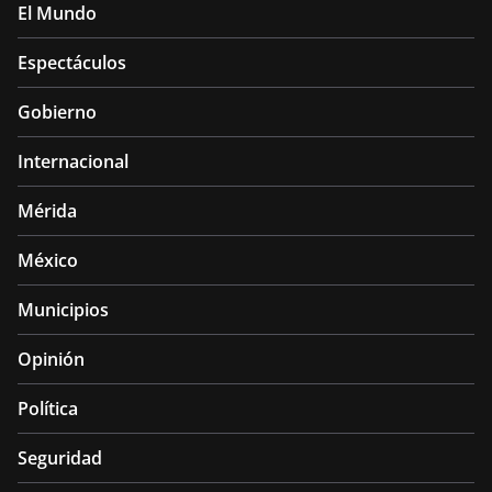
El Mundo
Espectáculos
Gobierno
Internacional
Mérida
México
Municipios
Opinión
Política
Seguridad