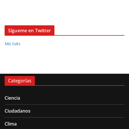
Sígueme en Twitter
Mis tuits
Categorías
Ciencia
Ciudadanos
Clima