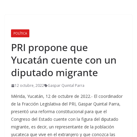
POLÍTICA
PRI propone que
Yucatán cuente con un
diputado migrante
12 octubre, 2022
Gaspar Quintal Parra
Mérida, Yucatán, 12 de octubre de 2022.- El coordinador
de la Fracción Legislativa del PRI, Gaspar Quintal Parra,
presentó una reforma constitucional para que el
Congreso del Estado cuente con la figura del diputado
migrante, es decir, un representante de la población
yucateca que vive en el extranjero y que conozca las