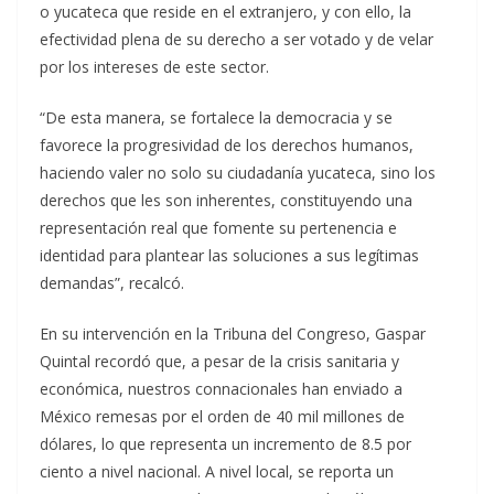
o yucateca que reside en el extranjero, y con ello, la
efectividad plena de su derecho a ser votado y de velar
por los intereses de este sector.
“De esta manera, se fortalece la democracia y se
favorece la progresividad de los derechos humanos,
haciendo valer no solo su ciudadanía yucateca, sino los
derechos que les son inherentes, constituyendo una
representación real que fomente su pertenencia e
identidad para plantear las soluciones a sus legítimas
demandas”, recalcó.
En su intervención en la Tribuna del Congreso, Gaspar
Quintal recordó que, a pesar de la crisis sanitaria y
económica, nuestros connacionales han enviado a
México remesas por el orden de 40 mil millones de
dólares, lo que representa un incremento de 8.5 por
ciento a nivel nacional. A nivel local, se reporta un