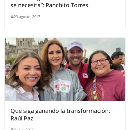
se necesita”: Panchito Torres.
23 agosto, 2017
Que siga ganando la transformación:
Raúl Paz
3 julio, 2023