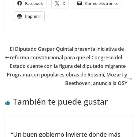
Facebook
X
Correo electrónico
Imprimir
El Diputado Gaspar Quintal presenta iniciativa de
reforma constitucional para que el Congreso del
Estado cuente con la figura del diputado migrante
Programa con populares obras de Rossini, Mozart y
Beethoven, anuncia la OSY
También te puede gustar
“Un buen gobierno invierte donde más