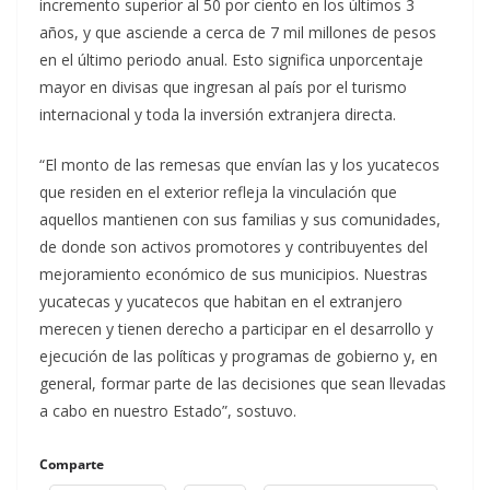
incremento superior al 50 por ciento en los últimos 3
años, y que asciende a cerca de 7 mil millones de pesos
en el último periodo anual. Esto significa unporcentaje
mayor en divisas que ingresan al país por el turismo
internacional y toda la inversión extranjera directa.
“El monto de las remesas que envían las y los yucatecos
que residen en el exterior refleja la vinculación que
aquellos mantienen con sus familias y sus comunidades,
de donde son activos promotores y contribuyentes del
mejoramiento económico de sus municipios. Nuestras
yucatecas y yucatecos que habitan en el extranjero
merecen y tienen derecho a participar en el desarrollo y
ejecución de las políticas y programas de gobierno y, en
general, formar parte de las decisiones que sean llevadas
a cabo en nuestro Estado”, sostuvo.
Comparte