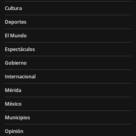
Cultura
Deportes
El Mundo
Espectáculos
Gobierno
Internacional
Mérida
México
Municipios
Opinión