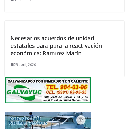
Necesarios acuerdos de unidad
estatales para para la reactivación
económica: Ramírez Marín
29 abril, 2020