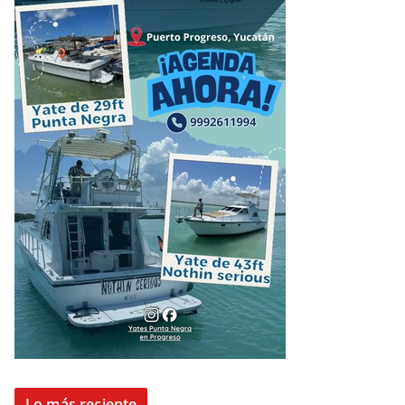
Lo más reciente