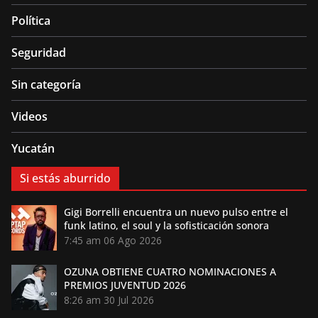
Política
Seguridad
Sin categoría
Videos
Yucatán
Si estás aburrido
Gigi Borrelli encuentra un nuevo pulso entre el
funk latino, el soul y la sofisticación sonora
7:45 am
06 Ago 2026
OZUNA OBTIENE CUATRO NOMINACIONES A
PREMIOS JUVENTUD 2026
8:26 am
30 Jul 2026