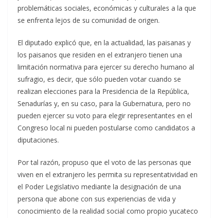
problemáticas sociales, económicas y culturales a la que
se enfrenta lejos de su comunidad de origen.
El diputado explicó que, en la actualidad, las paisanas y
los paisanos que residen en el extranjero tienen una
limitación normativa para ejercer su derecho humano al
sufragio, es decir, que sólo pueden votar cuando se
realizan elecciones para la Presidencia de la República,
Senadurías y, en su caso, para la Gubernatura, pero no
pueden ejercer su voto para elegir representantes en el
Congreso local ni pueden postularse como candidatos a
diputaciones.
Por tal razón, propuso que el voto de las personas que
viven en el extranjero les permita su representatividad en
el Poder Legislativo mediante la designación de una
persona que abone con sus experiencias de vida y
conocimiento de la realidad social como propio yucateco