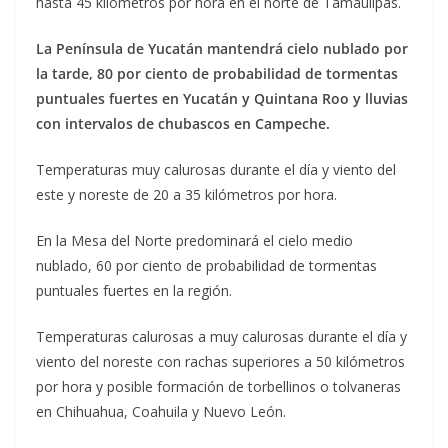
hasta 45 kilómetros por hora en el norte de Tamaulipas.
La Península de Yucatán mantendrá cielo nublado por
la tarde, 80 por ciento de probabilidad de tormentas
puntuales fuertes en Yucatán y Quintana Roo y lluvias
con intervalos de chubascos en Campeche.
Temperaturas muy calurosas durante el día y viento del
este y noreste de 20 a 35 kilómetros por hora.
En la Mesa del Norte predominará el cielo medio
nublado, 60 por ciento de probabilidad de tormentas
puntuales fuertes en la región.
Temperaturas calurosas a muy calurosas durante el día y
viento del noreste con rachas superiores a 50 kilómetros
por hora y posible formación de torbellinos o tolvaneras
en Chihuahua, Coahuila y Nuevo León.