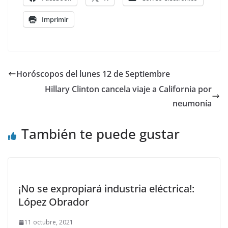
Imprimir
Horóscopos del lunes 12 de Septiembre
Hillary Clinton cancela viaje a California por
neumonía
También te puede gustar
¡No se expropiará industria eléctrica!:
López Obrador
11 octubre, 2021