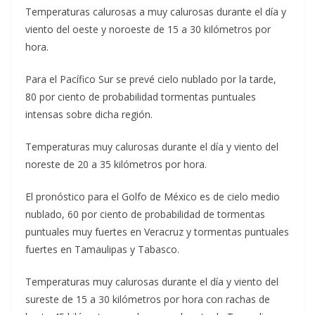
Temperaturas calurosas a muy calurosas durante el día y
viento del oeste y noroeste de 15 a 30 kilómetros por
hora.
Para el Pacífico Sur se prevé cielo nublado por la tarde,
80 por ciento de probabilidad tormentas puntuales
intensas sobre dicha región.
Temperaturas muy calurosas durante el día y viento del
noreste de 20 a 35 kilómetros por hora.
El pronóstico para el Golfo de México es de cielo medio
nublado, 60 por ciento de probabilidad de tormentas
puntuales muy fuertes en Veracruz y tormentas puntuales
fuertes en Tamaulipas y Tabasco.
Temperaturas muy calurosas durante el día y viento del
sureste de 15 a 30 kilómetros por hora con rachas de