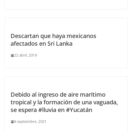
Descartan que haya mexicanos
afectados en Sri Lanka
22 abril, 2019
Debido al ingreso de aire marítimo
tropical y la formación de una vaguada,
se espera #lluvia en #Yucatán
8 septiembre, 2021