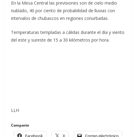
En la Mesa Central las previsiones son de cielo medio
nublado, 40 por ciento de probabilidad de lluvias con
intervalos de chubascos en regiones conurbadas.
Temperaturas templadas a cálidas durante el día y viento
del este y sureste de 15 a 30 kilómetros por hora.
LLH
Comparte
Facebook
X
Correo electrónico