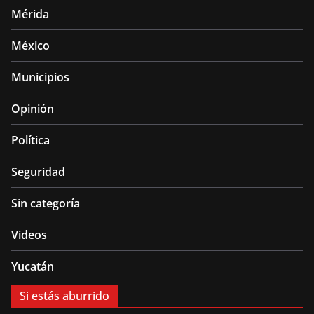
Mérida
México
Municipios
Opinión
Política
Seguridad
Sin categoría
Videos
Yucatán
Si estás aburrido