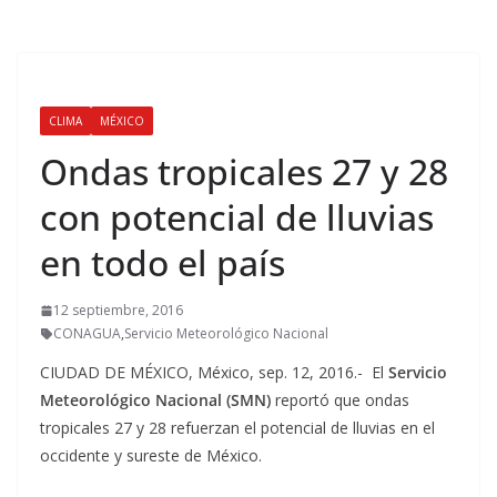
CLIMA
MÉXICO
Ondas tropicales 27 y 28
con potencial de lluvias
en todo el país
12 septiembre, 2016
CONAGUA
,
Servicio Meteorológico Nacional
CIUDAD DE MÉXICO, México, sep. 12, 2016.- El
Servicio
Meteorológico Nacional (SMN)
reportó que ondas
tropicales 27 y 28 refuerzan el potencial de lluvias en el
occidente y sureste de México.