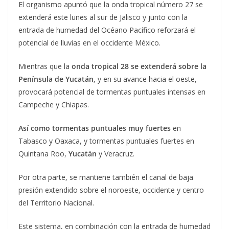
El organismo apuntó que la onda tropical número 27 se
extenderá este lunes al sur de Jalisco y junto con la
entrada de humedad del Océano Pacífico reforzará el
potencial de lluvias en el occidente México.
Mientras que la
onda tropical 28 se extenderá sobre la
Península de Yucatán
, y en su avance hacia el oeste,
provocará potencial de tormentas puntuales intensas en
Campeche y Chiapas.
Así como tormentas puntuales muy fuertes
en
Tabasco y Oaxaca, y tormentas puntuales fuertes en
Quintana Roo,
Yucatán
y Veracruz.
Por otra parte, se mantiene también el canal de baja
presión extendido sobre el noroeste, occidente y centro
del Territorio Nacional.
Este sistema, en combinación con la entrada de humedad