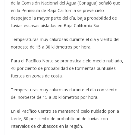
de la Comisión Nacional del Agua (Conagua) señaló que
en la Península de Baja California se prevé cielo
despejado la mayor parte del día, baja probabilidad de
lluvias escasas aisladas en Baja California Sur.
Temperaturas muy calurosas durante el día y viento del
noroeste de 15 a 30 kilómetros por hora.
Para el Pacífico Norte se pronostica cielo medio nublado,
40 por ciento de probabilidad de tormentas puntuales
fuertes en zonas de costa.
Temperaturas muy calurosas durante el día con viento
del noroeste de 15 a 30 kilómetros por hora.
En el Pacífico Centro se mantendrá cielo nublado por la
tarde, 80 por ciento de probabilidad de lluvias con
intervalos de chubascos en la región.