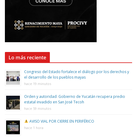
Lo más reciente
Congreso del Estado fortalece el diálogo por los derechos y
el desarrollo de los pueblos mayas
hace 19 minutos
Orden y autoridad: Gobierno de Yucatán recupera predio
estatal invadido en San José Tecoh
hace 59 minutos
AVISO VIAL POR CIERRE EN PERIFÉRICO
hace 1 hora