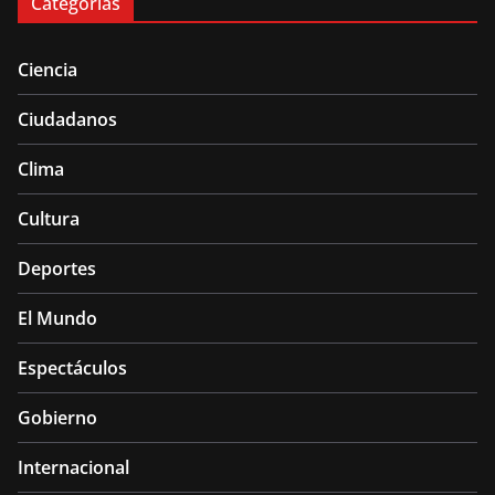
Categorías
Ciencia
Ciudadanos
Clima
Cultura
Deportes
El Mundo
Espectáculos
Gobierno
Internacional