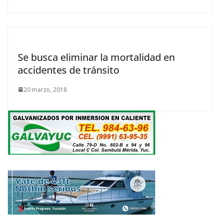
Se busca eliminar la mortalidad en
accidentes de tránsito
20 marzo, 2018