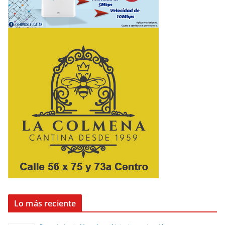
Lo más reciente