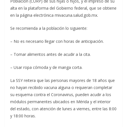
Población (CURP) de sus hijas o hijos, y el impreso de su
alta en la plataforma del Gobierno federal, que se obtiene
en la página electrónica mivacuna.salud.gob.mx.
Se recomienda a la población lo siguiente:
– No es necesario llegar con horas de anticipación.
– Tomar alimentos antes de acudir a la cita.
– Usar ropa cómoda y de manga corta.
La SSY reitera que las personas mayores de 18 años que
no hayan recibido vacuna alguna o requieran completar
su esquema contra el Coronavirus, pueden acudir a los
módulos permanentes ubicados en Mérida y el interior
del estado, con atención de lunes a viernes, entre las 8:00
y 18:00 horas.