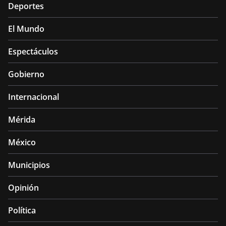
Deportes
El Mundo
Espectáculos
Gobierno
Internacional
Mérida
México
Municipios
Opinión
Política