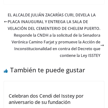
EL ALCALDE JULIÁN ZACARÍAS CURI, DEVELA LA
PLACA INAUGURAL Y ENTREGA LA SALA DE
VELACIÓN DEL CEMENTERIO DE CHELEM PUERTO.
Responde la CNDH a la solicitud de la Senadora
Verónica Camino Farjat y promueve la Acción de
Inconstitucionalidad en contra del Decreto que
contiene la Ley ISSTEY
También te puede gustar
Celebran dos Cendi del Isstey por
aniversario de su fundación