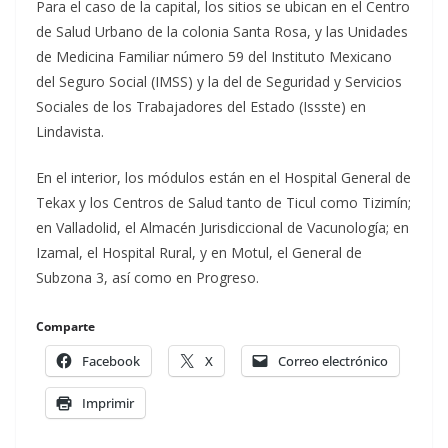
Para el caso de la capital, los sitios se ubican en el Centro
de Salud Urbano de la colonia Santa Rosa, y las Unidades
de Medicina Familiar número 59 del Instituto Mexicano
del Seguro Social (IMSS) y la del de Seguridad y Servicios
Sociales de los Trabajadores del Estado (Issste) en
Lindavista.
En el interior, los módulos están en el Hospital General de
Tekax y los Centros de Salud tanto de Ticul como Tizimín;
en Valladolid, el Almacén Jurisdiccional de Vacunología; en
Izamal, el Hospital Rural, y en Motul, el General de
Subzona 3, así como en Progreso.
Comparte
Facebook
X
Correo electrónico
Imprimir