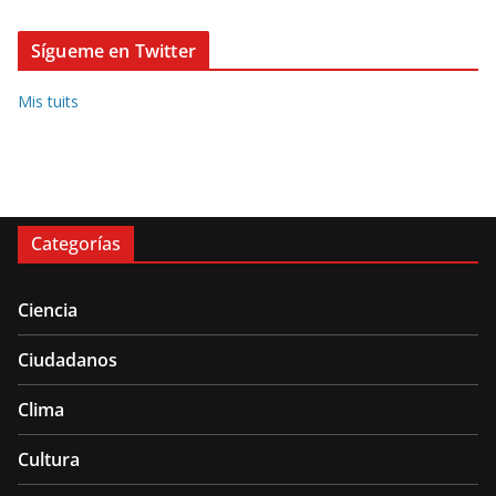
Sígueme en Twitter
Mis tuits
Categorías
Ciencia
Ciudadanos
Clima
Cultura