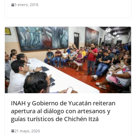
5 enero, 2018
INAH y Gobierno de Yucatán reiteran
apertura al diálogo con artesanos y
guías turísticos de Chichén Itzá
21 mayo, 2026