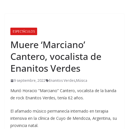
ESPECTÁCULOS
Muere ‘Marciano’
Cantero, vocalista de
Enanitos Verdes
9 septiembre, 2022
Enanitos Verdes
,
Música
Murió Horacio “Marciano” Cantero, vocalista de la banda
de rock Enanitos Verdes, tenía 62 años.
El afamado músico permanecía internado en terapia
intensiva en la clínica de Cuyo de Mendoza, Argentina, su
provincia natal.