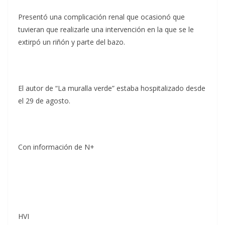
Presentó una complicación renal que ocasionó que
tuvieran que realizarle una intervención en la que se le
extirpó un riñón y parte del bazo.
El autor de “La muralla verde” estaba hospitalizado desde
el 29 de agosto.
Con información de N+
HVI