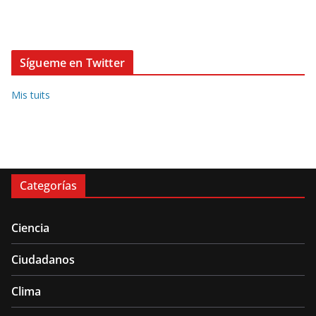
Sígueme en Twitter
Mis tuits
Categorías
Ciencia
Ciudadanos
Clima