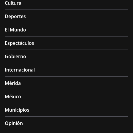
Cultura
Deportes
El Mundo
Espectáculos
Gobierno
Internacional
Mérida
México
Municipios
Opinión