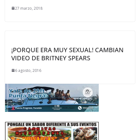
27 marzo, 2018
¡PORQUE ERA MUY SEXUAL! CAMBIAN
VIDEO DE BRITNEY SPEARS
6 agosto, 2016