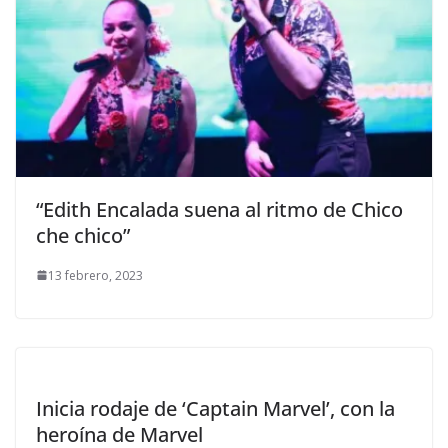
“Edith Encalada suena al ritmo de Chico
che chico”
13 febrero, 2023
Inicia rodaje de ‘Captain Marvel’, con la
heroína de Marvel