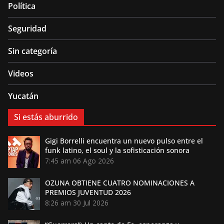
Política
Seguridad
Sin categoría
Videos
Yucatán
Si estás aburrido
Gigi Borrelli encuentra un nuevo pulso entre el
funk latino, el soul y la sofisticación sonora
7:45 am
06 Ago 2026
OZUNA OBTIENE CUATRO NOMINACIONES A
PREMIOS JUVENTUD 2026
8:26 am
30 Jul 2026