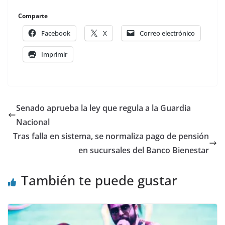
Comparte
Facebook
X
Correo electrónico
Imprimir
Senado aprueba la ley que regula a la Guardia
Nacional
Tras falla en sistema, se normaliza pago de pensión
en sucursales del Banco Bienestar
También te puede gustar