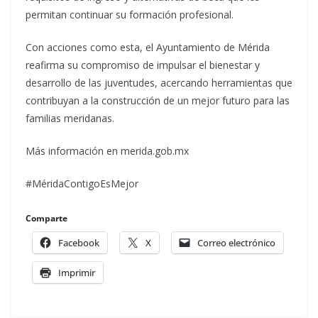
permitan continuar su formación profesional.
Con acciones como esta, el Ayuntamiento de Mérida
reafirma su compromiso de impulsar el bienestar y
desarrollo de las juventudes, acercando herramientas que
contribuyan a la construcción de un mejor futuro para las
familias meridanas.
Más información en merida.gob.mx
#MéridaContigoEsMejor
Comparte
Facebook
X
Correo electrónico
Imprimir