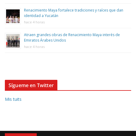
Renacimiento Maya fortalece tradiciones y raíces que dan
identidad a Yucatán
hace 4 horas
Atraen grandes obras de Renacimiento Maya interés de
Emiratos Árabes Unidos
hace 4 horas
Sígueme en Twitter
Mis tuits