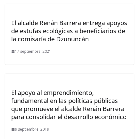
El alcalde Renán Barrera entrega apoyos
de estufas ecológicas a beneficiarios de
la comisaría de Dzununcán
17 septiembre, 2021
El apoyo al emprendimiento,
fundamental en las políticas públicas
que promueve el alcalde Renán Barrera
para consolidar el desarrollo económico
9 septiembre, 2019