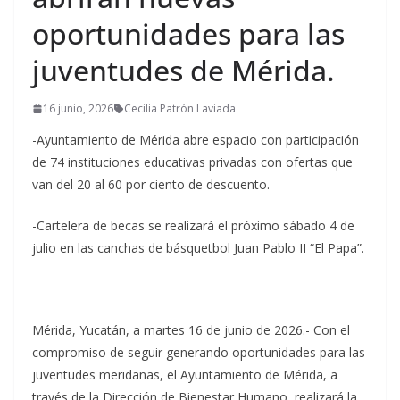
oportunidades para las
juventudes de Mérida.
16 junio, 2026
Cecilia Patrón Laviada
-Ayuntamiento de Mérida abre espacio con participación
de 74 instituciones educativas privadas con ofertas que
van del 20 al 60 por ciento de descuento.
-Cartelera de becas se realizará el próximo sábado 4 de
julio en las canchas de básquetbol Juan Pablo II “El Papa”.
Mérida, Yucatán, a martes 16 de junio de 2026.- Con el
compromiso de seguir generando oportunidades para las
juventudes meridanas, el Ayuntamiento de Mérida, a
través de la Dirección de Bienestar Humano, realizará la