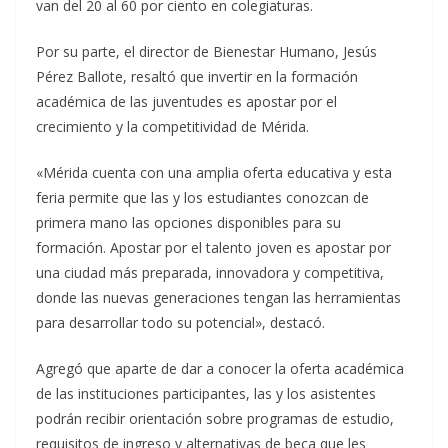
van del 20 al 60 por ciento en colegiaturas.
Por su parte, el director de Bienestar Humano, Jesús
Pérez Ballote, resaltó que invertir en la formación
académica de las juventudes es apostar por el
crecimiento y la competitividad de Mérida.
«Mérida cuenta con una amplia oferta educativa y esta
feria permite que las y los estudiantes conozcan de
primera mano las opciones disponibles para su
formación. Apostar por el talento joven es apostar por
una ciudad más preparada, innovadora y competitiva,
donde las nuevas generaciones tengan las herramientas
para desarrollar todo su potencial», destacó.
Agregó que aparte de dar a conocer la oferta académica
de las instituciones participantes, las y los asistentes
podrán recibir orientación sobre programas de estudio,
requisitos de ingreso y alternativas de beca que les