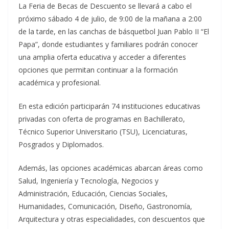
La Feria de Becas de Descuento se llevará a cabo el
próximo sábado 4 de julio, de 9:00 de la mañana a 2:00
de la tarde, en las canchas de básquetbol Juan Pablo II “El
Papa”, donde estudiantes y familiares podrán conocer
una amplia oferta educativa y acceder a diferentes
opciones que permitan continuar a la formación
académica y profesional.
En esta edición participarán 74 instituciones educativas
privadas con oferta de programas en Bachillerato,
Técnico Superior Universitario (TSU), Licenciaturas,
Posgrados y Diplomados.
Además, las opciones académicas abarcan áreas como
Salud, Ingeniería y Tecnología, Negocios y
Administración, Educación, Ciencias Sociales,
Humanidades, Comunicación, Diseño, Gastronomía,
Arquitectura y otras especialidades, con descuentos que