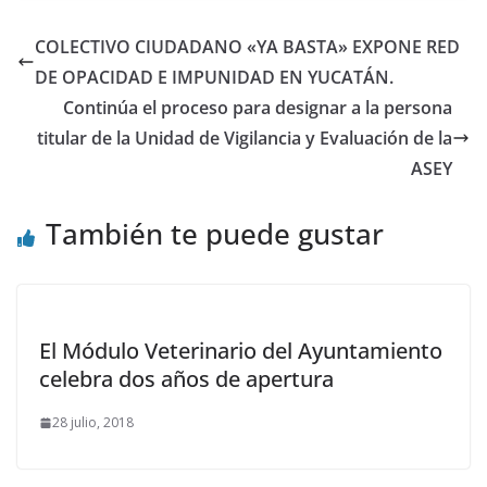
COLECTIVO CIUDADANO «YA BASTA» EXPONE RED
DE OPACIDAD E IMPUNIDAD EN YUCATÁN. ​
Continúa el proceso para designar a la persona
titular de la Unidad de Vigilancia y Evaluación de la
ASEY
También te puede gustar
El Módulo Veterinario del Ayuntamiento
celebra dos años de apertura
28 julio, 2018