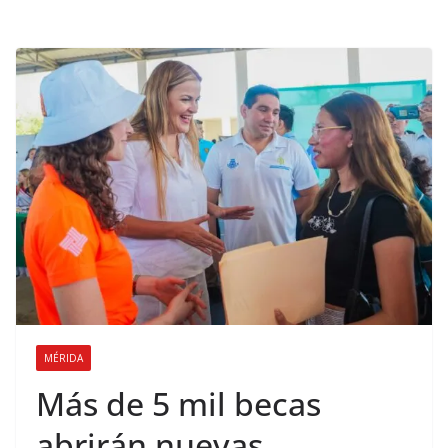
MÉRIDA
Más de 5 mil becas
abrirán nuevas