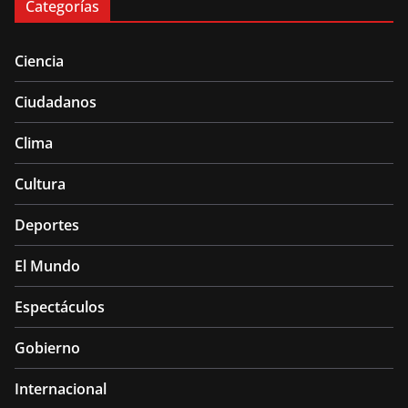
Categorías
Ciencia
Ciudadanos
Clima
Cultura
Deportes
El Mundo
Espectáculos
Gobierno
Internacional