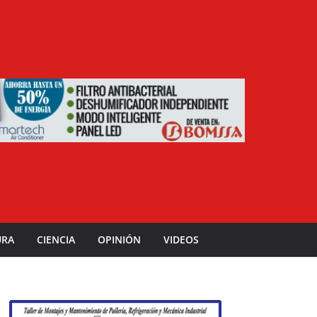
URA
CIENCIA
OPINIÓN
VIDEOS