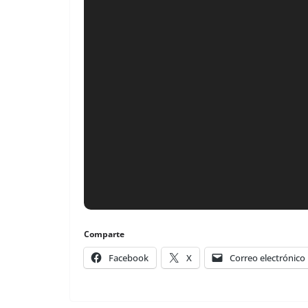
Comparte
Facebook
X
Correo electrónico