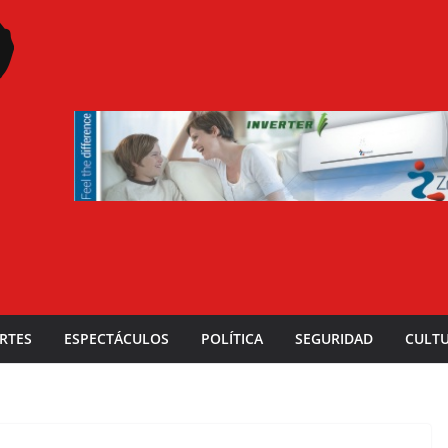
RTES
ESPECTÁCULOS
POLÍTICA
SEGURIDAD
CULT