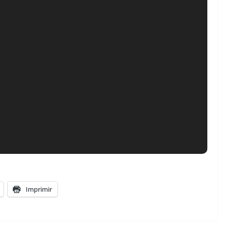
Imprimir