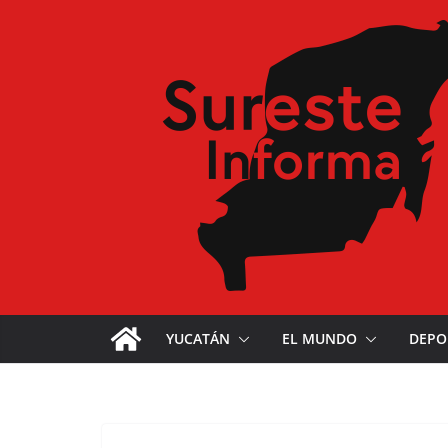
YUCATÁN
EL MUNDO
DEPO