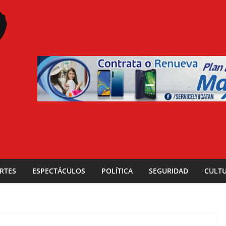
RTES
ESPECTÁCULOS
POLÍTICA
SEGURIDAD
CULT