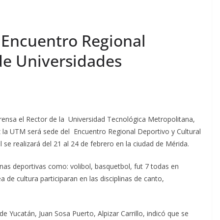
 Encuentro Regional
de Universidades
prensa el Rector de la Universidad Tecnológica Metropolitana,
ez la UTM será sede del Encuentro Regional Deportivo y Cultural
se realizará del 21 al 24 de febrero en la ciudad de Mérida.
nas deportivas como: volibol, basquetbol, fut 7 todas en
 de cultura participaran en las disciplinas de canto,
 de Yucatán, Juan Sosa Puerto, Alpizar Carrillo, indicó que se