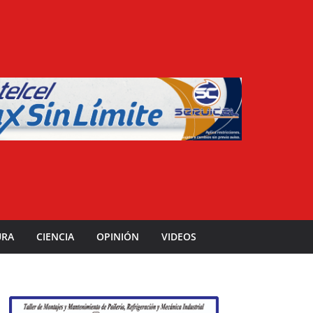
URA
CIENCIA
OPINIÓN
VIDEOS