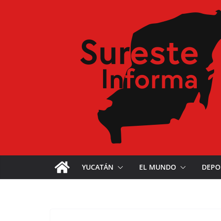
YUCATÁN
EL MUNDO
DEPO