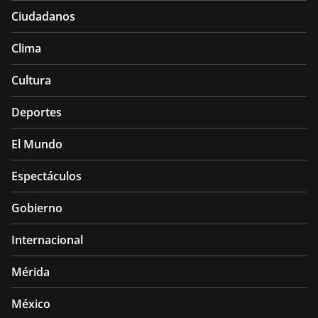
Ciudadanos
Clima
Cultura
Deportes
El Mundo
Espectáculos
Gobierno
Internacional
Mérida
México