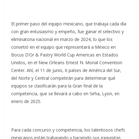
El primer paso del equipo mexicano, que trabaja cada día
con gran entusiasmo y empeño, fue ganar el selectivo y
eliminatoria nacional en marzo de 2024, lo que los
convirtió en el equipo que representará a México en
Bocus D’Or & Pastry World Cup Americas en Estados
Unidos, en el New Orleans Ernest N. Morial Convention
Center. Ahí, el 11 de junio, 6 países de América del Sur,
del Norte y Central competirán para determinar qué
equipos se clasificarán para la Gran final de la
competencia, que se llevará a cabo en Sirha, Lyon, en
enero de 2025.
Para cada concurso y competencia, los talentosos chefs
mexicanos están trabajando y haciendo sus exquisitas