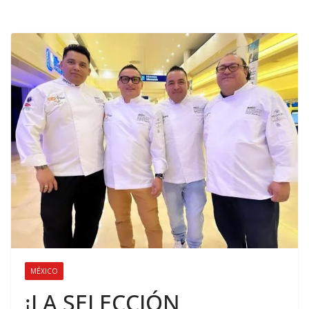
MÉXICO
¡LA SELECCIÓN