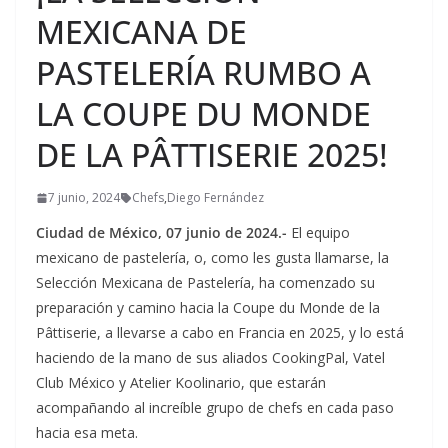
MEXICANA DE
PASTELERÍA RUMBO A
LA COUPE DU MONDE
DE LA PÂTTISERIE 2025!
7 junio, 2024
Chefs
,
Diego Fernández
Ciudad de México, 07 junio de 2024.-
El equipo
mexicano de pastelería, o, como les gusta llamarse, la
Selección Mexicana de Pastelería, ha comenzado su
preparación y camino hacia la Coupe du Monde de la
Pâttiserie, a llevarse a cabo en Francia en 2025, y lo está
haciendo de la mano de sus aliados CookingPal, Vatel
Club México y Atelier Koolinario, que estarán
acompañando al increíble grupo de chefs en cada paso
hacia esa meta.