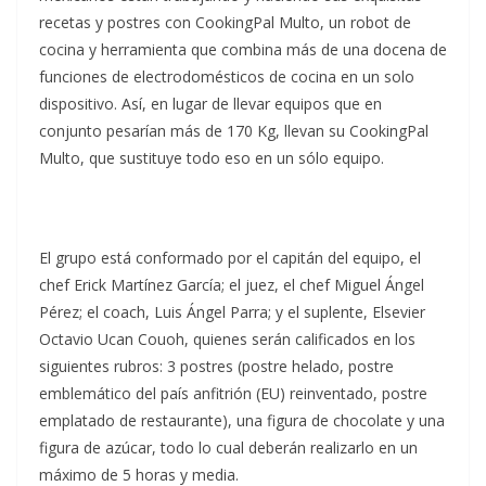
recetas y postres con CookingPal Multo, un robot de
cocina y herramienta que combina más de una docena de
funciones de electrodomésticos de cocina en un solo
dispositivo. Así, en lugar de llevar equipos que en
conjunto pesarían más de 170 Kg, llevan su CookingPal
Multo, que sustituye todo eso en un sólo equipo.
El grupo está conformado por el capitán del equipo, el
chef Erick Martínez García; el juez, el chef Miguel Ángel
Pérez; el coach, Luis Ángel Parra; y el suplente, Elsevier
Octavio Ucan Couoh, quienes serán calificados en los
siguientes rubros: 3 postres (postre helado, postre
emblemático del país anfitrión (EU) reinventado, postre
emplatado de restaurante), una figura de chocolate y una
figura de azúcar, todo lo cual deberán realizarlo en un
máximo de 5 horas y media.