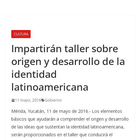
CULTURA
Impartirán taller sobre
origen y desarrollo de la
identidad
latinoamericana
11 mayo, 2016
Gobierno
Mérida, Yucatán, 11 de mayo de 2016.- Los elementos
básicos que ayudarán a comprender el origen y desarrollo
de las ideas que sustentan la identidad latinoamericana,
serán proporcionados en el taller que conducirá el