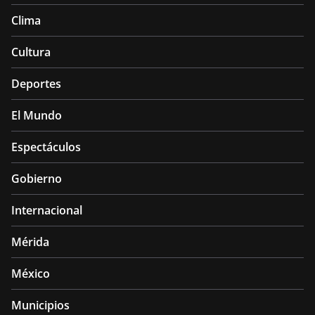
Clima
Cultura
Deportes
El Mundo
Espectáculos
Gobierno
Internacional
Mérida
México
Municipios