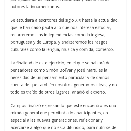
autores latinoamericanos.
Se estudiará a escritores del siglo XIX hasta la actualidad,
que le han dado pauta a lo que nos interesa estudiar,
recorreremos las independencias como la inglesa,
portuguesa y de Europa, y analizaremos los rasgos
culturales como la lengua, música y comida, comentó.
La finalidad de este ejercicio, en el que se hablará de
pensadores como Simón Bolívar y José Martí, es la
necesidad de un pensamiento particular y de darnos
cuenta de que también nosotros generamos ideas, y no
todo es traído de otros lugares, añadió el experto.
Campos finalizó expresando que este encuentro es una
mirada general que permitirá a los participantes, en
especial a las nuevas generaciones, reflexionar y
acercarse a algo que no está difundido, para nutrirse de