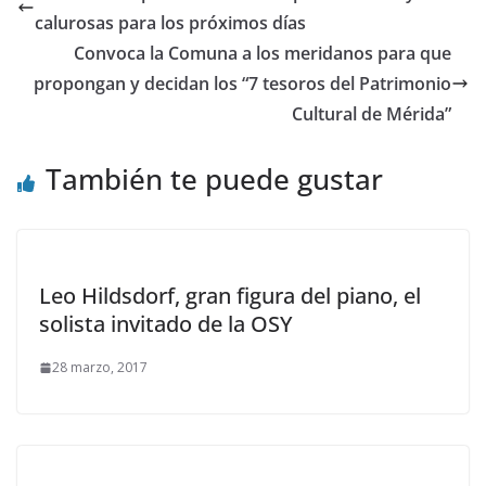
calurosas para los próximos días
Convoca la Comuna a los meridanos para que
propongan y decidan los “7 tesoros del Patrimonio
Cultural de Mérida”
También te puede gustar
Leo Hildsdorf, gran figura del piano, el
solista invitado de la OSY
28 marzo, 2017