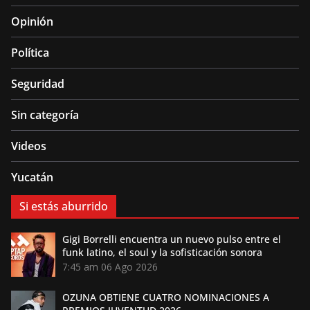
Opinión
Política
Seguridad
Sin categoría
Videos
Yucatán
Si estás aburrido
Gigi Borrelli encuentra un nuevo pulso entre el
funk latino, el soul y la sofisticación sonora
7:45 am
06 Ago 2026
OZUNA OBTIENE CUATRO NOMINACIONES A