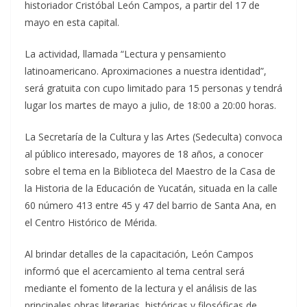
historiador Cristóbal León Campos, a partir del 17 de
mayo en esta capital.
La actividad, llamada “Lectura y pensamiento
latinoamericano. Aproximaciones a nuestra identidad”,
será gratuita con cupo limitado para 15 personas y tendrá
lugar los martes de mayo a julio, de 18:00 a 20:00 horas.
La Secretaría de la Cultura y las Artes (Sedeculta) convoca
al público interesado, mayores de 18 años, a conocer
sobre el tema en la Biblioteca del Maestro de la Casa de
la Historia de la Educación de Yucatán, situada en la calle
60 número 413 entre 45 y 47 del barrio de Santa Ana, en
el Centro Histórico de Mérida.
Al brindar detalles de la capacitación, León Campos
informó que el acercamiento al tema central será
mediante el fomento de la lectura y el análisis de las
principales obras literarias, históricas y filosóficas de