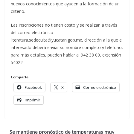
nuevos conocimientos que ayuden a la formación de un
criterio.
Las inscripciones no tienen costo y se realizan a través
del correo electrónico
literatura.sedeculta@yucatan.gob.mx, dirección a la que el
interesado deberá enviar su nombre completo y teléfono,
para más detalles, pueden hablar al 942 38 00, extensión
54022.
Comparte
Facebook
X
Correo electrónico
Imprimir
Se mantiene pronóstico de temperaturas muy