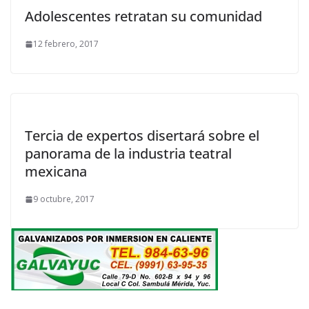
Adolescentes retratan su comunidad
12 febrero, 2017
Tercia de expertos disertará sobre el
panorama de la industria teatral
mexicana
9 octubre, 2017