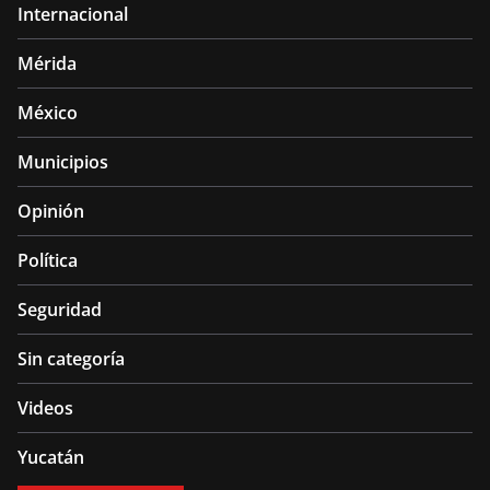
Internacional
Mérida
México
Municipios
Opinión
Política
Seguridad
Sin categoría
Videos
Yucatán