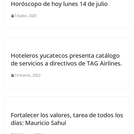
Horóscopo de hoy lunes 14 de julio
14 julio, 2025
Hoteleros yucatecos presenta catálogo
de servicios a directivos de TAG Airlines.
10 marzo, 2022
Fortalecer los valores, tarea de todos los
días: Mauricio Sahuí