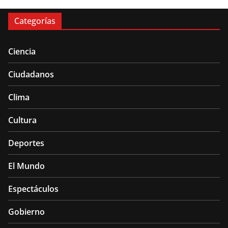
Categorías
Ciencia
Ciudadanos
Clima
Cultura
Deportes
El Mundo
Espectáculos
Gobierno