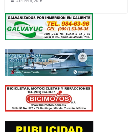
14 febrero, 2016