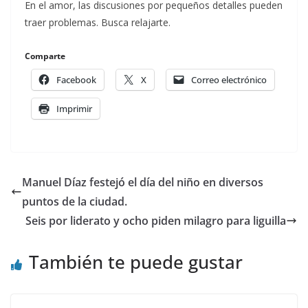
En el amor, las discusiones por pequeños detalles pueden
traer problemas. Busca relajarte.
Comparte
Facebook
X
Correo electrónico
Imprimir
Manuel Díaz festejó el día del niño en diversos
puntos de la ciudad.
Seis por liderato y ocho piden milagro para liguilla
También te puede gustar