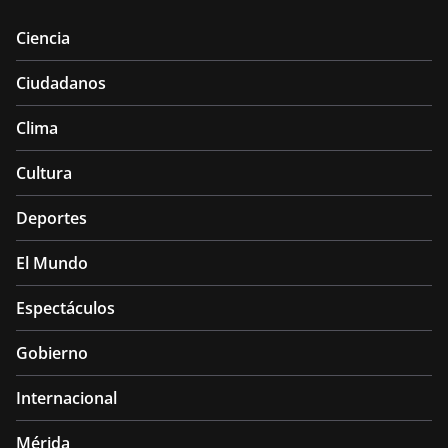
Ciencia
Ciudadanos
Clima
Cultura
Deportes
El Mundo
Espectáculos
Gobierno
Internacional
Mérida