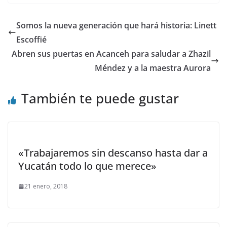
Somos la nueva generación que hará historia: Linett
Escoffié
Abren sus puertas en Acanceh para saludar a Zhazil
Méndez y a la maestra Aurora
También te puede gustar
«Trabajaremos sin descanso hasta dar a
Yucatán todo lo que merece»
21 enero, 2018