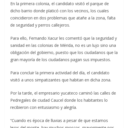
En la primera colonia, el candidato visitó el parque de
dicho barrio donde platicó con los vecinos, los cuales
coincidieron en dos problemas que atañe a la zona, falta
de seguridad y perros callejeros.
Para ello, Fernando Xacur les comentó que la seguridad y
sanidad en las colonias de Mérida, no es un lujo sino una
obligación del gobierno, puesto que los ciudadanos que la
gran mayoría de los ciudadanos pagan sus impuestos.
Para concluir la primera actividad del día, el candidato
visitó a unos simpatizantes que habitan en dicha zona.
Por la tarde, el empresario yucateco caminó las calles de
Pedregales de ciudad Caucel donde los habitantes lo
recibieron con entusiasmo y alegría.
“Cuando es época de lluvias a pesar de que estamos
lejos del monte, hay muchos moscos, mayormente por