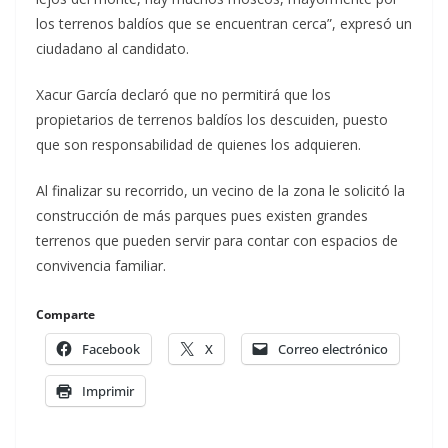
los terrenos baldíos que se encuentran cerca”, expresó un
ciudadano al candidato.
Xacur García declaró que no permitirá que los
propietarios de terrenos baldíos los descuiden, puesto
que son responsabilidad de quienes los adquieren.
Al finalizar su recorrido, un vecino de la zona le solicitó la
construcción de más parques pues existen grandes
terrenos que pueden servir para contar con espacios de
convivencia familiar.
Comparte
Facebook
X
Correo electrónico
Imprimir