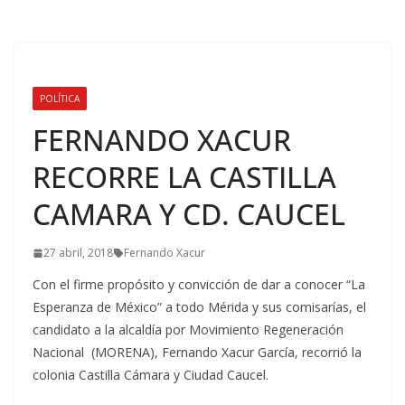
POLÍTICA
FERNANDO XACUR
RECORRE LA CASTILLA
CAMARA Y CD. CAUCEL
27 abril, 2018
Fernando Xacur
Con el firme propósito y convicción de dar a conocer “La
Esperanza de México” a todo Mérida y sus comisarías, el
candidato a la alcaldía por Movimiento Regeneración
Nacional (MORENA), Fernando Xacur García, recorrió la
colonia Castilla Cámara y Ciudad Caucel.