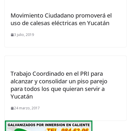
Movimiento Ciudadano promoverá el
uso de calesas eléctricas en Yucatán
3 julio, 2019
Trabajo Coordinado en el PRI para
alcanzar y consolidar un piso parejo
para todos los que quieran servir a
Yucatán
24 marzo, 2017