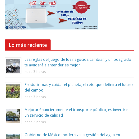
Lo más reciente
Las reglas del juego de los negocios cambian y un posgrado
te ayudará a entenderlas mejor
hace 3 horas
Producir más y cuidar el planeta, el reto que definirá el futuro
del campo
hace 3 horas
Mejorar financieramente el transporte público, es invertir en
un servicio de calidad
hace 3 horas
Gobierno de México moderniza la gestión del agua en