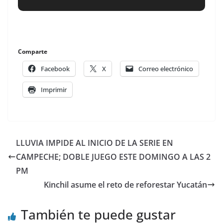
Comparte
Facebook
X
Correo electrónico
Imprimir
LLUVIA IMPIDE AL INICIO DE LA SERIE EN
CAMPECHE; DOBLE JUEGO ESTE DOMINGO A LAS 2
PM
Kinchil asume el reto de reforestar Yucatán
También te puede gustar