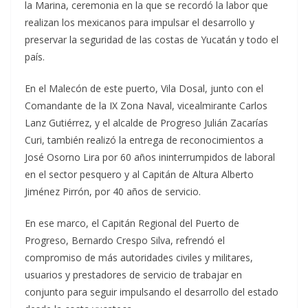
la Marina, ceremonia en la que se recordó la labor que
realizan los mexicanos para impulsar el desarrollo y
preservar la seguridad de las costas de Yucatán y todo el
país.
En el Malecón de este puerto, Vila Dosal, junto con el
Comandante de la IX Zona Naval, vicealmirante Carlos
Lanz Gutiérrez, y el alcalde de Progreso Julián Zacarías
Curi, también realizó la entrega de reconocimientos a
José Osorno Lira por 60 años ininterrumpidos de laboral
en el sector pesquero y al Capitán de Altura Alberto
Jiménez Pirrón, por 40 años de servicio.
En ese marco, el Capitán Regional del Puerto de
Progreso, Bernardo Crespo Silva, refrendó el
compromiso de más autoridades civiles y militares,
usuarios y prestadores de servicio de trabajar en
conjunto para seguir impulsando el desarrollo del estado