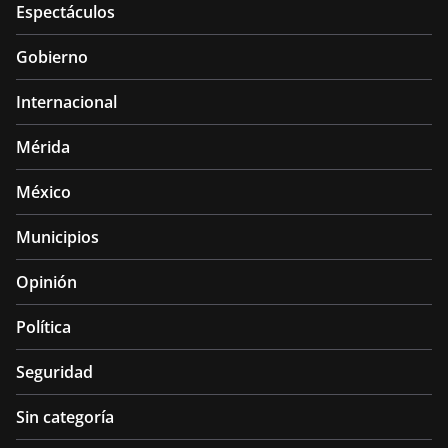
Espectáculos
Gobierno
Internacional
Mérida
México
Municipios
Opinión
Política
Seguridad
Sin categoría