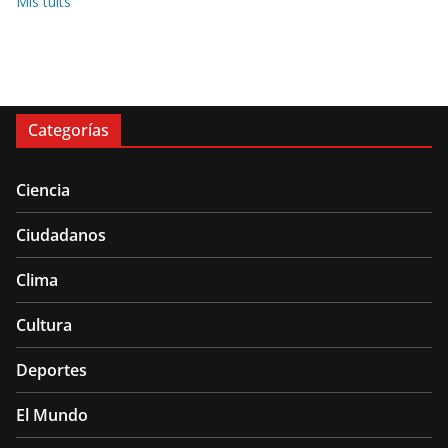
Mis tuits
Categorías
Ciencia
Ciudadanos
Clima
Cultura
Deportes
El Mundo