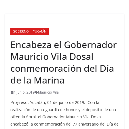
GOBIERNO
YUCATÁN
Encabeza el Gobernador
Mauricio Vila Dosal
conmemoración del Día
de la Marina
1 junio, 2019
Mauricio Vila
Progreso, Yucatán, 01 de junio de 2019.- Con la
realización de una guardia de honor y el depósito de una
ofrenda floral, el Gobernador Mauricio Vila Dosal
encabezó la conmemoración del 77 aniversario del Día de