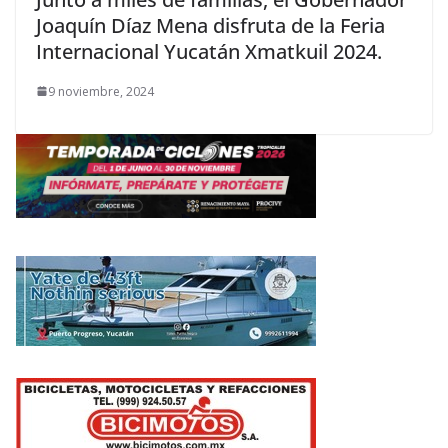
Joaquín Díaz Mena disfruta de la Feria
Internacional Yucatán Xmatkuil 2024.
9 noviembre, 2024