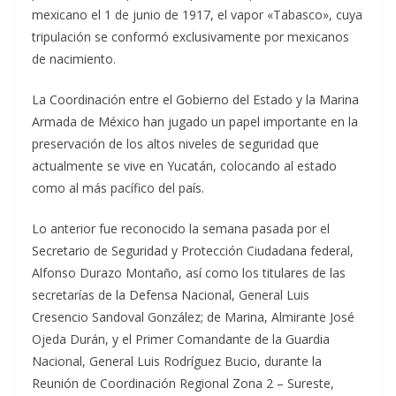
mexicano el 1 de junio de 1917, el vapor «Tabasco», cuya
tripulación se conformó exclusivamente por mexicanos
de nacimiento.
La Coordinación entre el Gobierno del Estado y la Marina
Armada de México han jugado un papel importante en la
preservación de los altos niveles de seguridad que
actualmente se vive en Yucatán, colocando al estado
como al más pacífico del país.
Lo anterior fue reconocido la semana pasada por el
Secretario de Seguridad y Protección Ciudadana federal,
Alfonso Durazo Montaño, así como los titulares de las
secretarías de la Defensa Nacional, General Luis
Cresencio Sandoval González; de Marina, Almirante José
Ojeda Durán, y el Primer Comandante de la Guardia
Nacional, General Luis Rodríguez Bucio, durante la
Reunión de Coordinación Regional Zona 2 – Sureste,