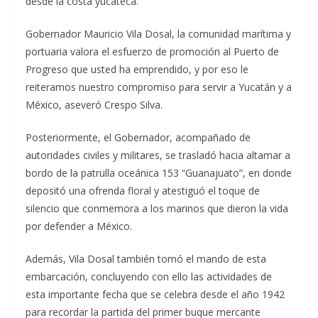
desde la costa yucateca.
Gobernador Mauricio Vila Dosal, la comunidad marítima y
portuaria valora el esfuerzo de promoción al Puerto de
Progreso que usted ha emprendido, y por eso le
reiteramos nuestro compromiso para servir a Yucatán y a
México, aseveró Crespo Silva.
Posteriormente, el Gobernador, acompañado de
autoridades civiles y militares, se trasladó hacia altamar a
bordo de la patrulla oceánica 153 “Guanajuato”, en donde
depositó una ofrenda floral y atestiguó el toque de
silencio que conmemora a los marinos que dieron la vida
por defender a México.
Además, Vila Dosal también tomó el mando de esta
embarcación, concluyendo con ello las actividades de
esta importante fecha que se celebra desde el año 1942
para recordar la partida del primer buque mercante