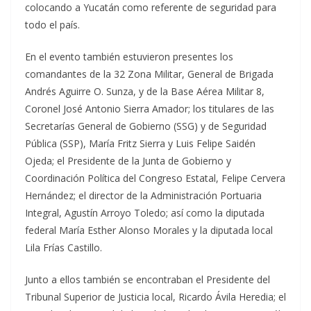
colocando a Yucatán como referente de seguridad para
todo el país.
En el evento también estuvieron presentes los
comandantes de la 32 Zona Militar, General de Brigada
Andrés Aguirre O. Sunza, y de la Base Aérea Militar 8,
Coronel José Antonio Sierra Amador; los titulares de las
Secretarías General de Gobierno (SSG) y de Seguridad
Pública (SSP), María Fritz Sierra y Luis Felipe Saidén
Ojeda; el Presidente de la Junta de Gobierno y
Coordinación Política del Congreso Estatal, Felipe Cervera
Hernández; el director de la Administración Portuaria
Integral, Agustín Arroyo Toledo; así como la diputada
federal María Esther Alonso Morales y la diputada local
Lila Frías Castillo.
Junto a ellos también se encontraban el Presidente del
Tribunal Superior de Justicia local, Ricardo Ávila Heredia; el