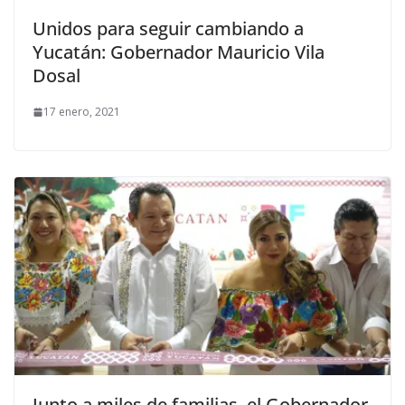
Unidos para seguir cambiando a
Yucatán: Gobernador Mauricio Vila
Dosal
17 enero, 2021
Junto a miles de familias, el Gobernador