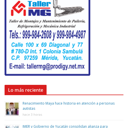
Lo más reciente
Renacimiento Maya hace historia en atención a personas
autistas
hace 3 horas
IMER y Gobierno de Yucatán consolidan alianza para