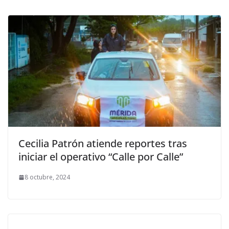
Cecilia Patrón atiende reportes tras
iniciar el operativo “Calle por Calle”
8 octubre, 2024