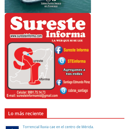
Lo más reciente
Torrencial lluvia cae en el centro de Mérida.