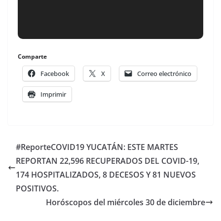
Comparte
Facebook
X
Correo electrónico
Imprimir
#ReporteCOVID19 YUCATÁN: ESTE MARTES
REPORTAN 22,596 RECUPERADOS DEL COVID-19,
174 HOSPITALIZADOS, 8 DECESOS Y 81 NUEVOS
POSITIVOS.
Horóscopos del miércoles 30 de diciembre