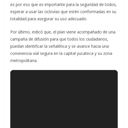
es por eso que es importante para la seguridad de todos,
esperar a usar las ciclovías que estén conformadas en su
totalidad para asegurar su uso adecuado.
Por último, indicó que, el plan viene acompañado de una
campaña de difusión para que todos los ciudadanos,
puedan identificar la señalética y se avance hacia una
convivencia vial segura en la capital yucateca y su zona
metropolitana.