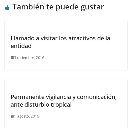
También te puede gustar
Llamado a visitar los atractivos de la
entidad
3 diciembre, 2016
Permanente vigilancia y comunicación,
ante disturbio tropical
1 agosto, 2016