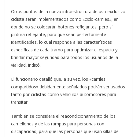
Otros puntos de la nueva infraestructura de uso exclusivo
ciclista serán implementados como «ciclo-carriles», en
donde no se colocarán botones reflejantes, pero sí
pintura reflejante, para que sean perfectamente
identificables, lo cual responde a las características
específicas de cada tramo para optimizar el espacio y
brindar mayor seguridad para todos los usuarios de la
vialidad, indicó.
El funcionario detalló que, a su vez, los «carriles
compartidos» debidamente señalados podrán ser usados
tanto por ciclistas como vehículos automotores para
transitar.
También se considera el reacondicionamiento de los
camellones y de las rampas para personas con
discapacidad, para que las personas que usan sillas de