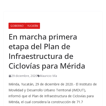
GOBIERNO
YUCATÁN
En marcha primera
etapa del Plan de
Infraestructura de
Ciclovías para Mérida
29 diciembre, 2020
Mauricio Vila
Mérida, Yucatán, 29 de diciembre de 2020.- El Instituto de
Movilidad y Desarrollo Urbano Territorial (IMDUT),
informó que el Plan de Infraestructura de Ciclovías para
Mérida, el cual considera la construcción de 71.7