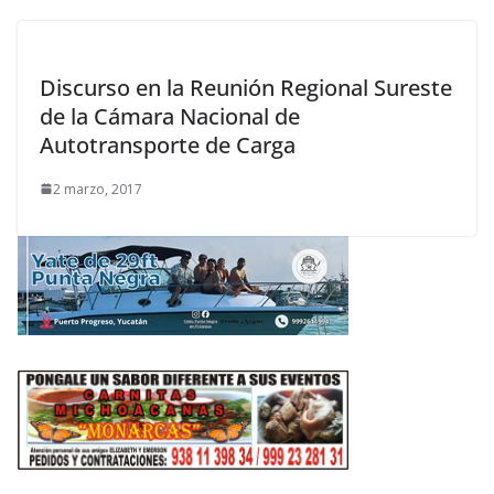
Discurso en la Reunión Regional Sureste
de la Cámara Nacional de
Autotransporte de Carga
2 marzo, 2017