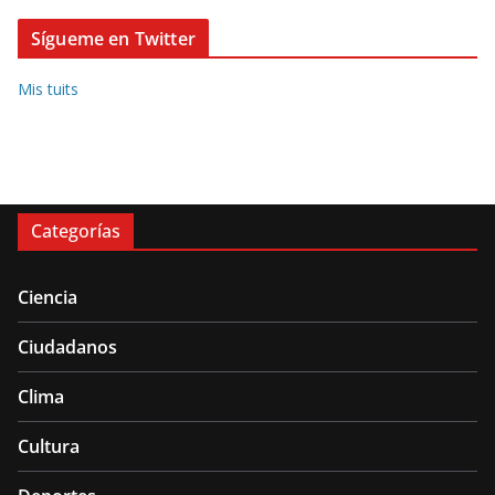
Sígueme en Twitter
Mis tuits
Categorías
Ciencia
Ciudadanos
Clima
Cultura