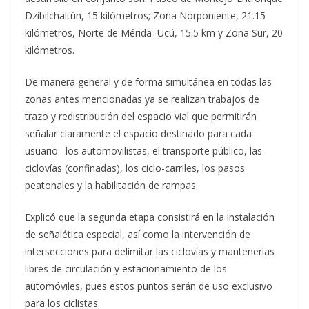
Dzibilchaltún, 15 kilómetros; Zona Norponiente, 21.15
kilómetros, Norte de Mérida–Ucú, 15.5 km y Zona Sur, 20
kilómetros.
De manera general y de forma simultánea en todas las
zonas antes mencionadas ya se realizan trabajos de
trazo y redistribución del espacio vial que permitirán
señalar claramente el espacio destinado para cada
usuario: los automovilistas, el transporte público, las
ciclovías (confinadas), los ciclo-carriles, los pasos
peatonales y la habilitación de rampas.
Explicó que la segunda etapa consistirá en la instalación
de señalética especial, así como la intervención de
intersecciones para delimitar las ciclovías y mantenerlas
libres de circulación y estacionamiento de los
automóviles, pues estos puntos serán de uso exclusivo
para los ciclistas.