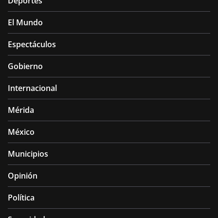
Deportes
El Mundo
Espectáculos
Gobierno
Internacional
Mérida
México
Municipios
Opinión
Política