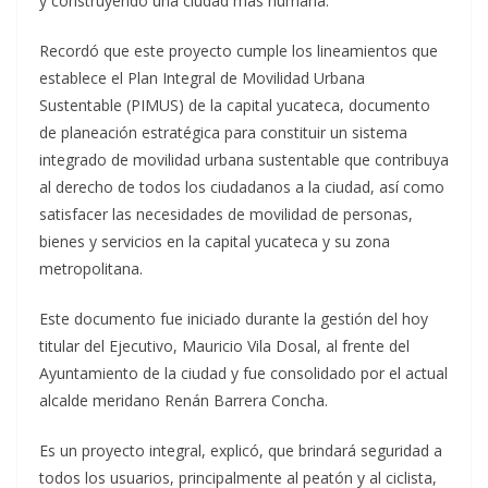
y construyendo una ciudad más humana.
Recordó que este proyecto cumple los lineamientos que
establece el Plan Integral de Movilidad Urbana
Sustentable (PIMUS) de la capital yucateca, documento
de planeación estratégica para constituir un sistema
integrado de movilidad urbana sustentable que contribuya
al derecho de todos los ciudadanos a la ciudad, así como
satisfacer las necesidades de movilidad de personas,
bienes y servicios en la capital yucateca y su zona
metropolitana.
Este documento fue iniciado durante la gestión del hoy
titular del Ejecutivo, Mauricio Vila Dosal, al frente del
Ayuntamiento de la ciudad y fue consolidado por el actual
alcalde meridano Renán Barrera Concha.
Es un proyecto integral, explicó, que brindará seguridad a
todos los usuarios, principalmente al peatón y al ciclista,