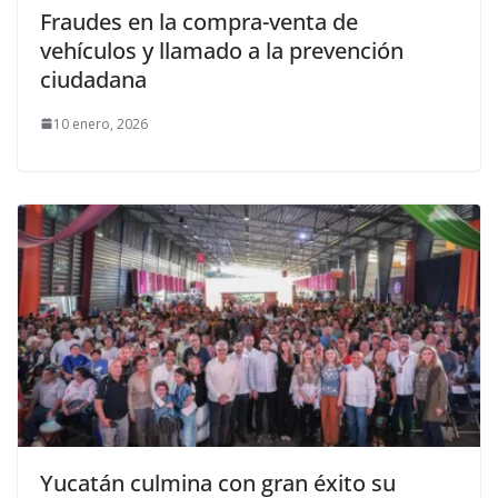
Fraudes en la compra-venta de
vehículos y llamado a la prevención
ciudadana
10 enero, 2026
Yucatán culmina con gran éxito su