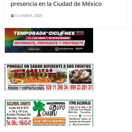
presencia en la Ciudad de México
13 octubre, 2025