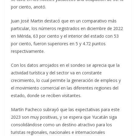
por ciento, anotó.
Juan José Martin destacó que en un comparativo más
particular, los números registrados en diciembre de 2022
en Mérida, 63 por ciento y el interior del estado con 53
por ciento, fueron superiores en 5 y 4.72 puntos
respectivamente.
Con los datos arrojados en el sondeo se aprecia que la
actividad turística y del sector va en constante
crecimiento, lo cual permite la generación de empleos y
el movimiento comercial en las diferentes regiones del
estado, donde se reciben visitantes.
Martín Pacheco subrayó que las expectativas para este
2023 son muy positivas, y se espera que Yucatán siga
consolidándose como un destino atractivo para los
turistas regionales, nacionales e internacionales