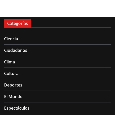
Categorías
Ciencia
Ciudadanos
Clima
Cultura
Deportes
El Mundo
Espectáculos