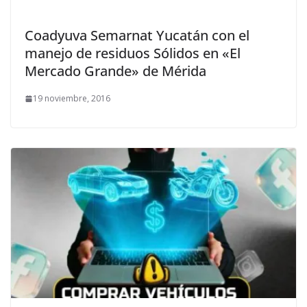
Coadyuva Semarnat Yucatán con el
manejo de residuos Sólidos en «El
Mercado Grande» de Mérida
19 noviembre, 2016