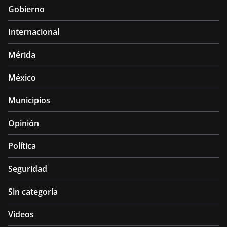
Gobierno
Internacional
Mérida
México
Municipios
Opinión
Política
Seguridad
Sin categoría
Videos