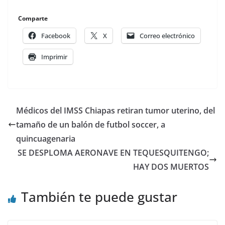
Comparte
Facebook
X
Correo electrónico
Imprimir
Médicos del IMSS Chiapas retiran tumor uterino, del
tamaño de un balón de futbol soccer, a
quincuagenaria
SE DESPLOMA AERONAVE EN TEQUESQUITENGO;
HAY DOS MUERTOS
También te puede gustar