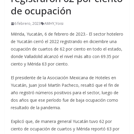
de ocupación
6 febrero, 2023
AMHY
,
Yoisi
Mérida, Yucatán, 6 de febrero de 2023.- El sector hotelero
de Yucatán cerró el 2022 registrando en diciembre una
ocupación de cuartos de 62 por ciento en todo el estado,
donde Valladolid alcanzó el nivel más alto con 69.35 por
ciento y Mérida 63 por ciento.
El presidente de la Asociación Mexicana de Hoteles en
Yucatán, Juan José Martín Pacheco, resaltó que el fin de
año registró números positivos para el sector, luego de
dos años que ese período fue de baja ocupación como
resultado de la pandemia.
Explicó que, de manera general Yucatán tuvo 62 por
ciento de ocupación de cuartos y Mérida reportó 63 por