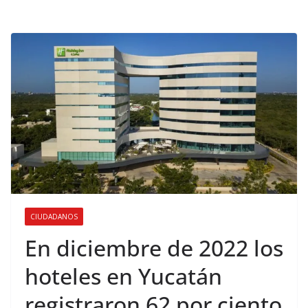
CIUDADANOS
En diciembre de 2022 los
hoteles en Yucatán
registraron 62 por ciento