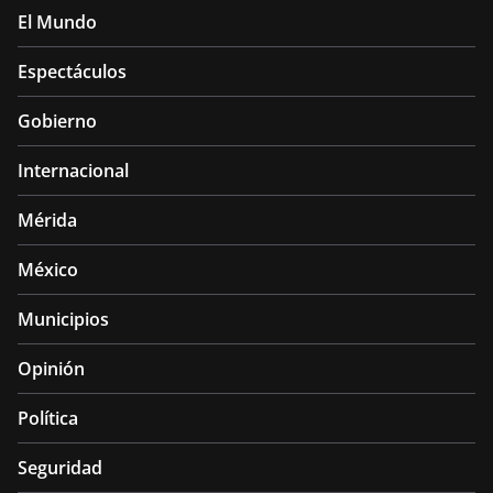
El Mundo
Espectáculos
Gobierno
Internacional
Mérida
México
Municipios
Opinión
Política
Seguridad