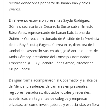
recibirá donaciones por parte de Kanan Kab y otros
viveros.
En el evento estuvieron presentes Sayda Rodríguez
Gómez, secretaria de Desarrollo Sustentable; Ernesto
Báez Vales, representante de Kanan Kab; Leonardo
Gutiérrez Correa, comisionado de Gestión de la Provincia
de los Boy Scouts; Eugenia Correa Arce, directora de la
Unidad de Desarrollo Sustentable; José Antonio Loret de
Mola Gómory, presidente del Consejo Coordinador
Empresarial (CCE) y Leandro López Arceo, director de
Grupo Sadasi.
De igual forma acompañaron al Gobernador y al alcalde
de Mérida, presidentes de cámaras empresariales,
regidores, senadores, diputados locales y federales,
académicos e integrantes de colegios y empresas
privadas, así como investigadores y especialistas en flora