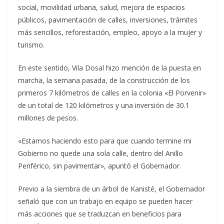
social, movilidad urbana, salud, mejora de espacios
públicos, pavimentación de calles, inversiones, trámites
más sencillos, reforestación, empleo, apoyo a la mujer y
turismo.
En este sentido, Vila Dosal hizo mención de la puesta en
marcha, la semana pasada, de la construcción de los
primeros 7 kilómetros de calles en la colonia «El Porvenir»
de un total de 120 kilómetros y una inversión de 30.1
millones de pesos.
«Estamos haciendo esto para que cuando termine mi
Gobierno no quede una sola calle, dentro del Anillo
Periférico, sin pavimentar», apuntó el Gobernador.
Previo a la siembra de un árbol de Kanisté, el Gobernador
señaló que con un trabajo en equipo se pueden hacer
más acciones que se traduzcan en beneficios para