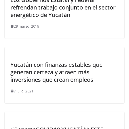
refrendan trabajo conjunto en el sector
energético de Yucatán
29 marzo, 2019
Yucatán con finanzas estables que
generan certeza y atraen más
inversiones que crean empleos
7 julio, 2021