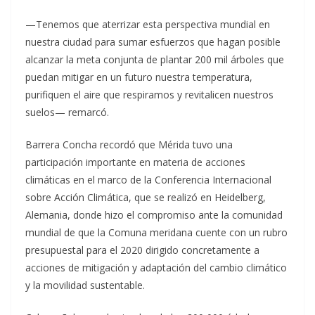
—Tenemos que aterrizar esta perspectiva mundial en
nuestra ciudad para sumar esfuerzos que hagan posible
alcanzar la meta conjunta de plantar 200 mil árboles que
puedan mitigar en un futuro nuestra temperatura,
purifiquen el aire que respiramos y revitalicen nuestros
suelos— remarcó.
Barrera Concha recordó que Mérida tuvo una
participación importante en materia de acciones
climáticas en el marco de la Conferencia Internacional
sobre Acción Climática, que se realizó en Heidelberg,
Alemania, donde hizo el compromiso ante la comunidad
mundial de que la Comuna meridana cuente con un rubro
presupuestal para el 2020 dirigido concretamente a
acciones de mitigación y adaptación del cambio climático
y la movilidad sustentable.