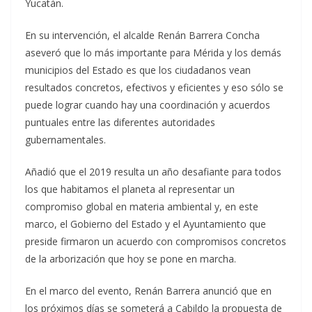
Yucatán.
En su intervención, el alcalde Renán Barrera Concha
aseveró que lo más importante para Mérida y los demás
municipios del Estado es que los ciudadanos vean
resultados concretos, efectivos y eficientes y eso sólo se
puede lograr cuando hay una coordinación y acuerdos
puntuales entre las diferentes autoridades
gubernamentales.
Añadió que el 2019 resulta un año desafiante para todos
los que habitamos el planeta al representar un
compromiso global en materia ambiental y, en este
marco, el Gobierno del Estado y el Ayuntamiento que
preside firmaron un acuerdo con compromisos concretos
de la arborización que hoy se pone en marcha.
En el marco del evento, Renán Barrera anunció que en
los próximos días se someterá a Cabildo la propuesta de