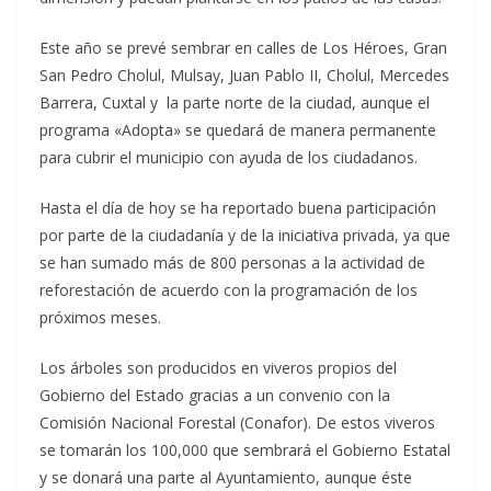
Este año se prevé sembrar en calles de Los Héroes, Gran
San Pedro Cholul, Mulsay, Juan Pablo II, Cholul, Mercedes
Barrera, Cuxtal y la parte norte de la ciudad, aunque el
programa «Adopta» se quedará de manera permanente
para cubrir el municipio con ayuda de los ciudadanos.
Hasta el día de hoy se ha reportado buena participación
por parte de la ciudadanía y de la iniciativa privada, ya que
se han sumado más de 800 personas a la actividad de
reforestación de acuerdo con la programación de los
próximos meses.
Los árboles son producidos en viveros propios del
Gobierno del Estado gracias a un convenio con la
Comisión Nacional Forestal (Conafor). De estos viveros
se tomarán los 100,000 que sembrará el Gobierno Estatal
y se donará una parte al Ayuntamiento, aunque éste