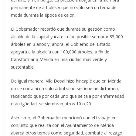
permanente de árboles y que no sólo sea un tema de
moda durante la época de calor.
El Gobernador recordó que durante su gestión como
alcalde de la capital yucateca fue posible sembrar 85,000
árboles en 3 años y, ahora, el Gobierno del Estado
apoyará a la alcaldía con 100,000 árboles, a fin de
transformar a Mérida en una ciudad más verde y
sustentable.
De igual manera, Vila Dosal hizo hincapié que en Mérida
no se corta ni un solo árbol si no se tiene un dictamen,
recalcando que por cada uno que se tala por enfermedad
o antigüedad, se siembran otros 10 o 20.
Asimismo, el Gobernador mencionó que el trabajo en
conjunto que realiza con el Ayuntamiento de Mérida
abarca otros temas como seguridad, combate al rezago