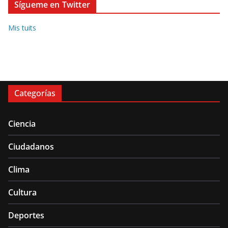
Sígueme en Twitter
Mis tuits
Categorías
Ciencia
Ciudadanos
Clima
Cultura
Deportes