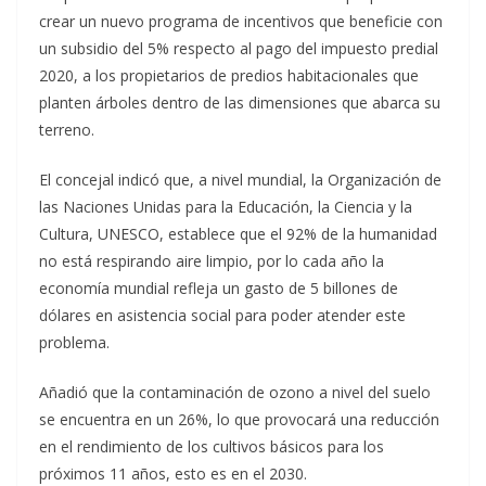
crear un nuevo programa de incentivos que beneficie con
un subsidio del 5% respecto al pago del impuesto predial
2020, a los propietarios de predios habitacionales que
planten árboles dentro de las dimensiones que abarca su
terreno.
El concejal indicó que, a nivel mundial, la Organización de
las Naciones Unidas para la Educación, la Ciencia y la
Cultura, UNESCO, establece que el 92% de la humanidad
no está respirando aire limpio, por lo cada año la
economía mundial refleja un gasto de 5 billones de
dólares en asistencia social para poder atender este
problema.
Añadió que la contaminación de ozono a nivel del suelo
se encuentra en un 26%, lo que provocará una reducción
en el rendimiento de los cultivos básicos para los
próximos 11 años, esto es en el 2030.