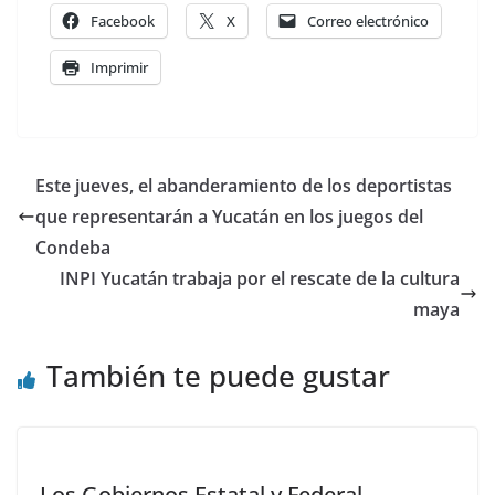
Facebook
X
Correo electrónico
Imprimir
Este jueves, el abanderamiento de los deportistas
que representarán a Yucatán en los juegos del
Condeba
INPI Yucatán trabaja por el rescate de la cultura
maya
También te puede gustar
Los Gobiernos Estatal y Federal