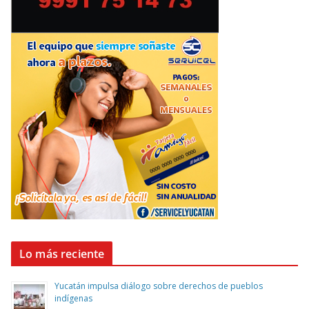
Lo más reciente
Yucatán impulsa diálogo sobre derechos de pueblos
indígenas