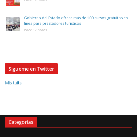
Gobierno del Estado ofrece más de 100 cursos gratuitos en
línea para prestadores turísticos
hace 12 horas
Sígueme en Twitter
Mis tuits
Categorías