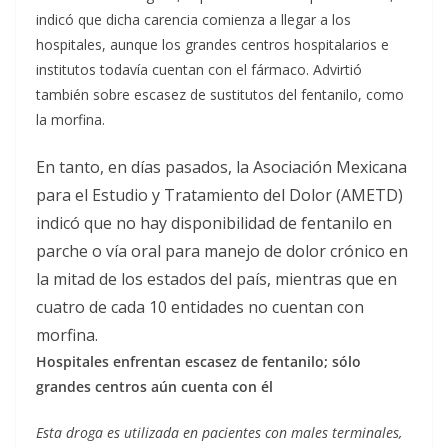
indicó que dicha carencia comienza a llegar a los
hospitales, aunque los grandes centros hospitalarios e
institutos todavía cuentan con el fármaco. Advirtió
también sobre escasez de sustitutos del fentanilo, como
la morfina.
En tanto, en días pasados, la Asociación Mexicana
para el Estudio y Tratamiento del Dolor (AMETD)
indicó que no hay disponibilidad de fentanilo en
parche o vía oral para manejo de dolor crónico en
la mitad de los estados del país, mientras que en
cuatro de cada 10 entidades no cuentan con
morfina.
Hospitales enfrentan escasez de fentanilo; sólo
grandes centros aún cuenta con él
Esta droga es utilizada en pacientes con males terminales,