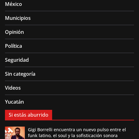
México
Municipios
Opinión
Política
Seguridad
Sin categoría
Videos
Yucatán
Si estás aburrido
Gigi Borrelli encuentra un nuevo pulso entre el
funk latino, el soul y la sofisticación sonora