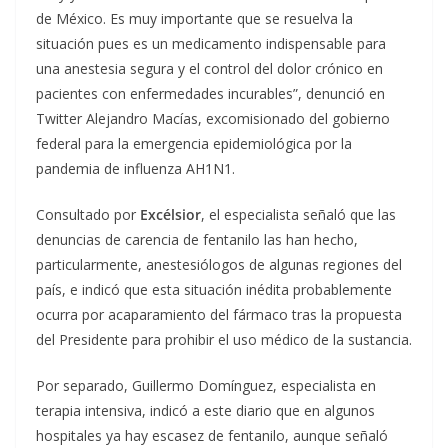
de México. Es muy importante que se resuelva la
situación pues es un medicamento indispensable para
una anestesia segura y el control del dolor crónico en
pacientes con enfermedades incurables”, denunció en
Twitter Alejandro Macías, excomisionado del gobierno
federal para la emergencia epidemiológica por la
pandemia de influenza AH1N1.
Consultado por
Excélsior
, el especialista señaló que las
denuncias de carencia de fentanilo las han hecho,
particularmente, anestesiólogos de algunas regiones del
país, e indicó que esta situación inédita probablemente
ocurra por acaparamiento del fármaco tras la propuesta
del Presidente para prohibir el uso médico de la sustancia.
Por separado, Guillermo Domínguez, especialista en
terapia intensiva, indicó a este diario que en algunos
hospitales ya hay escasez de fentanilo, aunque señaló