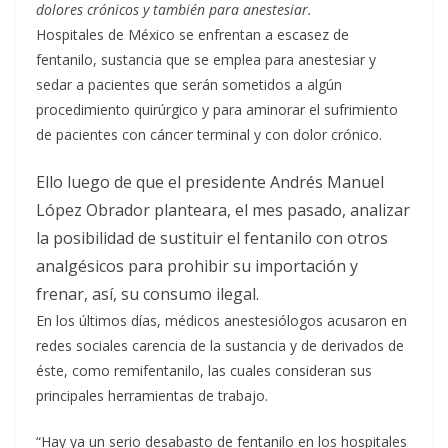
dolores crónicos y también para anestesiar.
Hospitales de México se enfrentan a escasez de
fentanilo, sustancia que se emplea para anestesiar y
sedar a pacientes que serán sometidos a algún
procedimiento quirúrgico y para aminorar el sufrimiento
de pacientes con cáncer terminal y con dolor crónico.
Ello luego de que el presidente Andrés Manuel
López Obrador planteara, el mes pasado, analizar
la posibilidad de sustituir el fentanilo con otros
analgésicos para prohibir su importación y
frenar, así, su consumo ilegal.
En los últimos días, médicos anestesiólogos acusaron en
redes sociales carencia de la sustancia y de derivados de
éste, como remifentanilo, las cuales consideran sus
principales herramientas de trabajo.
“Hay ya un serio desabasto de fentanilo en los hospitales