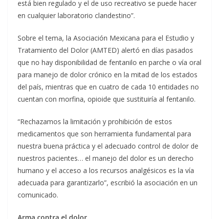
está bien regulado y el de uso recreativo se puede hacer
en cualquier laboratorio clandestino”.
Sobre el tema, la Asociación Mexicana para el Estudio y
Tratamiento del Dolor (AMTED) alertó en días pasados
que no hay disponibilidad de fentanilo en parche o vía oral
para manejo de dolor crónico en la mitad de los estados
del país, mientras que en cuatro de cada 10 entidades no
cuentan con morfina, opioide que sustituiría al fentanilo.
“Rechazamos la limitación y prohibición de estos
medicamentos que son herramienta fundamental para
nuestra buena práctica y el adecuado control de dolor de
nuestros pacientes… el manejo del dolor es un derecho
humano y el acceso a los recursos analgésicos es la vía
adecuada para garantizarlo”, escribió la asociación en un
comunicado.
Arma contra el dolor