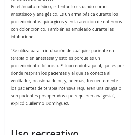
En el ámbito médico, el fentanilo es usado como
anestésico y analgésico. Es un arma básica durante los
procedimientos quirúrgicos y en la atención de enfermos
con dolor crónico. También es empleado durante las
intubaciones.
“Se utiliza para la intubación de cualquier paciente en
terapia o en anestesia y esto es porque es un
procedimiento doloroso. El tubo endotraqueal, que es por
donde respiran los pacientes y el que se conecta al
ventilador, ocasiona dolor, y, además, frecuentemente
los pacientes de terapia intensiva requieren una cirugía o
son pacientes posoperados que requieren analgesia”,
explicó Guillermo Domínguez.
Uso recreativo