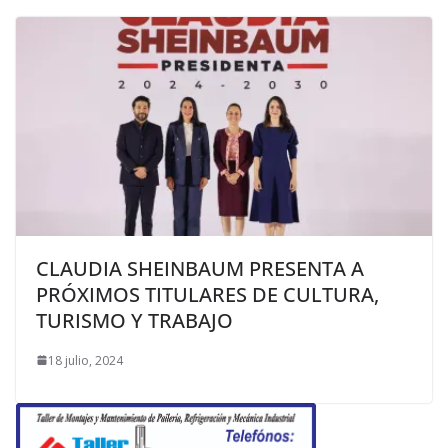
CLAUDIA SHEINBAUM PRESENTA A
PRÓXIMOS TITULARES DE CULTURA,
TURISMO Y TRABAJO
18 julio, 2024