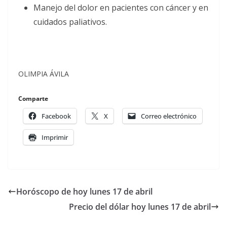
Manejo del dolor en pacientes con cáncer y en
cuidados paliativos.
OLIMPIA ÁVILA
Comparte
Facebook
X
Correo electrónico
Imprimir
Horóscopo de hoy lunes 17 de abril
Precio del dólar hoy lunes 17 de abril