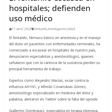
hospitales; defienden
uso médico
17 abril, 2023
Fentanilo
,
Investigación
,
Salud
El fentanilo, fármaco básico en anestesia y en el manejo
del dolor en pacientes con enfermedades terminales, ha
comenzado a escasear en hospitales de nuestro país,
denunciaron especialistas y anestesiólogos, quienes
señalaron que con la carencia de la sustancia pierden su
principal herramienta de trabajo.
Expertos como Alejandro Macías, exzar contra la
influenza AH1N1, y Alfredo Covarrubias Gómez,
anestesiólogo especializado en medicina del dolor y
paliativa, alertaron en Twitter sobre la falta del opioide.
Guillermo Domínguez, especialista en terapia intensiva,