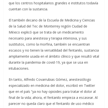
que los centros hospitalarios grandes e institutos todavía
cuentan con la sustancia.
El también decano de la Escuela de Medicina y Ciencias
de la Salud del Tec de Monterrey región Ciudad de
México explicó que se trata de un medicamento
necesario para anestesia y terapia intensiva, y sus
sustitutos, como la morfina, también se encuentran
escasos y no tienen la versatilidad del fentanilo, sustancia
ampliamente usada en el ámbito clínico y que resultó vital
durante la pandemia de covid-19, ya que se usa en
intubaciones.
En tanto, Alfredo Covarrubias Gómez, anestesiólogo
especializado en medicina del dolor, escribió en Twitter
que en el país “ya no hay opioides para tratar el dolor al
final de la vida; ahora, el fentanilo empieza a escasear. Al
parecer no queda claro que el fentanilo de uso médico