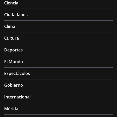
Ciencia
Ciudadanos
Clima
Cultura
Deportes
El Mundo
Espectáculos
Gobierno
Internacional
Mérida