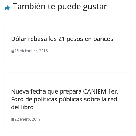
También te puede gustar
Dólar rebasa los 21 pesos en bancos
28 diciembre, 2016
Nueva fecha que prepara CANIEM 1er.
Foro de políticas públicas sobre la red
del libro
22 enero, 2019