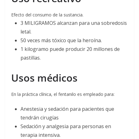
Efecto del consumo de la sustancia.
3 MILIGRAMOS alcanzan para una sobredosis
letal.
50 veces más tóxico que la heroína.
1 kilogramo puede producir 20 millones de
pastillas.
Usos médicos
En la práctica clínica, el fentanilo es empleado para:
Anestesia y sedación para pacientes que
tendrán cirugías
Sedación y analgesia para personas en
terapia intensiva.