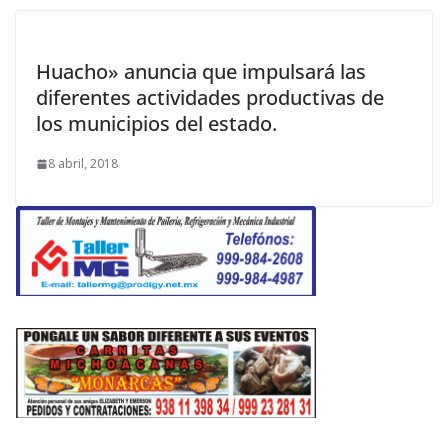
Huacho» anuncia que impulsará las
diferentes actividades productivas de
los municipios del estado.
8 abril, 2018