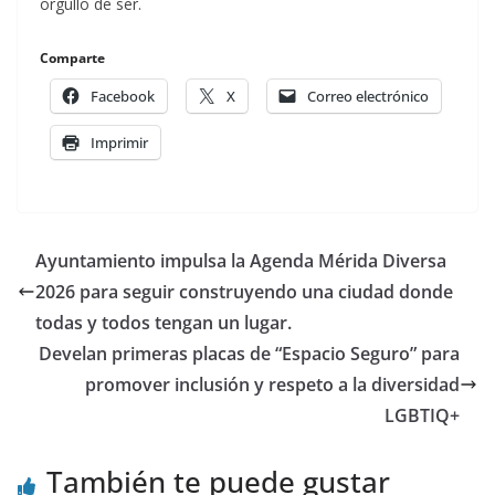
orgullo de ser.
Comparte
Facebook
X
Correo electrónico
Imprimir
Ayuntamiento impulsa la Agenda Mérida Diversa
2026 para seguir construyendo una ciudad donde
todas y todos tengan un lugar.
Develan primeras placas de “Espacio Seguro” para
promover inclusión y respeto a la diversidad
LGBTIQ+
También te puede gustar