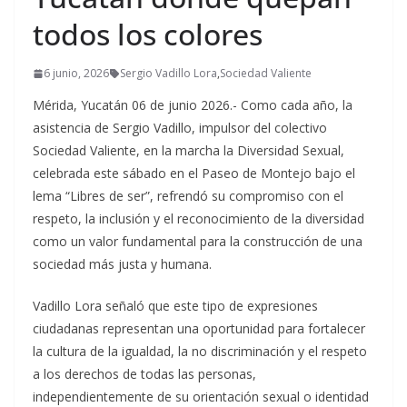
todos los colores
6 junio, 2026
Sergio Vadillo Lora
,
Sociedad Valiente
Mérida, Yucatán 06 de junio 2026.- Como cada año, la
asistencia de Sergio Vadillo, impulsor del colectivo
Sociedad Valiente, en la marcha la Diversidad Sexual,
celebrada este sábado en el Paseo de Montejo bajo el
lema “Libres de ser”, refrendó su compromiso con el
respeto, la inclusión y el reconocimiento de la diversidad
como un valor fundamental para la construcción de una
sociedad más justa y humana.
Vadillo Lora señaló que este tipo de expresiones
ciudadanas representan una oportunidad para fortalecer
la cultura de la igualdad, la no discriminación y el respeto
a los derechos de todas las personas,
independientemente de su orientación sexual o identidad