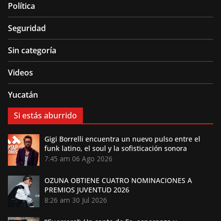
Política
Seguridad
Sin categoría
Videos
Yucatán
Si estás aburrido
Gigi Borrelli encuentra un nuevo pulso entre el
funk latino, el soul y la sofisticación sonora
7:45 am
06 Ago 2026
OZUNA OBTIENE CUATRO NOMINACIONES A
PREMIOS JUVENTUD 2026
8:26 am
30 Jul 2026