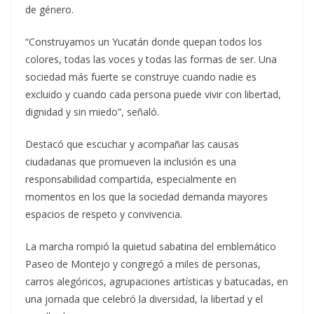
de género.
“Construyamos un Yucatán donde quepan todos los
colores, todas las voces y todas las formas de ser. Una
sociedad más fuerte se construye cuando nadie es
excluido y cuando cada persona puede vivir con libertad,
dignidad y sin miedo”, señaló.
Destacó que escuchar y acompañar las causas
ciudadanas que promueven la inclusión es una
responsabilidad compartida, especialmente en
momentos en los que la sociedad demanda mayores
espacios de respeto y convivencia.
La marcha rompió la quietud sabatina del emblemático
Paseo de Montejo y congregó a miles de personas,
carros alegóricos, agrupaciones artísticas y batucadas, en
una jornada que celebró la diversidad, la libertad y el