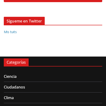
Sígueme en Twitter
Mis tuits
Categorías
Ciencia
Ciudadanos
Clima