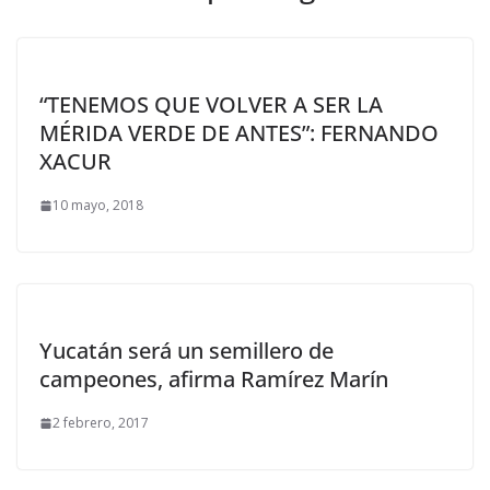
“TENEMOS QUE VOLVER A SER LA
MÉRIDA VERDE DE ANTES”: FERNANDO
XACUR
10 mayo, 2018
Yucatán será un semillero de
campeones, afirma Ramírez Marín
2 febrero, 2017