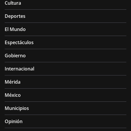
Cultura
Deportes
El Mundo
Espectáculos
Gobierno
Internacional
Mérida
México
Municipios
Opinión