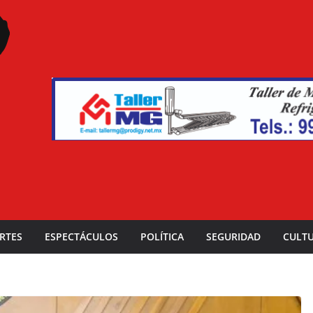
RTES
ESPECTÁCULOS
POLÍTICA
SEGURIDAD
CULT