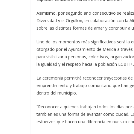
Asimismo, por segundo año consecutivo se realiza
Diversidad y el Orgullo», en colaboración con la 
sobre las distintas formas de amar y contribuir a
Uno de los momentos más significativos será la e
otorgado por el Ayuntamiento de Mérida a través d
para visibilizar a personas, colectivos, organizaci
la igualdad y el respeto hacia la población LGBTI+.
La ceremonia permitirá reconocer trayectorias de a
emprendimiento y trabajo comunitario que han ge
dentro del municipio.
“Reconocer a quienes trabajan todos los días por
también es una forma de avanzar como ciudad. L
esfuerzos que hacen una diferencia en nuestra c