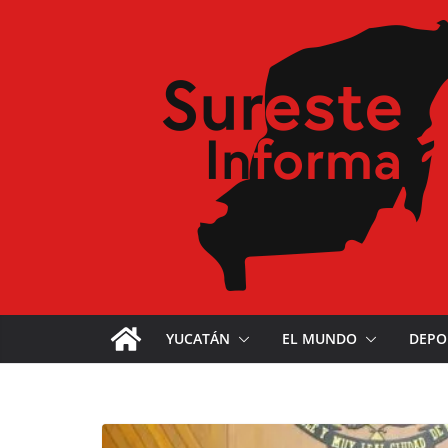
YUCATÁN
EL MUNDO
DEPO