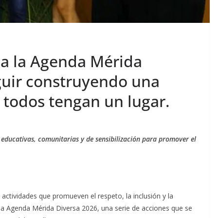
a la Agenda Mérida
guir construyendo una
 todos tengan un lugar.
, educativas, comunitarias y de sensibilización para promover el
actividades que promueven el respeto, la inclusión y la
la Agenda Mérida Diversa 2026, una serie de acciones que se