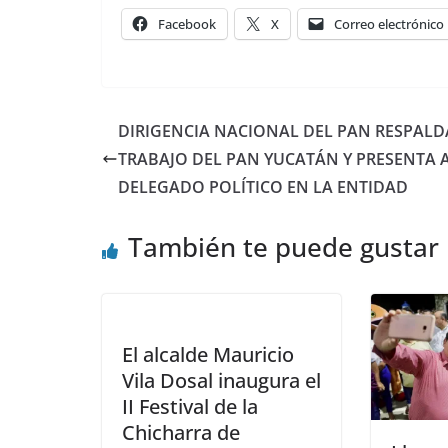
Facebook
X
Correo electrónico
DIRIGENCIA NACIONAL DEL PAN RESPALD
TRABAJO DEL PAN YUCATÁN Y PRESENTA 
DELEGADO POLÍTICO EN LA ENTIDAD
También te puede gustar
El alcalde Mauricio
Vila Dosal inaugura el
II Festival de la
Chicharra de