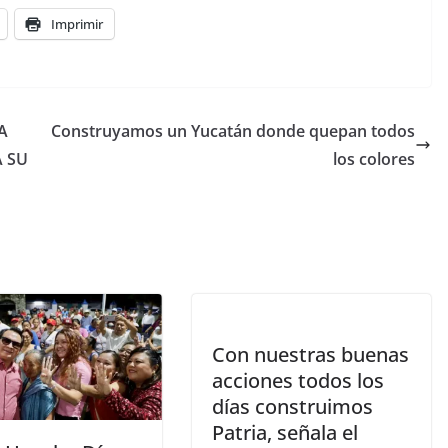
Imprimir
A
Construyamos un Yucatán donde quepan todos
A SU
los colores
Con nuestras buenas
acciones todos los
días construimos
Patria, señala el