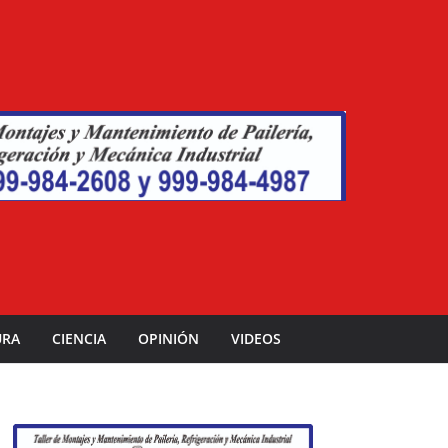
URA
CIENCIA
OPINIÓN
VIDEOS