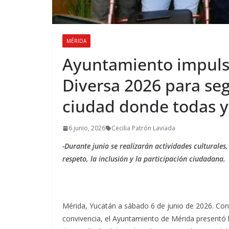
MÉRIDA
Ayuntamiento impuls
Diversa 2026 para se
ciudad donde todas y
6 junio, 2026
Cecilia Patrón Laviada
-Durante junio se realizarán actividades culturales
respeto, la inclusión y la participación ciudadana.
Mérida, Yucatán a sábado 6 de junio de 2026. Con 
convivencia, el Ayuntamiento de Mérida presentó 