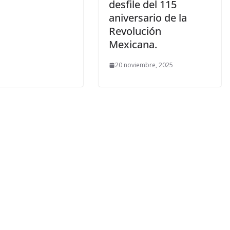
desfile del 115
aniversario de la
Revolución
Mexicana.
20 noviembre, 2025