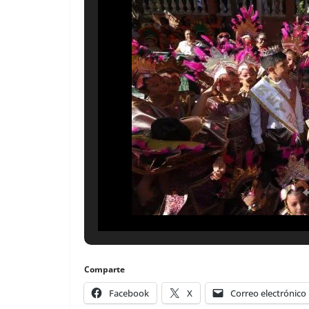
Comparte
Facebook
X
Correo electrónico