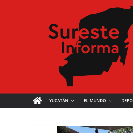
YUCATÁN
EL MUNDO
DEPO