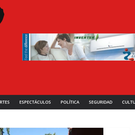
RTES
ESPECTÁCULOS
POLÍTICA
SEGURIDAD
CULT