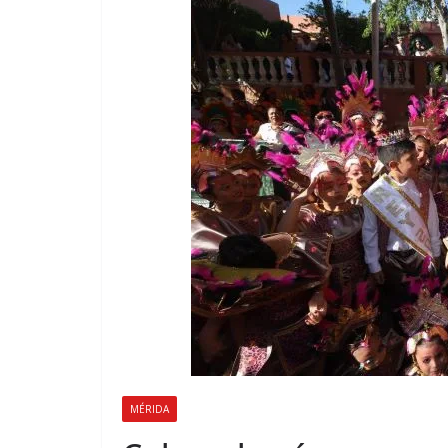
MÉRIDA