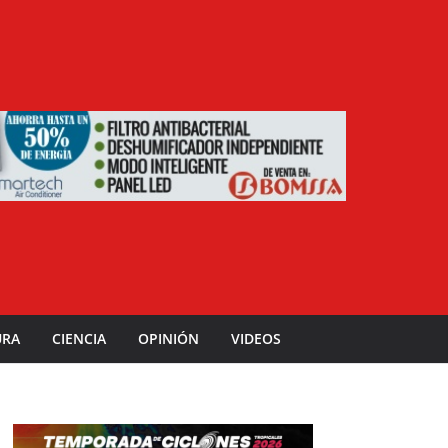
URA
CIENCIA
OPINIÓN
VIDEOS