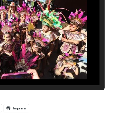
Imprimir