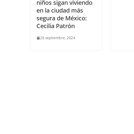
niños sigan viviendo
en la ciudad más
segura de México:
Cecilia Patrón
26 septiembre, 2024