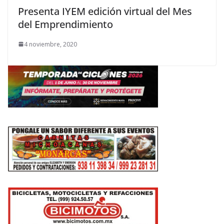
Presenta IYEM edición virtual del Mes
del Emprendimiento
4 noviembre, 2020