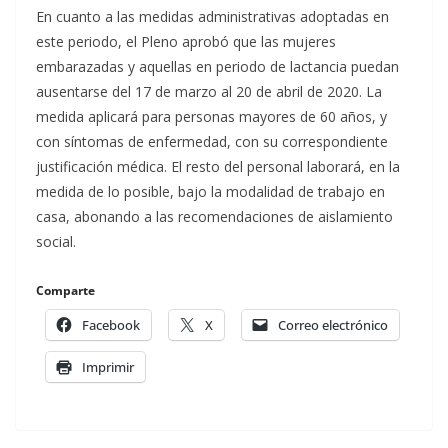
En cuanto a las medidas administrativas adoptadas en
este periodo, el Pleno aprobó que las mujeres
embarazadas y aquellas en periodo de lactancia puedan
ausentarse del 17 de marzo al 20 de abril de 2020. La
medida aplicará para personas mayores de 60 años, y
con síntomas de enfermedad, con su correspondiente
justificación médica. El resto del personal laborará, en la
medida de lo posible, bajo la modalidad de trabajo en
casa, abonando a las recomendaciones de aislamiento
social.
Comparte
Facebook
X
Correo electrónico
Imprimir