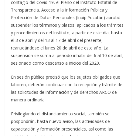
contagio del Covid-19, el Pleno del Instituto Estatal de
Transparencia, Acceso a la Información Pública y
Protección de Datos Personales (Inaip Yucatán) aprobó
suspender los términos y plazos, aplicados a los trámites
y procedimientos del Instituto, a partir de este día, hasta
el 3 de abril y del 13 al 17 de abril del presente,
reanudándose el lunes 20 de abril de este año. La
suspensión se suma al periodo inhábil del 6 al 10 de abril,
sesionado como descanso a inicios del 2020.
En sesión pública precisó que los sujetos obligados que
laboren, deberán continuar con la recepción y trámite de
las solicitudes de información y de derechos ARCO de
manera ordinaria.
Privilegiando el distanciamiento social, también se
pospondrán, hasta nuevo aviso, las actividades de
capacitación y formación presenciales, así como las