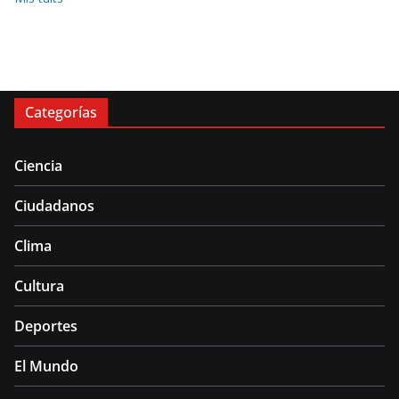
Categorías
Ciencia
Ciudadanos
Clima
Cultura
Deportes
El Mundo