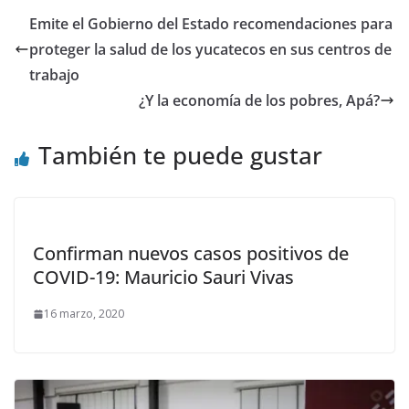
Emite el Gobierno del Estado recomendaciones para
proteger la salud de los yucatecos en sus centros de
trabajo
¿Y la economía de los pobres, Apá?
También te puede gustar
Confirman nuevos casos positivos de
COVID-19: Mauricio Sauri Vivas
16 marzo, 2020