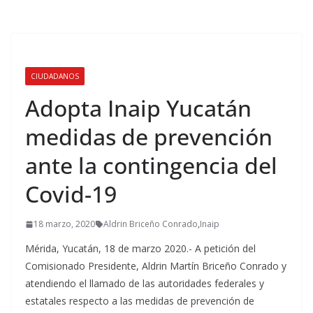
CIUDADANOS
Adopta Inaip Yucatán
medidas de prevención
ante la contingencia del
Covid-19
18 marzo, 2020
Aldrin Briceño Conrado
,
Inaip
Mérida, Yucatán, 18 de marzo 2020.- A petición del
Comisionado Presidente, Aldrin Martín Briceño Conrado y
atendiendo el llamado de las autoridades federales y
estatales respecto a las medidas de prevención de