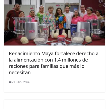
Renacimiento Maya fortalece derecho a
la alimentación con 1.4 millones de
raciones para familias que más lo
necesitan
23 julio, 2026