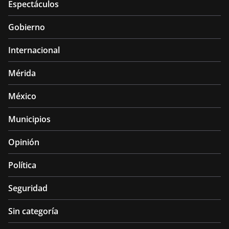
Espectáculos
Gobierno
Internacional
Mérida
México
Municipios
Opinión
Política
Seguridad
Sin categoría