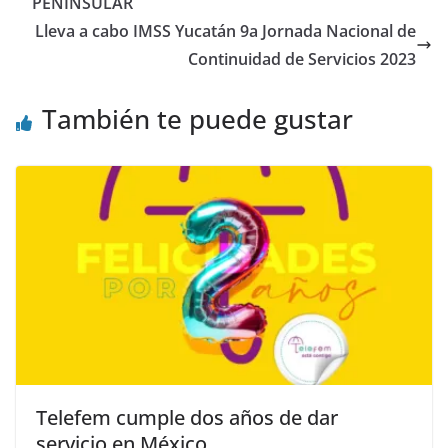
PENINSULAR
Lleva a cabo IMSS Yucatán 9a Jornada Nacional de
Continuidad de Servicios 2023
También te puede gustar
Telefem cumple dos años de dar
servicio en México