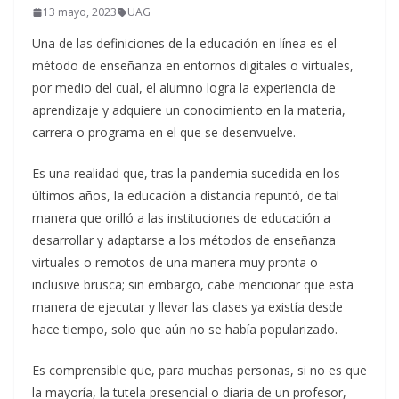
13 mayo, 2023
UAG
Una de las definiciones de la educación en línea es el
método de enseñanza en entornos digitales o virtuales,
por medio del cual, el alumno logra la experiencia de
aprendizaje y adquiere un conocimiento en la materia,
carrera o programa en el que se desenvuelve.
Es una realidad que, tras la pandemia sucedida en los
últimos años, la educación a distancia repuntó, de tal
manera que orilló a las instituciones de educación a
desarrollar y adaptarse a los métodos de enseñanza
virtuales o remotos de una manera muy pronta o
inclusive brusca; sin embargo, cabe mencionar que esta
manera de ejecutar y llevar las clases ya existía desde
hace tiempo, solo que aún no se había popularizado.
Es comprensible que, para muchas personas, si no es que
la mayoría, la tutela presencial o diaria de un profesor,