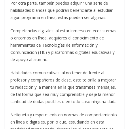
Por otra parte, también puedes adquirir una serie de
habilidades blandas que podrán beneficiarte al estudiar
algún programa en línea, estas pueden ser algunas.
Competencias digitales: al estar inmerso en ecosistemas
o entornos en línea, adquieres el conocimiento de
herramientas de Tecnologías de Información y
Comunicación (TIC) y plataformas digitales educativas y
de apoyo al alumno.
Habilidades comunicativas: al no tener de frente al
profesor y compañeros de clase, esto te orilla a mejorar
tu redacción y la manera en la que transmites mensajes,
de tal forma que sea muy comprensible y deje la menor
cantidad de dudas posibles o en todo caso ninguna duda.
Netiqueta y respeto: existen normas de comportamiento
en línea o digitales, por lo que, estudiando en esta