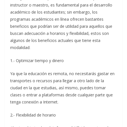
instructor o maestro, es fundamental para el desarrollo
académico de los estudiantes; sin embargo, los
programas académicos en línea ofrecen bastantes
beneficios que podrían ser de utilidad para aquellos que
buscan adecuación a horarios y flexibilidad, estos son
algunos de los beneficios actuales que tiene esta
modalidad:
1.- Optimizar tiempo y dinero
Ya que la educación es remota, no necesitarás gastar en
transportes o recursos para llegar a otro lado de la
ciudad en la que estudias, así mismo, puedes tomar
clases o entrar a plataformas desde cualquier parte que
tenga conexión a Internet.
2.- Flexibilidad de horario