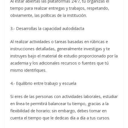
Al estar abiertas las plataformas 24/7, tú organizas el
tiempo para realizar entregas y trabajos, respetando,
obviamente, las políticas de la institución.
3.- Desarrollas la capacidad autodidacta
Al realizar actividades o tareas basadas en rúbricas e
instrucciones detalladas, generalmente investigas y te
instruyes bajo el material de estudio proporcionado por la
academia y los adicionales recursos o fuentes que tú
mismo identifiques.
4.- Equilibrio entre trabajo y escuela
Si eres de las personas con actividades laborales, estudiar
en línea te permitirá balancear tu tiempo, gracias a la
flexibilidad de horario; sin embargo, debes tomar en
cuenta el tiempo que le dedicas día a día a tus cursos.