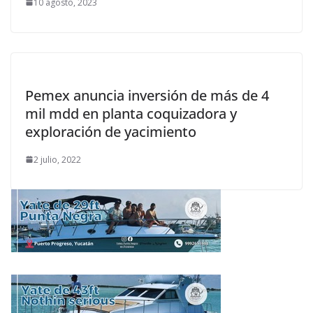
10 agosto, 2023
Pemex anuncia inversión de más de 4
mil mdd en planta coquizadora y
exploración de yacimiento
2 julio, 2022