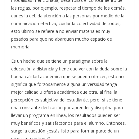
modalidad mencionada, desarrollas el conocimiento de
las reglas, por ejemplo, respetar el tiempo de los demás,
darles la debida atención a las personas por medio de la
comunicación efectiva, cuidar la colectividad de todos,
esto último se refiere a no enviar materiales muy
pesados para que no abarquen mucho espacio de
memoria.
Es un hecho que se tiene un paradigma sobre la
educación a distancia y tiene que ver con la duda sobre la
buena calidad académica que se pueda ofrecer, esto no
significa que forzosamente alguna universidad tenga
mejor calidad u oferta académica que otra, al final la
percepción es subjetiva del estudiante, pero, si se tiene
una constante dedicación por aprender y disciplina para
llevar un programa en línea, los resultados pueden ser
muy benéficos y satisfactorios para el alumno. Entonces,
surge la cuestión ¿estás listo para formar parte de un
programa en línea?