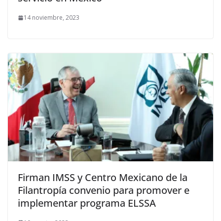
14 noviembre, 2023
Firman IMSS y Centro Mexicano de la
Filantropía convenio para promover e
implementar programa ELSSA