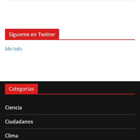
Sígueme en Twitter
Mis tuits
Categorías
Ciencia
Ciudadanos
Clima