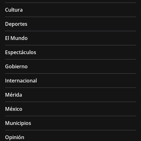
Cultura
Deportes
El Mundo
Espectáculos
Gobierno
Internacional
Mérida
México
Municipios
Opinión