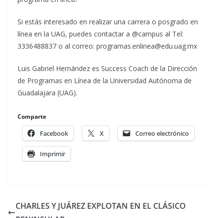
Si estás interesado en realizar una carrera o posgrado en
línea en la UAG, puedes contactar a @campus al Tel:
3336488837 o al correo: programas.enlinea@edu.uag.mx
Luis Gabriel Hernández es Success Coach de la Dirección
de Programas en Línea de la Universidad Autónoma de
Guadalajara (UAG).
Comparte
Facebook
X
Correo electrónico
Imprimir
CHARLES Y JUÁREZ EXPLOTAN EN EL CLÁSICO