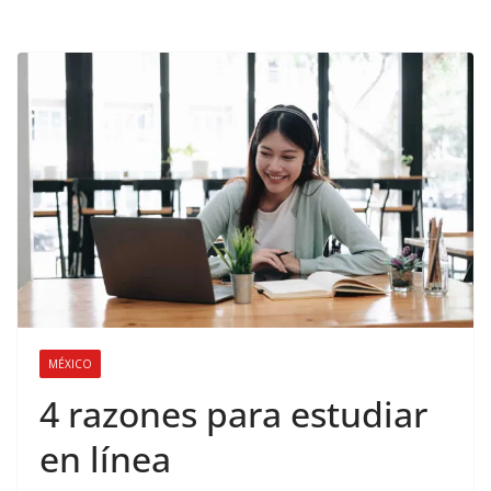
MÉXICO
4 razones para estudiar
en línea