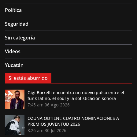
Política
Seguridad
Sin categoría
Videos
Yucatán
Si estás aburrido
Gigi Borrelli encuentra un nuevo pulso entre el
funk latino, el soul y la sofisticación sonora
7:45 am
06 Ago 2026
OZUNA OBTIENE CUATRO NOMINACIONES A
PREMIOS JUVENTUD 2026
8:26 am
30 Jul 2026