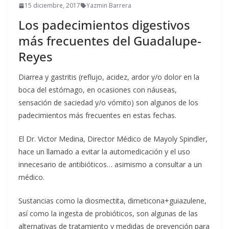
15 diciembre, 2017
Yazmin Barrera
Los padecimientos digestivos
más frecuentes del Guadalupe-
Reyes
Diarrea y gastritis (reflujo, acidez, ardor y/o dolor en la
boca del estómago, en ocasiones con náuseas,
sensación de saciedad y/o vómito) son algunos de los
padecimientos más frecuentes en estas fechas.
El Dr. Victor Medina, Director Médico de Mayoly Spindler,
hace un llamado a evitar la automedicación y el uso
innecesario de antibióticos… asimismo a consultar a un
médico.
Sustancias como la diosmectita, dimeticona+guiazulene,
así como la ingesta de probióticos, son algunas de las
alternativas de tratamiento y medidas de prevención para