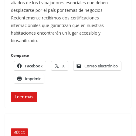
aliados de los trabajadores esenciales que deben
desplazarse por el país por temas de negocios.
Recientemente recibimos dos certificaciones
internacionales que garantizan que en nuestras
habitaciones encontrarán un lugar accesible y
biosanitizado.
Comparte
Facebook
X
Correo electrónico
Imprimir
Leer más
MÉXICO