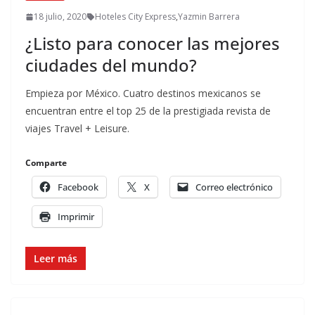
18 julio, 2020
Hoteles City Express
,
Yazmin Barrera
¿Listo para conocer las mejores
ciudades del mundo?
Empieza por México. Cuatro destinos mexicanos se
encuentran entre el top 25 de la prestigiada revista de
viajes Travel + Leisure.
Comparte
Facebook
X
Correo electrónico
Imprimir
Leer más