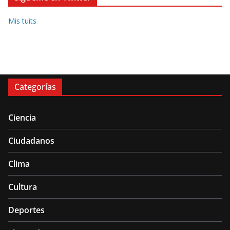
Mis tuits
Categorías
Ciencia
Ciudadanos
Clima
Cultura
Deportes