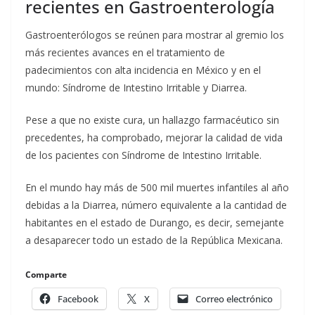
recientes en Gastroenterología
Gastroenterólogos se reúnen para mostrar al gremio los
más recientes avances en el tratamiento de
padecimientos con alta incidencia en México y en el
mundo: Síndrome de Intestino Irritable y Diarrea.
Pese a que no existe cura, un hallazgo farmacéutico sin
precedentes, ha comprobado, mejorar la calidad de vida
de los pacientes con Síndrome de Intestino Irritable.
En el mundo hay más de 500 mil muertes infantiles al año
debidas a la Diarrea, número equivalente a la cantidad de
habitantes en el estado de Durango, es decir, semejante
a desaparecer todo un estado de la República Mexicana.
Comparte
Facebook
X
Correo electrónico