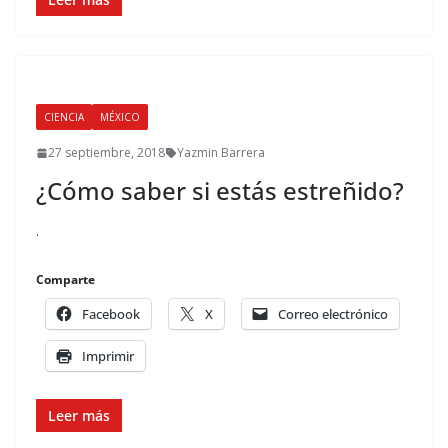
CIENCIA
MÉXICO
27 septiembre, 2018
Yazmin Barrera
¿Cómo saber si estás estreñido?
.
Comparte
Facebook
X
Correo electrónico
Imprimir
Leer más