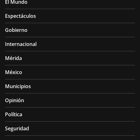
El Mundo
Espectáculos
Gobierno
Internacional
Mérida
México
Municipios
Opinión
Política
Seguridad