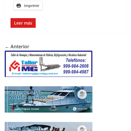
Imprimir
Leer más
← Anterior