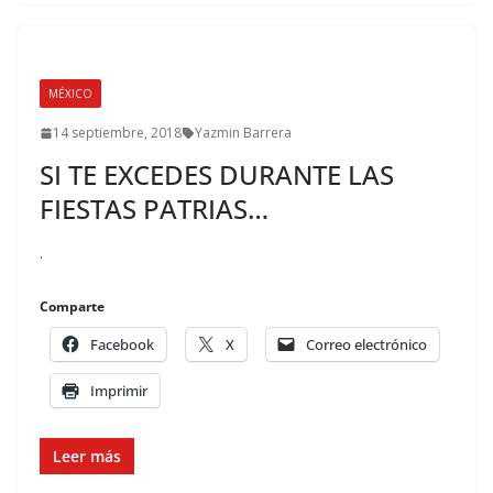
MÉXICO
14 septiembre, 2018
Yazmin Barrera
SI TE EXCEDES DURANTE LAS
FIESTAS PATRIAS…
.
Comparte
Facebook
X
Correo electrónico
Imprimir
Leer más