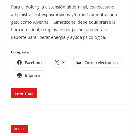
Para el dolor y la distensión abdominal, es necesario
administrar antiespasmódicos y/o medicamentos anti-
gas, como Alverina + Simeticona; debe equilibrarse la
flora intestinal, terapias de relajación, aumentar el
deporte para liberar energía y ayuda psicológica.
Comparte
Facebook
X
Correo electrónico
Imprimir
Leer más
MÉXICO