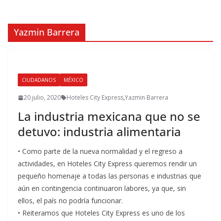
Yazmin Barrera
CIUDADANOS
MÉXICO
20 julio, 2020
Hoteles City Express
,
Yazmin Barrera
La industria mexicana que no se
detuvo: industria alimentaria
• Como parte de la nueva normalidad y el regreso a
actividades, en Hoteles City Express queremos rendir un
pequeño homenaje a todas las personas e industrias que
aún en contingencia continuaron labores, ya que, sin
ellos, el país no podría funcionar.
• Reiteramos que Hoteles City Express es uno de los