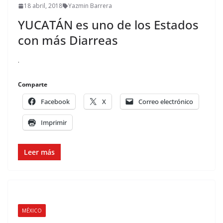
18 abril, 2018
Yazmin Barrera
YUCATÁN es uno de los Estados
con más Diarreas
.
Comparte
Facebook
X
Correo electrónico
Imprimir
Leer más
MÉXICO