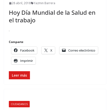
28 abril, 2018
Yazmin Barrera
Hoy Día Mundial de la Salud en
el trabajo
.
Comparte
Facebook
X
Correo electrónico
Imprimir
Leer más
CIUDADANOS