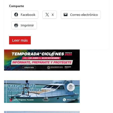
Comparte
Facebook
X
Correo electrónico
Imprimir
Leer más