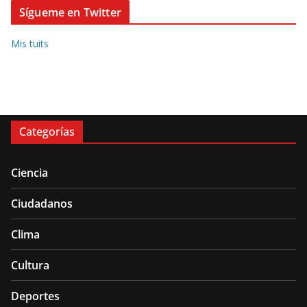
Sígueme en Twitter
Mis tuits
Categorías
Ciencia
Ciudadanos
Clima
Cultura
Deportes