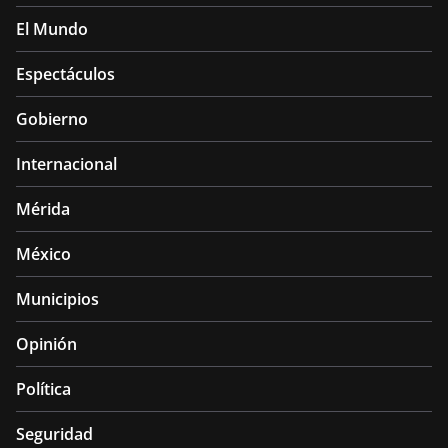
El Mundo
Espectáculos
Gobierno
Internacional
Mérida
México
Municipios
Opinión
Política
Seguridad