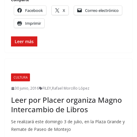
Facebook
X
Correo electrónico
Imprimir
Leer más
CULTURA
30 junio, 2016
FILEY
,
Rafael Morcillo López
Leer por Placer organiza Magno
Intercambio de Libros
Se realizará este domingo 3 de julio, en la Plaza Grande y
Remate de Paseo de Montejo