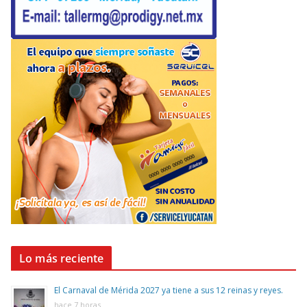
Lo más reciente
El Carnaval de Mérida 2027 ya tiene a sus 12 reinas y reyes.
hace 7 horas