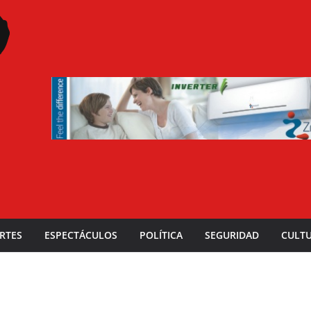
RTES
ESPECTÁCULOS
POLÍTICA
SEGURIDAD
CULT