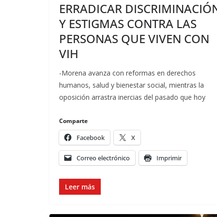
ERRADICAR DISCRIMINACIÓ
Y ESTIGMAS CONTRA LAS
PERSONAS QUE VIVEN CON
VIH
-Morena avanza con reformas en derechos
humanos, salud y bienestar social, mientras la
oposición arrastra inercias del pasado que hoy
Comparte
Facebook
X
Correo electrónico
Imprimir
Leer más