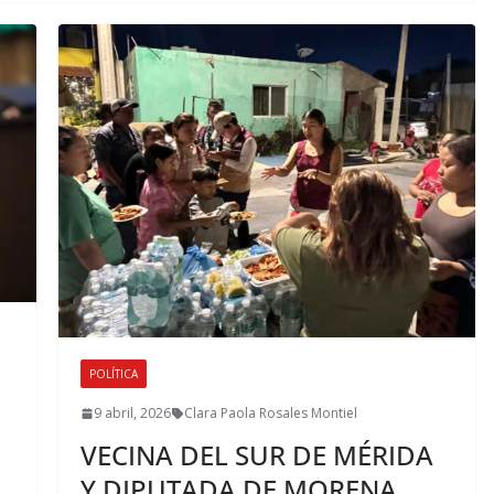
POLÍTICA
9 abril, 2026
Clara Paola Rosales Montiel
VECINA DEL SUR DE MÉRIDA
Y DIPUTADA DE MORENA,