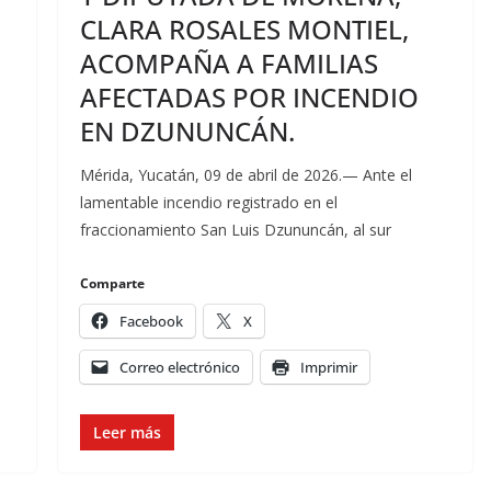
CLARA ROSALES MONTIEL,
ACOMPAÑA A FAMILIAS
AFECTADAS POR INCENDIO
EN DZUNUNCÁN.
Mérida, Yucatán, 09 de abril de 2026.— Ante el
lamentable incendio registrado en el
fraccionamiento San Luis Dzununcán, al sur
Comparte
Facebook
X
Correo electrónico
Imprimir
Leer más