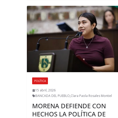
POLÍTICA
15 abril, 2026
BANCADA DEL PUEBLO
,
Clara Paola Rosales Montiel
MORENA DEFIENDE CON
HECHOS LA POLÍTICA DE