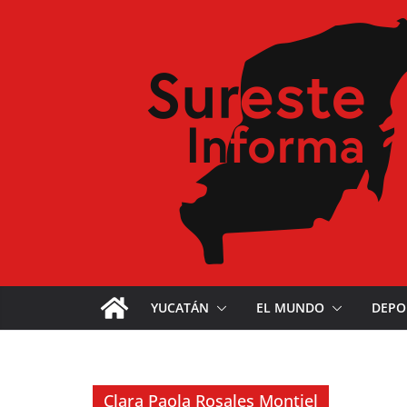
YUCATÁN
EL MUNDO
DEPO
Clara Paola Rosales Montiel