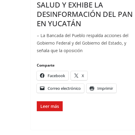
SALUD Y EXHIBE LA
DESINFORMACIÓN DEL PAN
EN YUCATÁN
– La Bancada del Pueblo respalda acciones del
Gobierno Federal y del Gobierno del Estado, y
señala que la oposición
Comparte
Facebook
X
Correo electrónico
Imprimir
Leer más