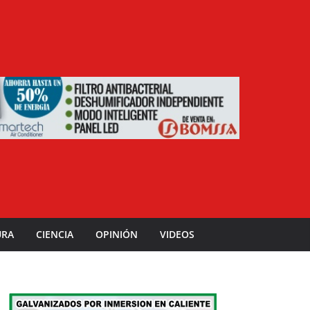
URA
CIENCIA
OPINIÓN
VIDEOS