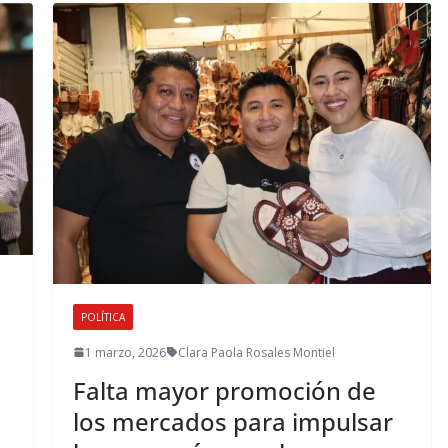
POLÍTICA
1 marzo, 2026
Clara Paola Rosales Montiel
Falta mayor promoción de
los mercados para impulsar