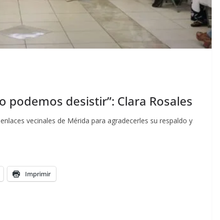
 podemos desistir”: Clara Rosales
nlaces vecinales de Mérida para agradecerles su respaldo y
Imprimir