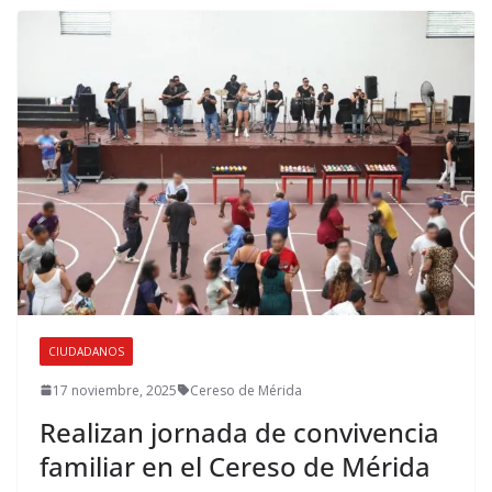
CIUDADANOS
17 noviembre, 2025
Cereso de Mérida
Realizan jornada de convivencia
familiar en el Cereso de Mérida