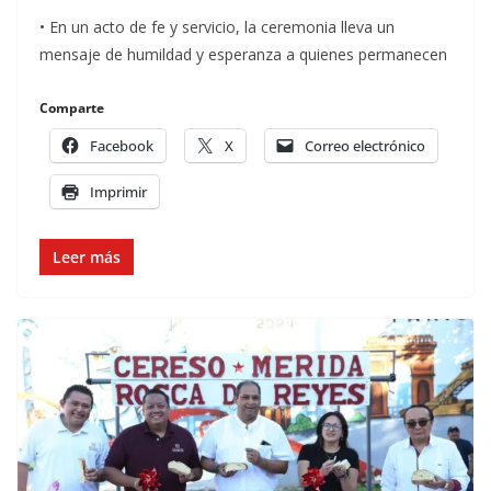
• En un acto de fe y servicio, la ceremonia lleva un
mensaje de humildad y esperanza a quienes permanecen
Comparte
Facebook
X
Correo electrónico
Imprimir
Leer más