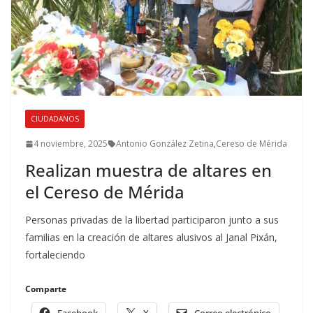
CIUDADANOS
4 noviembre, 2025
Antonio González Zetina
,
Cereso de Mérida
Realizan muestra de altares en
el Cereso de Mérida
Personas privadas de la libertad participaron junto a sus
familias en la creación de altares alusivos al Janal Pixán,
fortaleciendo
Comparte