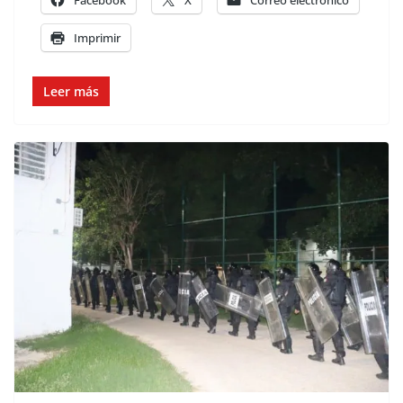
Facebook
X
Correo electrónico
Imprimir
Leer más