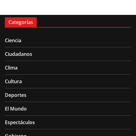
Categorías
Ciencia
Ciudadanos
Clima
Cultura
Deportes
El Mundo
Espectáculos