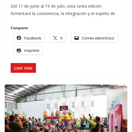
Del 11 de junio al 19 de julio, esta sexta edición
fomentará la convivencia, la integración y el espíritu de
Comparte
Facebook
X
Correo electrónico
Imprimir
Leer más