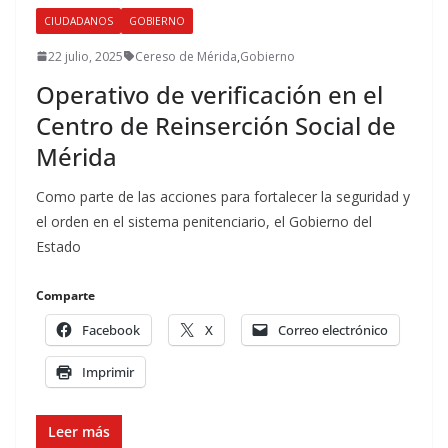
CIUDADANOS
GOBIERNO
22 julio, 2025
Cereso de Mérida
,
Gobierno
Operativo de verificación en el
Centro de Reinserción Social de
Mérida
Como parte de las acciones para fortalecer la seguridad y
el orden en el sistema penitenciario, el Gobierno del
Estado
Comparte
Facebook
X
Correo electrónico
Imprimir
Leer más