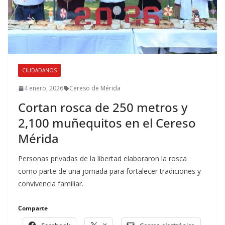
CIUDADANOS
4 enero, 2026
Cereso de Mérida
Cortan rosca de 250 metros y
2,100 muñequitos en el Cereso
Mérida
Personas privadas de la libertad elaboraron la rosca
como parte de una jornada para fortalecer tradiciones y
convivencia familiar.
Comparte