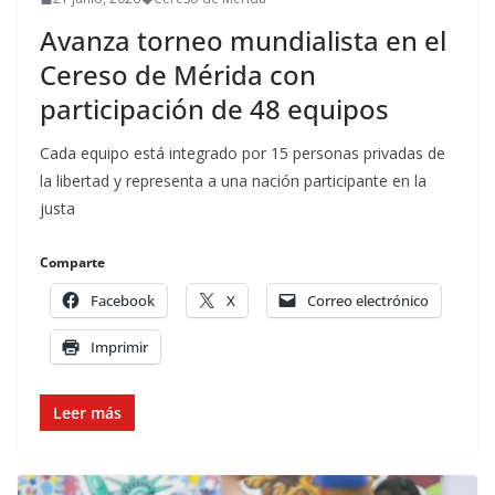
Avanza torneo mundialista en el
Cereso de Mérida con
participación de 48 equipos
Cada equipo está integrado por 15 personas privadas de
la libertad y representa a una nación participante en la
justa
Comparte
Facebook
X
Correo electrónico
Imprimir
Leer más