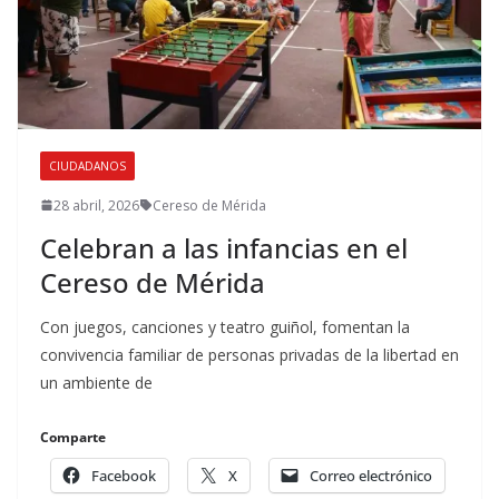
CIUDADANOS
28 abril, 2026
Cereso de Mérida
Celebran a las infancias en el
Cereso de Mérida
Con juegos, canciones y teatro guiñol, fomentan la
convivencia familiar de personas privadas de la libertad en
un ambiente de
Comparte
Facebook
X
Correo electrónico