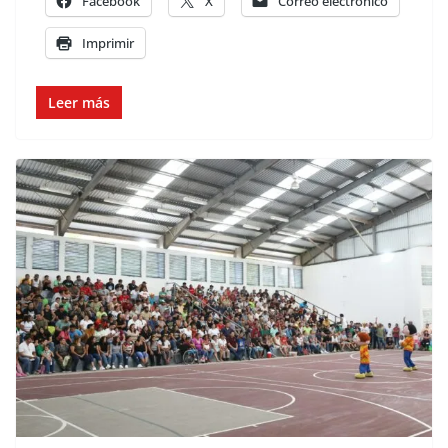
Facebook
X
Correo electrónico
Imprimir
Leer más