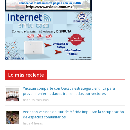
Lo más reciente
Yucatán comparte con Oaxaca estrategia científica para
prevenir enfermedades transmitidas por vectores
hace 55 minutos
Vecinas y vecinos del sur de Mérida impulsan la recuperación
de espacios comunitarios
hace 4 horas