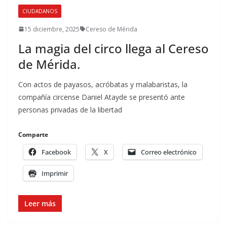
CIUDADANOS
15 diciembre, 2025
Cereso de Mérida
La magia del circo llega al Cereso
de Mérida.
Con actos de payasos, acróbatas y malabaristas, la
compañía circense Daniel Atayde se presentó ante
personas privadas de la libertad
Comparte
Facebook
X
Correo electrónico
Imprimir
Leer más