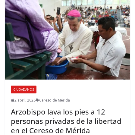
CIUDADANOS
2 abril, 2026
Cereso de Mérida
Arzobispo lava los pies a 12
personas privadas de la libertad
en el Cereso de Mérida