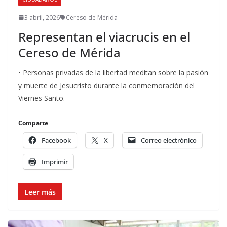
3 abril, 2026
Cereso de Mérida
Representan el viacrucis en el
Cereso de Mérida
• Personas privadas de la libertad meditan sobre la pasión
y muerte de Jesucristo durante la conmemoración del
Viernes Santo.
Comparte
Facebook
X
Correo electrónico
Imprimir
Leer más