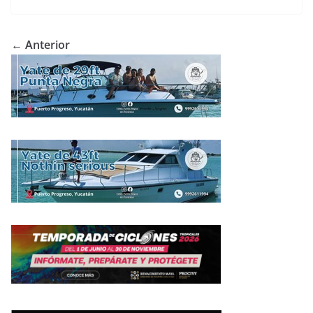
← Anterior