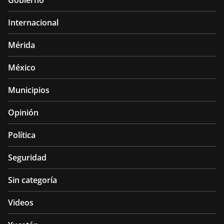
Gobierno
Internacional
Mérida
México
Municipios
Opinión
Política
Seguridad
Sin categoría
Videos