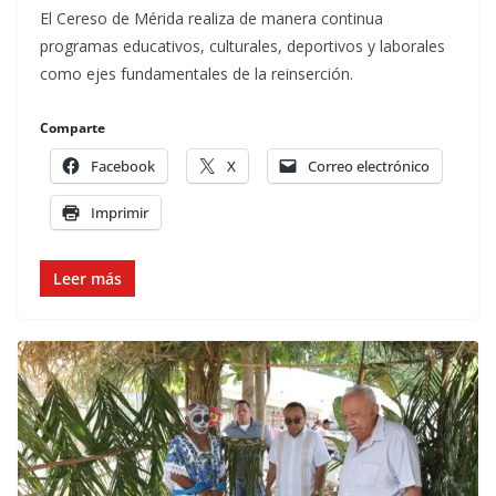
El Cereso de Mérida realiza de manera continua
programas educativos, culturales, deportivos y laborales
como ejes fundamentales de la reinserción.
Comparte
Facebook
X
Correo electrónico
Imprimir
Leer más